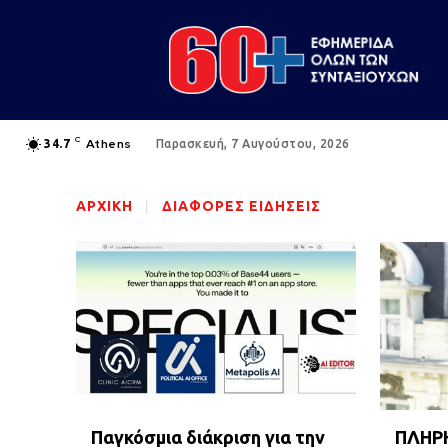
C
Athens
34.7
Παρασκευή, 7 Αυγούστου, 2026
ΑΡΧΙΚΉ
ΔΙΑΦΟΡΕΣ ΕΙΔΗΣΕΙΣ
Παγκόσμια διάκριση για την
ΠΛΗΡ