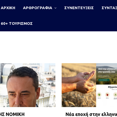
ΑΡΧΙΚΗ
ΑΡΘΡΟΓΡΑΦΙΑ
ΣΥΝΕΝΤΕΥΞΕΙΣ
ΣΥΝΤΑΞ
60+ ΤΟΥΡΙΣΜΟΣ
ΗΣ ΝΟΜΙΚΗ
Νέα εποχή στην ελληνι