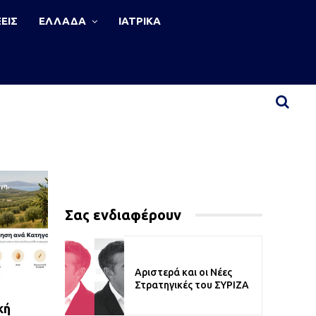
ΕΙΣ
ΕΛΛΑΔΑ
ΙΑΤΡΙΚΑ
Σας ενδιαφέρουν
Αριστερά και οι Νέες
Στρατηγικές του ΣΥΡΙΖΑ
κή