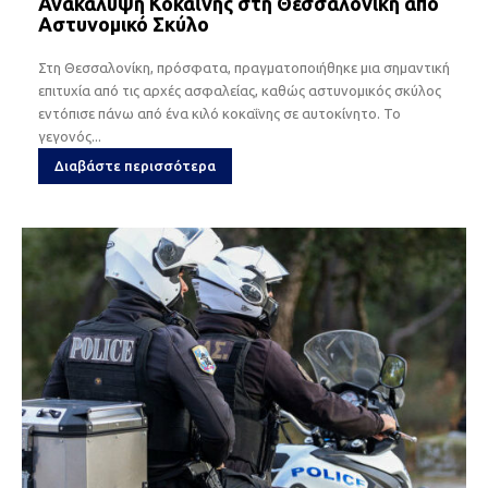
Ανακάλυψη Κοκαΐνης στη Θεσσαλονίκη από
Αστυνομικό Σκύλο
Στη Θεσσαλονίκη, πρόσφατα, πραγματοποιήθηκε μια σημαντική
επιτυχία από τις αρχές ασφαλείας, καθώς αστυνομικός σκύλος
εντόπισε πάνω από ένα κιλό κοκαΐνης σε αυτοκίνητο. Το
γεγονός...
Διαβάστε περισσότερα