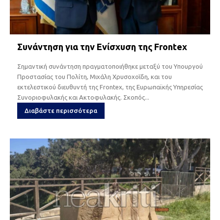
Συνάντηση για την Ενίσχυση της Frontex
Σημαντική συνάντηση πραγματοποιήθηκε μεταξύ του Υπουργού
Προστασίας του Πολίτη, Μιχάλη Χρυσοχοΐδη, και του
εκτελεστικού διευθυντή της Frontex, της Ευρωπαϊκής Υπηρεσίας
Συνοριοφυλακής και Ακτοφυλακής. Σκοπός...
Διαβάστε περισσότερα