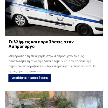
Συλλήψεις και παραβάσεις στον
Ασπρόπυργο
Μια πρόσφατη επιχείρηση στον Ασπρόπυργο είχε ως
αποτέλεσμα τη σύλληψη δέκα ατόμων και την αποκάλυψη
σημαντικών παραβατικών δραστηριοτήτων στην περιοχή. Οι
αρχές προχώρησαν σε...
Διαβάστε περισσότερα