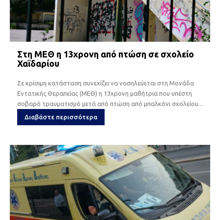
Στη ΜΕΘ η 13χρονη από πτώση σε σχολείο
Χαϊδαρίου
Σε κρίσιμη κατάσταση συνεχίζει να νοσηλεύεται στη Μονάδα
Εντατικής Θεραπείας (ΜΕΘ) η 13χρονη μαθήτρια που υπέστη
σοβαρό τραυματισμό μετά από πτώση από μπαλκόνι σχολείου...
Διαβάστε περισσότερα