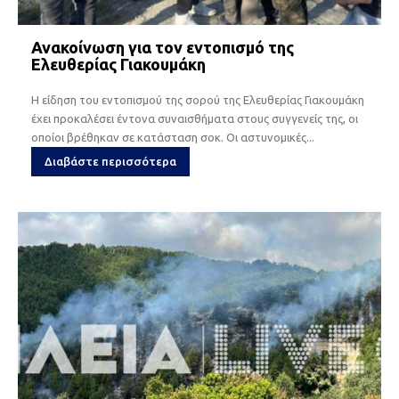
Ανακοίνωση για τον εντοπισμό της
Ελευθερίας Γιακουμάκη
Η είδηση του εντοπισμού της σορού της Ελευθερίας Γιακουμάκη
έχει προκαλέσει έντονα συναισθήματα στους συγγενείς της, οι
οποίοι βρέθηκαν σε κατάσταση σοκ. Οι αστυνομικές...
Διαβάστε περισσότερα