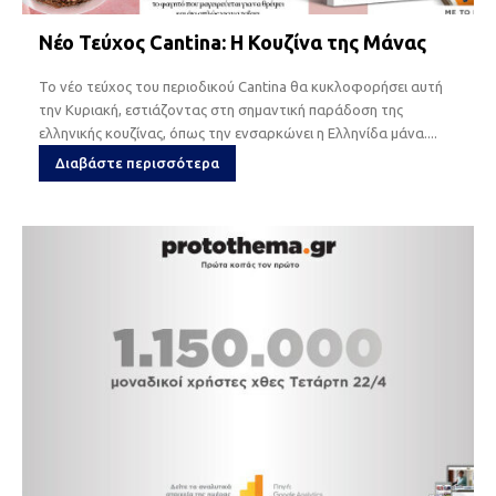
Νέο Τεύχος Cantina: Η Κουζίνα της Μάνας
Το νέο τεύχος του περιοδικού Cantina θα κυκλοφορήσει αυτή
την Κυριακή, εστιάζοντας στη σημαντική παράδοση της
ελληνικής κουζίνας, όπως την ενσαρκώνει η Ελληνίδα μάνα....
Διαβάστε περισσότερα