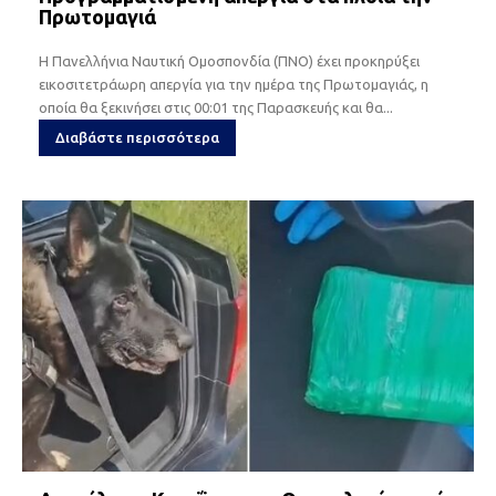
Πρωτομαγιά
Η Πανελλήνια Ναυτική Ομοσπονδία (ΠΝΟ) έχει προκηρύξει
εικοσιτετράωρη απεργία για την ημέρα της Πρωτομαγιάς, η
οποία θα ξεκινήσει στις 00:01 της Παρασκευής και θα...
Διαβάστε περισσότερα