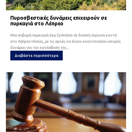
Πυροσβεστικές δυνάμεις επιχειρούν σε
πυρκαγιά στο Λέπρεο
Μια σοβαρή πυρκαγιά έχει ξεσπάσει σε δασική περιοχή κοντά
στο Λέπρεο Ηλείας, με τις αρχές να έχουν κινητοποιήσει ισχυρές
δυνάμεις για την κατάσβεση της....
Διαβάστε περισσότερα