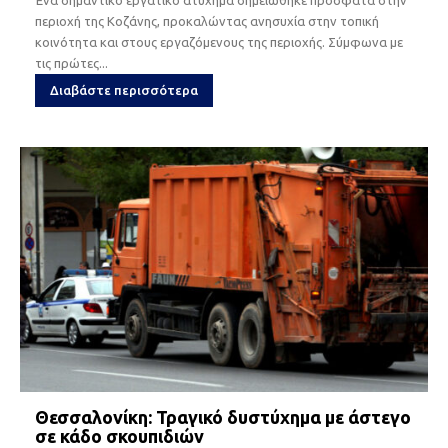
περιοχή της Κοζάνης, προκαλώντας ανησυχία στην τοπική
κοινότητα και στους εργαζόμενους της περιοχής. Σύμφωνα με
τις πρώτες...
Διαβάστε περισσότερα
Θεσσαλονίκη: Τραγικό δυστύχημα με άστεγο
σε κάδο σκουπιδιών