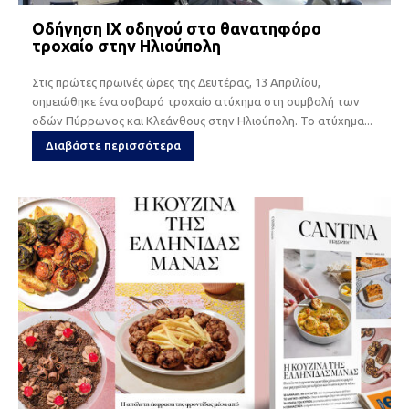
Οδήγηση ΙΧ οδηγού στο θανατηφόρο
τροχαίο στην Ηλιούπολη
Στις πρώτες πρωινές ώρες της Δευτέρας, 13 Απριλίου,
σημειώθηκε ένα σοβαρό τροχαίο ατύχημα στη συμβολή των
οδών Πύρρωνος και Κλεάνθους στην Ηλιούπολη. Το ατύχημα...
Διαβάστε περισσότερα