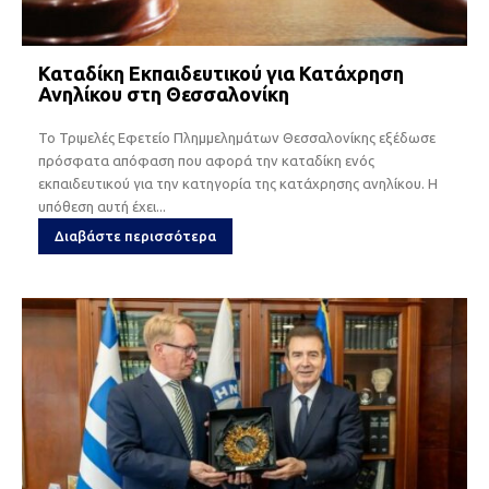
Καταδίκη Εκπαιδευτικού για Κατάχρηση
Ανηλίκου στη Θεσσαλονίκη
Το Τριμελές Εφετείο Πλημμελημάτων Θεσσαλονίκης εξέδωσε
πρόσφατα απόφαση που αφορά την καταδίκη ενός
εκπαιδευτικού για την κατηγορία της κατάχρησης ανηλίκου. Η
υπόθεση αυτή έχει...
Διαβάστε περισσότερα