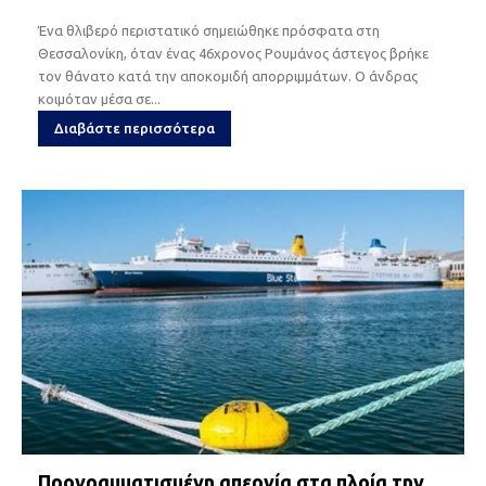
Ένα θλιβερό περιστατικό σημειώθηκε πρόσφατα στη
Θεσσαλονίκη, όταν ένας 46χρονος Ρουμάνος άστεγος βρήκε
τον θάνατο κατά την αποκομιδή απορριμμάτων. Ο άνδρας
κοιμόταν μέσα σε...
Διαβάστε περισσότερα
Προγραμματισμένη απεργία στα πλοία την