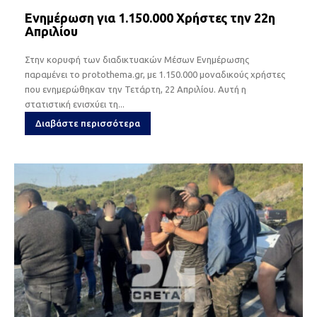
Ενημέρωση για 1.150.000 Χρήστες την 22η
Απριλίου
Στην κορυφή των διαδικτυακών Μέσων Ενημέρωσης
παραμένει το protothema.gr, με 1.150.000 μοναδικούς χρήστες
που ενημερώθηκαν την Τετάρτη, 22 Απριλίου. Αυτή η
στατιστική ενισχύει τη...
Διαβάστε περισσότερα