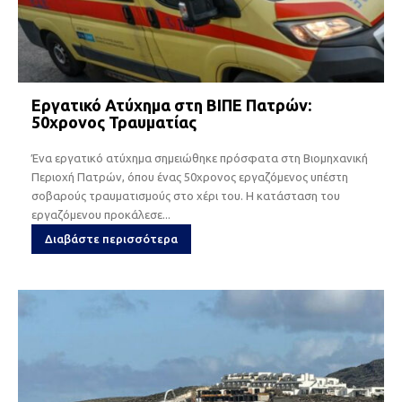
Εργατικό Ατύχημα στη ΒΙΠΕ Πατρών:
50χρονος Τραυματίας
Ένα εργατικό ατύχημα σημειώθηκε πρόσφατα στη Βιομηχανική
Περιοχή Πατρών, όπου ένας 50χρονος εργαζόμενος υπέστη
σοβαρούς τραυματισμούς στο χέρι του. Η κατάσταση του
εργαζόμενου προκάλεσε...
Διαβάστε περισσότερα