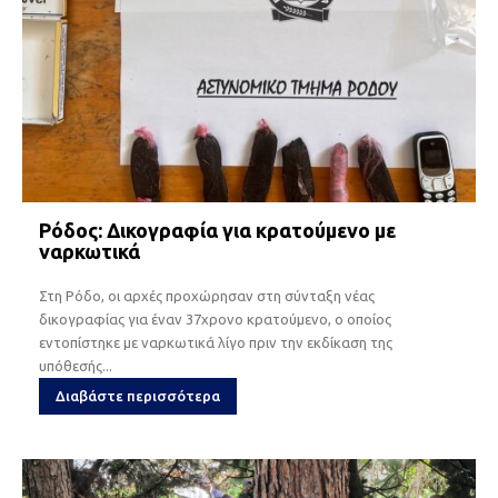
Ρόδος: Δικογραφία για κρατούμενο με
ναρκωτικά
Στη Ρόδο, οι αρχές προχώρησαν στη σύνταξη νέας
δικογραφίας για έναν 37χρονο κρατούμενο, ο οποίος
εντοπίστηκε με ναρκωτικά λίγο πριν την εκδίκαση της
υπόθεσής...
Διαβάστε περισσότερα