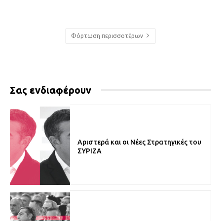
Φόρτωση περισσοτέρων
Σας ενδιαφέρουν
Αριστερά και οι Νέες Στρατηγικές του
ΣΥΡΙΖΑ