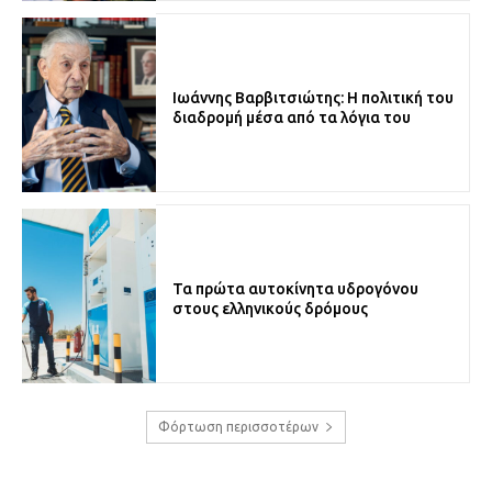
Ιωάννης Βαρβιτσιώτης: Η πολιτική του
διαδρομή μέσα από τα λόγια του
Τα πρώτα αυτοκίνητα υδρογόνου
στους ελληνικούς δρόμους
Φόρτωση περισσοτέρων