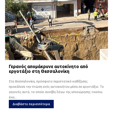
Γερανός απομάκρυνε αυτοκίνητο από
εργοτάξιο στη Θεσσαλονίκη
Στη Θεσσαλονίκη, πρόσφατο περιστατικό καθίζησης
προκάλεσε την πτώση ενός αυτοκινήτου μέσα σε εργοτάξιο. Το
γεγονός αυτό, το οποίο συνέβη λόγω της υποχώρησης τοιχίου,
έχει...
Διαβάστε περισσότερα