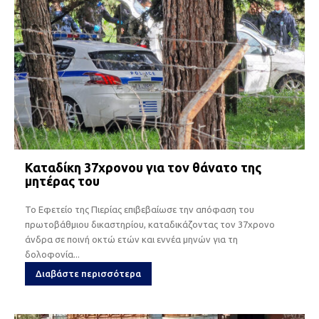
Καταδίκη 37χρονου για τον θάνατο της
μητέρας του
Το Εφετείο της Πιερίας επιβεβαίωσε την απόφαση του
πρωτοβάθμιου δικαστηρίου, καταδικάζοντας τον 37χρονο
άνδρα σε ποινή οκτώ ετών και εννέα μηνών για τη
δολοφονία...
Διαβάστε περισσότερα