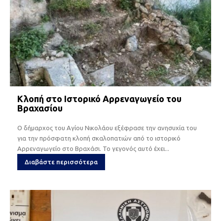
Κλοπή στο Ιστορικό Αρρεναγωγείο του
Βραχασίου
Ο δήμαρχος του Αγίου Νικολάου εξέφρασε την ανησυχία του
για την πρόσφατη κλοπή σκαλοπατιών από το ιστορικό
Αρρεναγωγείο στο Βραχάσι. Το γεγονός αυτό έχει...
Διαβάστε περισσότερα