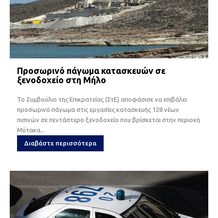
Προσωρινό πάγωμα κατασκευών σε
ξενοδοχείο στη Μήλο
Το Συμβούλιο της Επικρατείας (ΣτΕ) αποφάσισε να επιβάλει
προσωρινό πάγωμα στις εργασίες κατασκευής 128 νέων
πισινών σε πεντάστερο ξενοδοχείο που βρίσκεται στην περιοχή
Μύτακα...
Διαβάστε περισσότερα