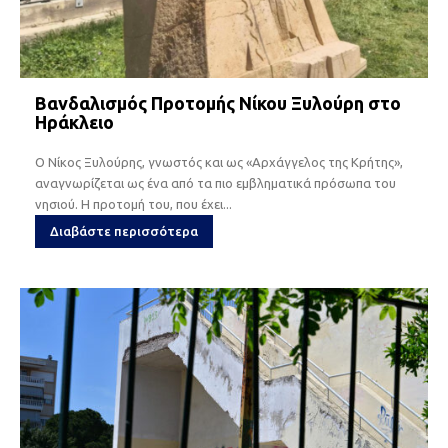
Βανδαλισμός Προτομής Νίκου Ξυλούρη στο
Ηράκλειο
Ο Νίκος Ξυλούρης, γνωστός και ως «Αρχάγγελος της Κρήτης»,
αναγνωρίζεται ως ένα από τα πιο εμβληματικά πρόσωπα του
νησιού. Η προτομή του, που έχει...
Διαβάστε περισσότερα