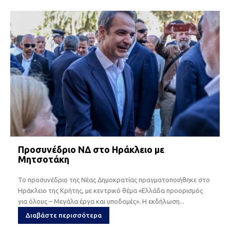
Προσυνέδριο ΝΔ στο Ηράκλειο με
Μητσοτάκη
Το προσυνέδριο της Νέας Δημοκρατίας πραγματοποιήθηκε στο
Ηράκλειο της Κρήτης, με κεντρικό θέμα «Ελλάδα προορισμός
για όλους – Μεγάλα έργα και υποδομές». Η εκδήλωση...
Διαβάστε περισσότερα