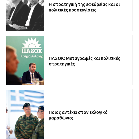
Η στρατηγική της εφεδρείας και οι
πολιτικές προσεγγίσεις
ΠΑΣΟΚ: Μεταγραφές και πολιτικές
στρατηγικές
Ποιος αντέχει στον εκλογικό
μαραθώνιο;