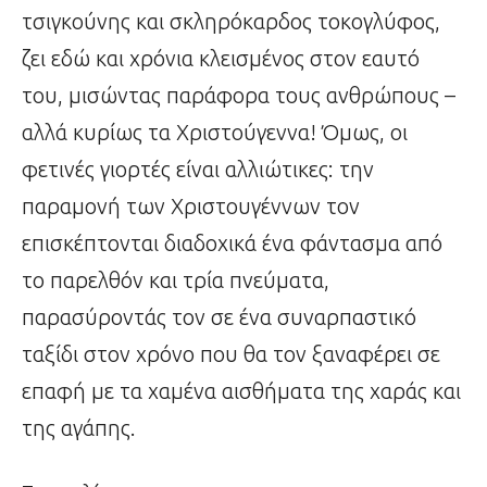
τσιγκούνης και σκληρόκαρδος τοκογλύφος,
ζει εδώ και χρόνια κλεισμένος στον εαυτό
του, μισώντας παράφορα τους ανθρώπους –
αλλά κυρίως τα Χριστούγεννα! Όμως, οι
φετινές γιορτές είναι αλλιώτικες: την
παραμονή των Χριστουγέννων τον
επισκέπτονται διαδοχικά ένα φάντασμα από
το παρελθόν και τρία πνεύματα,
παρασύροντάς τον σε ένα συναρπαστικό
ταξίδι στον χρόνο που θα τον ξαναφέρει σε
επαφή με τα χαμένα αισθήματα της χαράς και
της αγάπης.