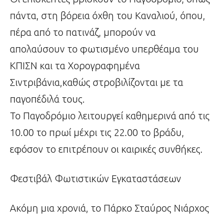
πάντα, στη βόρεια όχθη του Καναλιού, όπου,
πέρα από το πατινάζ, μπορούν να
απολαύσουν το φωτισμένο υπερθέαμα του
ΚΠΙΣΝ και τα Χορογραφημένα
Σιντριβάνια,καθώς στροβιλίζονται με τα
παγοπέδιλά τους.
Το Παγοδρόμιο λειτουργεί καθημερινά από τις
10.00 το πρωί μέχρι τις 22.00 το βράδυ,
εφόσον το επιτρέπουν οι καιρικές συνθήκες.
Φεστιβάλ Φωτιστικών Εγκαταστάσεων
Aκόμη μια χρονιά, το Πάρκο Σταύρος Νιάρχος