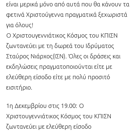
είναι μερικά μόνο από αυτά που θα κάνουν τα
φετινά Χριστούγεννα πραγματικά ξεχωριστά
για όλους!
Ο Χριστουγεννιάτικος Κόσμος του ΚΠΙΣΝ
ζωντανεύει με τη δωρεά του Ιδρύματος
Σταύρος Νιάρχος(ΙΣΝ). Όλες οι δράσεις και
εκδηλώσεις πραγματοποιούνται είτε με
ελεύθερη είσοδο είτε με πολύ προσιτό
εισιτήριο.
1η Δεκεμβρίου στις 19.00: Ο
Χριστουγεννιάτικος Κόσμος του ΚΠΙΣΝ
ζωντανεύει με ελεύθερη είσοδο