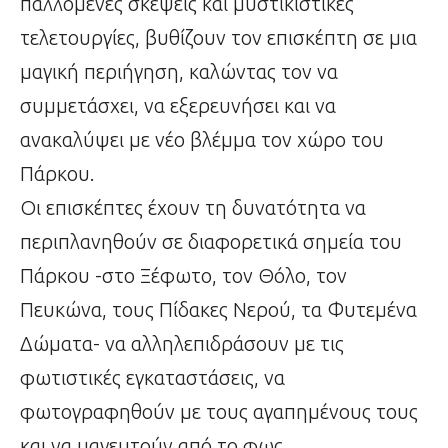
παλλόμενες σκέψεις και μυστικιστικές
τελετουργίες, βυθίζουν τον επισκέπτη σε μια
μαγική περιήγηση, καλώντας τον να
συμμετάσχει, να εξερευνήσει και να
ανακαλύψει με νέο βλέμμα τον χώρο του
Πάρκου.
Οι επισκέπτες έχουν τη δυνατότητα να
περιπλανηθούν σε διαφορετικά σημεία του
Πάρκου -στο Ξέφωτο, τον Θόλο, τον
Πευκώνα, τους Πίδακες Νερού, τα Φυτεμένα
Δώματα- να αλληλεπιδράσουν με τις
φωτιστικές εγκαταστάσεις, να
φωτογραφηθούν με τους αγαπημένους τους
και να μαγευτούν από το φως.