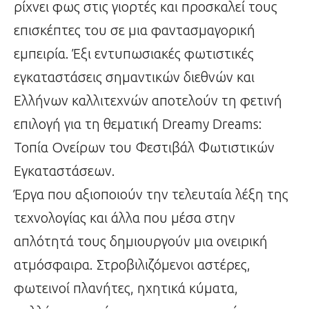
ρίχνει φως στις γιορτές και προσκαλεί τους
επισκέπτες του σε μια φαντασμαγορική
εμπειρία. Έξι εντυπωσιακές φωτιστικές
εγκαταστάσεις σημαντικών διεθνών και
Ελλήνων καλλιτεχνών αποτελούν τη φετινή
επιλογή για τη θεματική Dreamy Dreams:
Τοπία Ονείρων του Φεστιβάλ Φωτιστικών
Εγκαταστάσεων.
Έργα που αξιοποιούν την τελευταία λέξη της
τεχνολογίας και άλλα που μέσα στην
απλότητά τους δημιουργούν μια ονειρική
ατμόσφαιρα. Στροβιλιζόμενοι αστέρες,
φωτεινοί πλανήτες, ηχητικά κύματα,