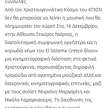
Συναυλίες
Από τον Χριστουγεννιάτικο Κόσμο του ΚΠΙΣΝ
δεν θα μπορούσε να λείπει η μουσική που θα
πλημμυρίσει τον χώρο! Στις 16 Δεκεμβρίου,
στην Αίθουσα Σταύρος Νιάρχος, η
διαπολιτισμική συμφωνική ορχήστρα και η
χορωδία νέων του El Sistema Greece δίνουν
μια κινηματογραφική διάσταση στα φετινά
Χριστούγεννα, παρουσιάζοντας δημοφιλή
τραγούδια από αγαπημένα μιούζικαλ αλλά και
διαχρονικές κινηματογραφικές επιτυχίες, μαζί
με τους σολίστ Μυρσίνη Μαργαρίτη και
Νικόλα Καραγκιαούρη. Τη διεύθυνση της
ορχήστρας αναλαμβάνει η Κυριακή