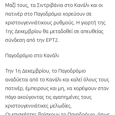
Μαζί τους, τα Σιντριβάνια στο Κανάλι και οι
πατινέρ στο Παγοδρόμιο χορεύουν σε
χριστουγεννιάτικους ρυθμούς. Η γιορτή της
1ης Δεκεμβρίου θα μεταδοθεί σε απευθείας
σύνδεση από την ΕΡΤ2.
Παγοδρόμιο στο Κανάλι
Την 1η Δεκεμβρίου, το Παγοδρόμιο
αναδύεται από το Κανάλι και καλεί όλους τους
πατινέρ, έμπειρους και μη, να χορέψουν στον
πάγο ακούγοντας τις αγαπημένες τους
χριστουγεννιάτικες μελωδίες.
Οι επισκέπτες βρίσκουν το Παγοδρόμιο, όπως