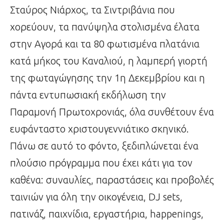
Σταύρος Νιάρχος, τα Σιντριβάνια που
χορεύουν, τα πανύψηλα στολισμένα έλατα
στην Αγορά και τα 80 φωτισμένα πλατάνια
κατά μήκος του Καναλιού, η λαμπερή γιορτή
της φωταγώγησης την 1η Δεκεμβρίου και η
πάντα εντυπωσιακή εκδήλωση την
Παραμονή Πρωτοχρονιάς, όλα συνθέτουν ένα
ευφάνταστο χριστουγεννιάτικο σκηνικό.
Πάνω σε αυτό το φόντο, ξεδιπλώνεται ένα
πλούσιο πρόγραμμα που έχει κάτι για τον
καθένα: συναυλίες, παραστάσεις και προβολές
ταινιών για όλη την οικογένεια, DJ sets,
πατινάζ, παιχνίδια, εργαστήρια, happenings,