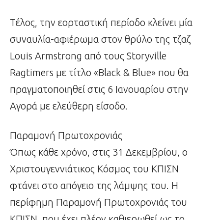
Tέλος, την εορταστική περίοδο κλείνει μία
συναυλία-αφιέρωμα στον θρύλο της τζαζ
Louis Armstrong από τους Storyville
Ragtimers με τίτλο «Black & Blue» που θα
πραγματοποιηθεί στις 6 Ιανουαρίου στην
Αγορά με ελεύθερη είσοδο.
Παραμονή Πρωτοχρονιάς
Όπως κάθε χρόνο, στις 31 Δεκεμβρίου, ο
Χριστουγεννιάτικος Κόσμος του ΚΠΙΣΝ
φτάνει στο απόγειο της λάμψης του. Η
περίφημη Παραμονή Πρωτοχρονιάς του
ΚΠΙΣΝ, που έχει πλέον καθιερωθεί ως το