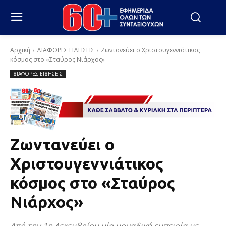
Αρχική
ΔΙΑΦΟΡΕΣ ΕΙΔΗΣΕΙΣ
Ζωντανεύει ο Χριστουγεννιάτικος
κόσμος στο «Σταύρος Νιάρχος»
ΔΙΑΦΟΡΕΣ ΕΙΔΗΣΕΙΣ
Ζωντανεύει ο
Χριστουγεννιάτικος
κόσμος στο «Σταύρος
Νιάρχος»