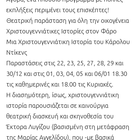
εκπλήξεις περιμένει τους επισκέπτες!
Θεατρική παράσταση για όλη την οικογένεια
Χριστουγεννιάτικες Ιστορίες στον Φάρο
Μια Χριστουγεννιάτικη Ιστορία του Κάρολου
Ντίκενς
Παραστάσεις στις 22, 23, 25, 27, 28, 29 και
30/12 και στις 01, 03, 04, 05 και 06/01 18.30
τις καθημερινές και 18.00 τις Κυριακές.
Η διασημότερη, ίσως, χριστουγεννιάτικη
ιστορία παρουσιάζεται σε καινούργια
θεατρική διασκευή και σκηνοθεσία του
Έκτορα Λυγίζου (βασισμένη στη μετάφραση
της Μαρίας Αγγελίδου), που -με βασικά