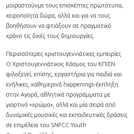
μοιραστούνμε τους επισκέπτες πρωτότυπα,
χειροποίητα δώρα, αλλά και για να τους
βοηθήσουν να φτιάξουν σε πραγματικό
χρόνο τις δικές τους δημιουργίες.
Περισσότερες χριστουγεννιάτικες εμπειρίες
Ο Χριστουγεννιάτικος Κόσμος του ΚΠΙΣΝ
φιλοξενεί, επίσης, εργαστήρια για παιδιά και
ενήλικες, καθημερινά happenings-έκπληξη
στην Αγορά, αθλητικά προγράμματα με
γιορτινό «χρώμα», αλλά και μία σειρά από
δυναμικές μουσικές και εκπαιδευτικές δράσεις
σε επιμέλεια του SNFCC Youth