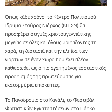
Όπως κάθε χρόνο, το Κέντρο Πολιτισμού
Ίδρυμα Σταύρος Νιάρχος (ΚΠΙΣΝ) θα
προσφέρει στιγμές χριστουγεννιάτικης
μαγείας σε όλες και όλους μοιράζοντας τη
χαρά, τη ζεστασιά και την ελπίδα των
γιορτών σε έναν χώρο που έχει πλέον
καθιερωθεί ως ο πιο αγαπημένος εορταστικός
προορισμός της πρωτεύουσας για
εκατομμύρια επισκέπτες.
Το Παγοδρόμιο στο Κανάλι, το Φεστιβάλ
Φωτιστικών Εγκαταστάσεων στο Πάρκο