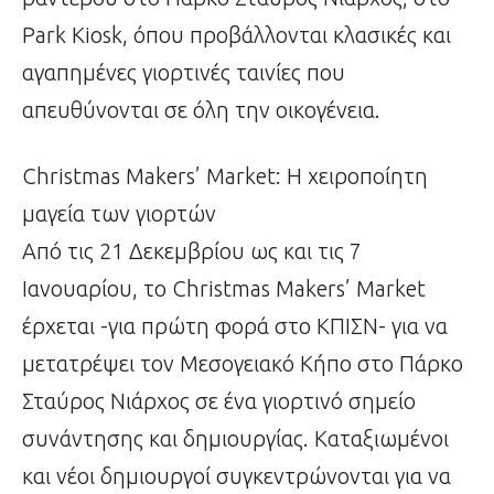
Park Kiosk, όπου προβάλλονται κλασικές και
αγαπημένες γιορτινές ταινίες που
απευθύνονται σε όλη την οικογένεια.
Christmas Makers’ Market: Η χειροποίητη
μαγεία των γιορτών
Από τις 21 Δεκεμβρίου ως και τις 7
Ιανουαρίου, το Christmas Makers’ Market
έρχεται -για πρώτη φορά στο ΚΠΙΣΝ- για να
μετατρέψει τον Μεσογειακό Κήπο στο Πάρκο
Σταύρος Νιάρχος σε ένα γιορτινό σημείο
συνάντησης και δημιουργίας. Καταξιωμένοι
και νέοι δημιουργοί συγκεντρώνονται για να