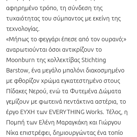
αφηρημένο τρόπο, τη σύνδεση της
τυχαιότητας του σύμπαντος με εκείνη της
τεχνολογίας.
«Μήπως το φεγγάρι έπεσε από τον ουρανό;»
αναρωτιούνται όσοι αντικρίζουν το
Moonburn της κολλεκτίβας Stichting
Barstow, ένα μεγάλο μπαλόνι διακοσμημένο
με φθορίζον χρώμα εγκατεστημένο στους
Πίδακες Νερού, ενώ τα Φυτεμένα Δώματα
γεμίζουν με φωτεινά πεντάκτινα αστέρια, το
έργο ΕΥΧΗ των EVERYTHING Works. Τέλος, η
Πομπή των Ελένη Μαραγκάκη και Γιώργου
Νίκα επιστρέφει, δημιουργώντας ένα τοπίο