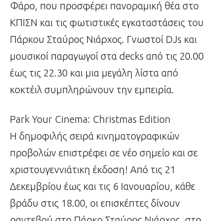
Φάρο, που προσφέρει πανοραμική θέα στο
ΚΠΙΣΝ και τις φωτιστικές εγκαταστάσεις του
Πάρκου Σταύρος Νιάρχος. Γνωστοί DJs και
μουσικοί παραγωγοί στα decks από τις 20.00
έως τις 22.30 και μια μεγάλη λίστα από
κοκτέιλ συμπληρώνουν την εμπειρία.
Park Your Cinema: Christmas Edition
Η δημοφιλής σειρά κινηματογραφικών
προβολών επιστρέφει σε νέο σημείο και σε
χριστουγεννιάτικη έκδοση! Από τις 21
Δεκεμβρίου έως και τις 6 Ιανουαρίου, κάθε
βράδυ στις 18.00, οι επισκέπτες δίνουν
ραντεβού στο Πάρκο Σταύρος Νιάρχος, στο