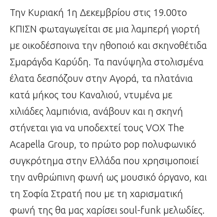
Την Κυριακή 1η Δεκεμβρίου στις 19.00το
ΚΠΙΣΝ φωταγωγείται σε μια λαμπερή γιορτή
με οικοδέσποινα την ηθοποιό και σκηνοθέτιδα
Σμαράγδα Καρύδη. Τα πανύψηλα στολισμένα
έλατα δεσπόζουν στην Αγορά, τα πλατάνια
κατά μήκος του Καναλιού, ντυμένα με
χιλιάδες λαμπιόνια, ανάβουν και η σκηνή
στήνεται για να υποδεχτεί τους VOX The
Acapella Group, το πρώτο pop πολυφωνικό
συγκρότημα στην Ελλάδα που χρησιμοποιεί
την ανθρώπινη φωνή ως μουσικό όργανο, και
τη Σοφία Στρατή που με τη χαρισματική
φωνή της θα μας χαρίσει soul-funk μελωδίες.