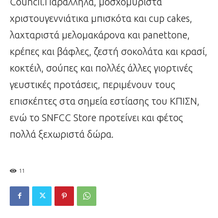
Council.Παράλληλα, μοσχομυριστά
χριστουγεννιάτικα μπισκότα και cup cakes,
λαχταριστά μελομακάρονα και panettone,
κρέπες και βάφλες, ζεστή σοκολάτα και κρασί,
κοκτέιλ, σούπες και πολλές άλλες γιορτινές
γευστικές προτάσεις, περιμένουν τους
επισκέπτες στα σημεία εστίασης του ΚΠΙΣΝ,
ενώ το SNFCC Store προτείνει και φέτος
πολλά ξεχωριστά δώρα.
11