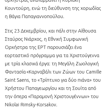
Κουντούρη, ενώ τη διεύθυνση της χορωδίας
η Βάγια Παπαγιαννοπούλου.
Στις 23 Δεκεμβρίου, και πάλι στην Αίθουσα
Σταύρος Νιάρχος, η Εθνική Συμφωνική
Ορχήστρα της ΕΡΤ παρουσιάζει ένα
εορταστικό πρόγραμμα για τα Χριστούγεννα
με τρία κλασικά έργα: τη Μεγάλη Ζωολογική
Φαντασία «Καρναβάλι των Ζώων του Camille
Saint Saens, το «Τρίπτυχο για δύο πιάνα» του
Χρήστου Παπαγεωργίου και τη Σουίτα από
την όπερα «Παραμονή Χριστουγέννων» του
Nikolai Rimsky-Korsakov.