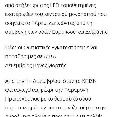
από στήλες φωτός LED τοποθετημένες
εκατέρωθεν του κεντρικού μονοπατιού που
οδηγεί στο Πάρκο, ξεκινώντας από τη
συμβολή των οδών Ευριπίδου και Δοϊράνης.
Όλες οι Φωτιστικές Εγκαταστάσεις είναι
προσβάσιμες σε ΑμεΑ.
Δεκέμβριος μήνας γιορτής
Από την 1η Δεκεμβρίου, όταν το ΚΠΙΣΝ
φωταγωγείται, μέχρι την Παραμονή
Πρωτοχρονιάς με το θεαματικό σόου
πυροτεχνημάτων και το μεγάλο πάρτι στην
Αγορά, ένα πλούσιο πρόγραμμα με πολλές