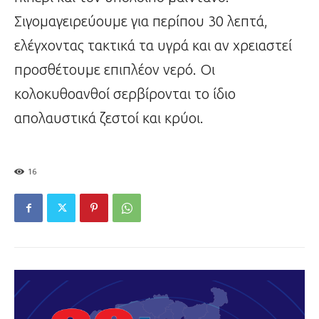
Σιγομαγειρεύουμε για περίπου 30 λεπτά,
ελέγχοντας τακτικά τα υγρά και αν χρειαστεί
προσθέτουμε επιπλέον νερό. Οι
κολοκυθοανθοί σερβίρονται το ίδιο
απολαυστικά ζεστοί και κρύοι.
16