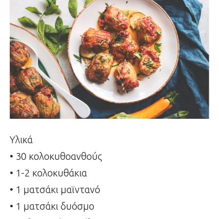
Υλικά
• 30 κολοκυθοανθούς
• 1-2 κολοκυθάκια
• 1 ματσάκι μαϊντανό
• 1 ματσάκι δυόσμο