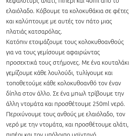
κεφαλοτύρι, αλάτι, πιπέρι και 40ml από το
ελαιόλαδο. Κόβουμε τα κολοκυθάκια σε φέτες
και καλύπτουμε με αυτές τον πάτο μιας
πλατιάς κατσαρόλας.
Κατόπιν ετοιμάζουμε τους κολοκυθοανθούς
για να τους γεμίσουμε αφαιρώντας
προσεκτικά τους στήμονες. Με ένα κουταλάκι
γεμίζουμε κάθε λουλούδι, τυλίγουμε και
τοποθετούμε κάθε κολοκυθοανθό τον έναν
δίπλα στον άλλο. Σε ένα μπωλ τρίβουμε την
άλλη ντομάτα και προσθέτουμε 250ml νερό.
Περιχύνουμε τους ανθούς με ελαιόλαδο, τον
νερό με την ντομάτα, και προσθέτουμε αλάτι,
πιπέρι και τον υπόλοιπο μαϊντανό.