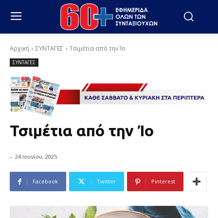
Αρχική
ΣΥΝΤΑΓΕΣ
Τσιμέτια από την Ίο
ΣΥΝΤΑΓΕΣ
Τσιμέτια από την Ίο
-
24 Ιουνίου, 2025
Facebook
Twitter
Pinterest