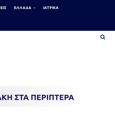
ΕΙΣ
ΕΛΛΑΔΑ
ΙΑΤΡΙΚΑ