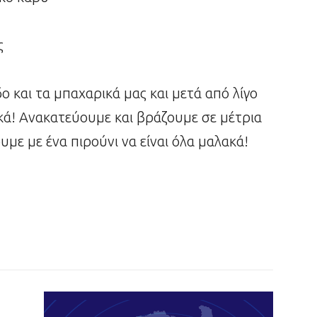
ς
 και τα μπαχαρικά μας και μετά από λίγο
κά! Ανακατεύουμε και βράζουμε σε μέτρια
με με ένα πιρούνι να είναι όλα μαλακά!