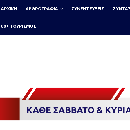
ΑΡΧΙΚΗ
ΑΡΘΡΟΓΡΑΦΙΑ
ΣΥΝΕΝΤΕΥΞΕΙΣ
ΣΥΝΤΑΞ
60+ ΤΟΥΡΙΣΜΟΣ
ο