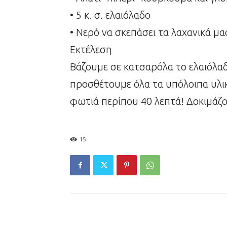
• 5 κ. σ. ελαιόλαδο
• Νερό να σκεπάσει τα λαχανικά μα
Εκτέλεση
Βάζουμε σε κατσαρόλα το ελαιόλαδο
προσθέτουμε όλα τα υπόλοιπα υλι
φωτιά περίπου 40 λεπτά! Δοκιμάζου
15