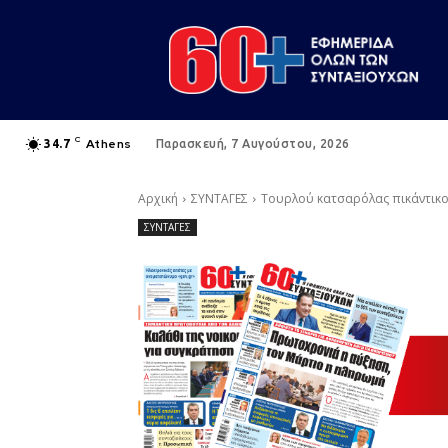
C
Athens
34.7
Παρασκευή, 7 Αυγούστου, 2026
Αρχική
ΣΥΝΤΑΓΕΣ
Τουρλού κατσαρόλας πικάντικ
ΣΥΝΤΑΓΕΣ