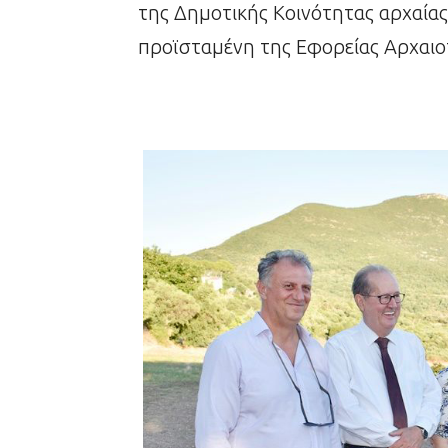
της Δημοτικής Κοινότητας αρχαία
προϊσταμένη της Εφορείας Αρχαιο