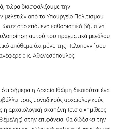
κά, τώρα διασφαλίζουμε την
 μελετών από το Υπουργείο Πολιτισμού
, ώστε στο επόμενο καθοριστικό βήμα να
 υλοποίηση αυτού του πραγματικά μεγάλου
στικό απόθεμα όχι μόνο της Πελοποννήσου
 ανέφερε ο κ. Αθανασόπουλος.
ότι σήμερα η Αρχαία Ιθώμη δικαιούται ένα
οβάλλει τους μοναδικούς αρχαιολογικούς
 η αρχαιολογική σκαπάνη (σ.σ ο «ημίθεος
Θέμελης) στην επιφάνεια, θα διδάσκει την