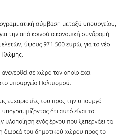
ογραμματική σύμβαση μεταξύ υπουργείου,
για την από κοινού οικονομική συνδρομή
ελετών, ύψους 971.500 ευρώ, για το νέο
 Ιθώμης.
 ανεγερθεί σε χώρο τον οποίο έχει
το υπουργείο Πολιτισμού.
ς ευχαριστίες του προς την υπουργό
 υπογραμμίζοντας ότι αυτό είναι το
ν υλοποίηση ενός έργου που ξεπερνάει τα
τη δωρεά του δημοτικού χώρου προς το