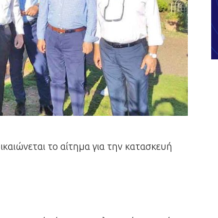
καιώνεται το αίτημα για την κατασκευή