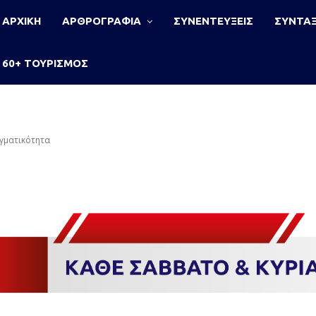
ΑΡΧΙΚΗ
ΑΡΘΡΟΓΡΑΦΙΑ
ΣΥΝΕΝΤΕΥΞΕΙΣ
ΣΥΝΤΑΞ
60+ ΤΟΥΡΙΣΜΟΣ
αγματικότητα