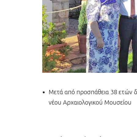
Μετά από προσπάθεια 38 ετών δι
νέου Αρχαιολογικού Μουσείου