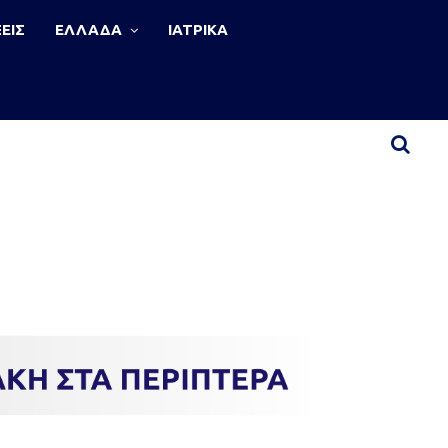
ΕΙΣ
ΕΛΛΑΔΑ
ΙΑΤΡΙΚΑ