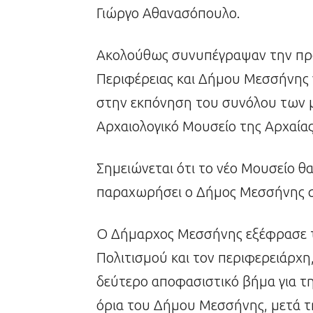
Γιώργο Αθανασόπουλο.
Ακολούθως συνυπέγραψαν την πρ
Περιφέρειας και Δήμου Μεσσήνης 
στην εκπόνηση του συνόλου των μ
Αρχαιολογικό Μουσείο της Αρχαίας
Σημειώνεται ότι το νέο Μουσείο θα
παραχωρήσει ο Δήμος Μεσσήνης σ
Ο Δήμαρχος Μεσσήνης εξέφρασε τι
Πολιτισμού και τον περιφερειάρχη,
δεύτερο αποφασιστικό βήμα για τη
όρια του Δήμου Μεσσήνης, μετά 