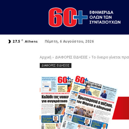
C
Athens
27.5
Πέμπτη, 6 Αυγούστου, 2026
Αρχική
ΔΙΑΦΟΡΕΣ ΕΙΔΗΣΕΙΣ
Το όνειρο γίνεται πρ
ΔΙΑΦΟΡΕΣ ΕΙΔΗΣΕΙΣ