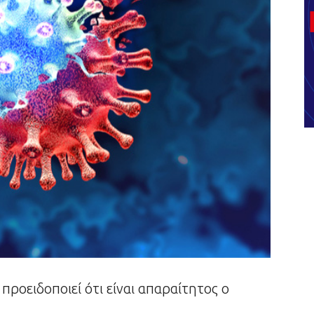
προειδοποιεί ότι είναι απαραίτητος ο