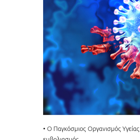
• Ο Παγκόσμιος Οργανισμός Υγείας 
εμβολιασμός