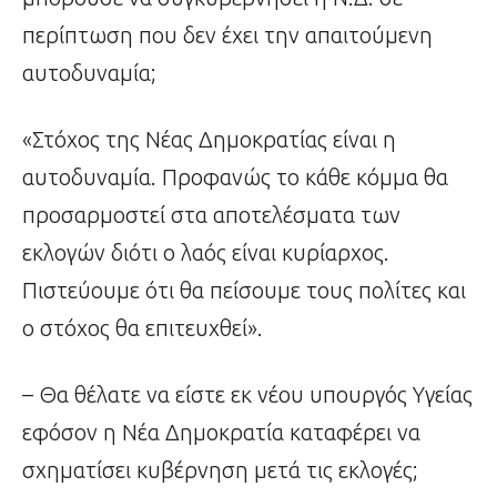
περίπτωση που δεν έχει την απαιτούμενη
αυτοδυναμία;
«Στόχος της Νέας Δημοκρατίας είναι η
αυτοδυναμία. Προφανώς το κάθε κόμμα θα
προσαρμοστεί στα αποτελέσματα των
εκλογών διότι ο λαός είναι κυρίαρχος.
Πιστεύουμε ότι θα πείσουμε τους πολίτες και
ο στόχος θα επιτευχθεί».
– Θα θέλατε να είστε εκ νέου υπουργός Υγείας
εφόσον η Νέα Δημοκρατία καταφέρει να
σχηματίσει κυβέρνηση μετά τις εκλογές;