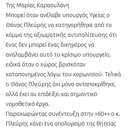
Της Μαρίας Καραουλάνη
Μπορεί όταν ανέλαβε υπουργός Υγείας ο
Θάνος Πλεύρης να κατηγορήθηκε από το
κόμμα της αξιωματικής αντιπολίτευσης ότι
ένας δεν μπορεί ένας δικηγόρος να
αναλαμβάνει αυτό το κρίσιμο υπουργείο,
ειδικά όταν ο χώρος βρισκόταν
καταπονημένος λόγω του κορωνοϊού. Τελικά
ο Θάνος Πλεύρης όχι μόνο ανταποκρίθηκε,
αλλά έχει αν επιδείξει και σημαντικό
νομοθετικό έργο.
Παραχωρώντας συνέντευξη στην «60+» ο κ.
Πλεύρης κάνει ένα απολογισμό της θητείας