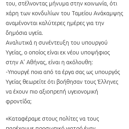
του, στέλνοντας μήνυμα στην κοινωνία, ότι
χάρη των κονδυλίων του Ταμείου Ανάκαμψης
αναμένονται καλύτερες ημέρες για την
δημόσια υγεία.
Αναλυτικά η συνέντευξη του υπουργού
Υγείας, ο οποίος είναι εκ νέου υποψήφιος
στην Α’ Αθήνας, είναι η ακόλουθη:
-Υπουργέ ποια από τα έργα σας ως υπουργός
Υγείας θεωρείτε ότι βοήθησαν τους Έλληνες
να έχουν πιο αξιοπρεπή υγειονομική
φροντίδα;
«Καταφέραμε στους πολίτες να τους
παρέχουμε προσωπικό γιατρό έναν