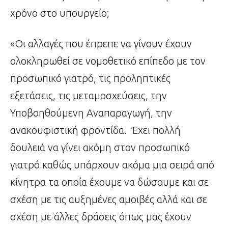
χρόνο στο υπουργείο;
«Οι αλλαγές που έπρεπε να γίνουν έχουν
ολοκληρωθεί σε νομοθετικό επίπεδο με τον
προσωπικό γιατρό, τις προληπτικές
εξετάσεις, τις μεταμοσχεύσεις, την
Υποβοηθούμενη Αναπαραγωγή, την
ανακουφιστική φροντίδα. Έχει πολλή
δουλειά να γίνει ακόμη στον προσωπικό
γιατρό καθώς υπάρχουν ακόμα μια σειρά από
κίνητρα τα οποία έχουμε να δώσουμε και σε
σχέση με τις αυξημένες αμοιβές αλλά και σε
σχέση με άλλες δράσεις όπως μας έχουν