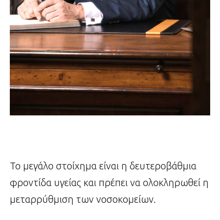
Το μεγάλο στοίχημα είναι η δευτεροβάθμια
φροντίδα υγείας και πρέπει να ολοκληρωθεί η
μεταρρύθμιση των νοσοκομείων.