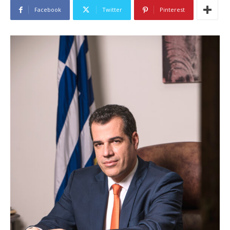
Facebook
Twitter
Pinterest