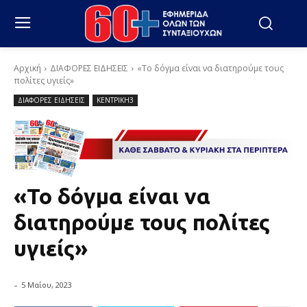
Αρχική
ΔΙΑΦΟΡΕΣ ΕΙΔΗΣΕΙΣ
«Το δόγμα είναι να διατηρούμε τους
πολίτες υγιείς»
ΔΙΑΦΟΡΕΣ ΕΙΔΗΣΕΙΣ
ΚΕΝΤΡΙΚΗ3
«Το δόγμα είναι να
διατηρούμε τους πολίτες
υγιείς»
-
5 Μαΐου, 2023