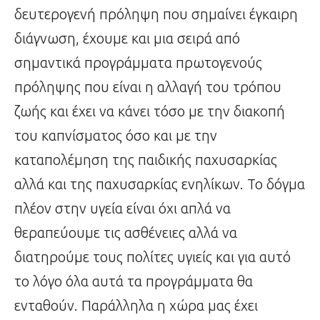
δευτερογενή πρόληψη που σημαίνει έγκαιρη
διάγνωση, έχουμε και μια σειρά από
σημαντικά προγράμματα πρωτογενούς
πρόληψης που είναι η αλλαγή του τρόπου
ζωής και έχει να κάνει τόσο με την διακοπή
του καπνίσματος όσο και με την
καταπολέμηση της παιδικής παχυσαρκίας
αλλά και της παχυσαρκίας ενηλίκων. Το δόγμα
πλέον στην υγεία είναι όχι απλά να
θεραπεύουμε τις ασθένειες αλλά να
διατηρούμε τους πολίτες υγιείς και για αυτό
το λόγο όλα αυτά τα προγράμματα θα
ενταθούν. Παράλληλα η χώρα μας έχει