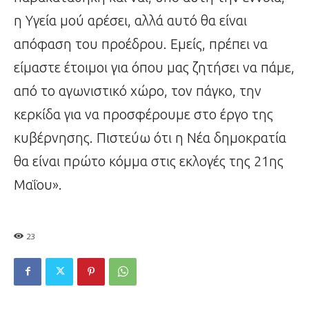
η Υγεία μού αρέσει, αλλά αυτό θα είναι
απόφαση του προέδρου. Εμείς, πρέπει να
είμαστε έτοιμοι για όπου μας ζητήσει να πάμε,
από το αγωνιστικό χώρο, τον πάγκο, την
κερκίδα για να προσφέρουμε στο έργο της
κυβέρνησης. Πιστεύω ότι η Νέα δημοκρατία
θα είναι πρώτο κόμμα στις εκλογές της 21ης
Μαΐου».
23