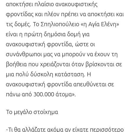
αποκτήσει πλαίσιο ανακουφιστικής
φροντίδας και πλέον πρέπει να αποκτήσει και
τις δομές. Το Σπηλιοπούλειο «η Αγία Ελένη»
είναι η πρώτη δημόσια δομή για
ανακουφιστική φροντίδα, ώστε οι
συνάνθρωποι μας να μπορούν να έχουν τη
βοήθεια που χρειάζονται όταν βρίσκονται σε
μια πολύ δύσκολη κατάσταση. Η
ανακουφιστική φροντίδα απευθύνεται σε
πάνω από 300.000 άτομα».
Το μεγάλο στοίχημα
-Τι θα αλλάζατε ακόμα αν είχατε περισσότερο