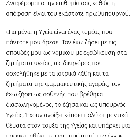
Αναφέρομαι στην επιθυμία σας καθώς η
απόφαση είναι του εκάστοτε πρωθυπουργού.
«Για μένα, η Υγεία είναι ένας τομέας που
πάντοτε μου άρεσε. Τον έχω ζήσει με τις
σπουδές μου ως νομικού με εξειδίκευση στα
ζητήματα υγείας, ως δικηγόρος που
ασχολήθηκε με τα ιατρικά λάθη και τα
ζητήματα της φαρμακευτικής αγοράς, τον
έχω ζήσει ως ασθενής που βρέθηκα
διασωληνομένος, το έζησα και ως υπουργός
Υγείας. Έχουν ανοίξει κάποια πολύ σημαντικά
θέματα στον τομέα της Υγείας και υπάρχει μια
παρακαταθήκη και ναι, υπό αυτή την έννοια,