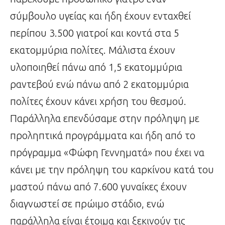
σύμβουλο υγείας και ήδη έχουν ενταχθεί
περίπου 3.500 γιατροί και κοντά στα 5
εκατομμύρια πολίτες. Μάλιστα έχουν
υλοποιηθεί πάνω από 1,5 εκατομμύρια
ραντεβού ενώ πάνω από 2 εκατομμύρια
πολίτες έχουν κάνει χρήση του θεσμού.
Παράλληλα επενδύσαμε στην πρόληψη με
προληπτικά προγράμματα και ήδη από το
πρόγραμμα «Φώφη Γεννηματά» που έχει να
κάνει με την πρόληψη του καρκίνου κατά του
μαστού πάνω από 7.600 γυναίκες έχουν
διαγνωστεί σε πρώιμο στάδιο, ενώ
παράλληλα είναι έτοιμα και ξεκινούν τις