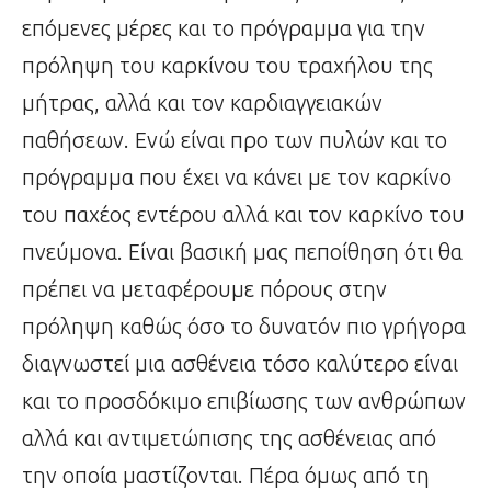
επόμενες μέρες και το πρόγραμμα για την
πρόληψη του καρκίνου του τραχήλου της
μήτρας, αλλά και τον καρδιαγγειακών
παθήσεων. Ενώ είναι προ των πυλών και το
πρόγραμμα που έχει να κάνει με τον καρκίνο
του παχέος εντέρου αλλά και τον καρκίνο του
πνεύμονα. Είναι βασική μας πεποίθηση ότι θα
πρέπει να μεταφέρουμε πόρους στην
πρόληψη καθώς όσο το δυνατόν πιο γρήγορα
διαγνωστεί μια ασθένεια τόσο καλύτερο είναι
και το προσδόκιμο επιβίωσης των ανθρώπων
αλλά και αντιμετώπισης της ασθένειας από
την οποία μαστίζονται. Πέρα όμως από τη