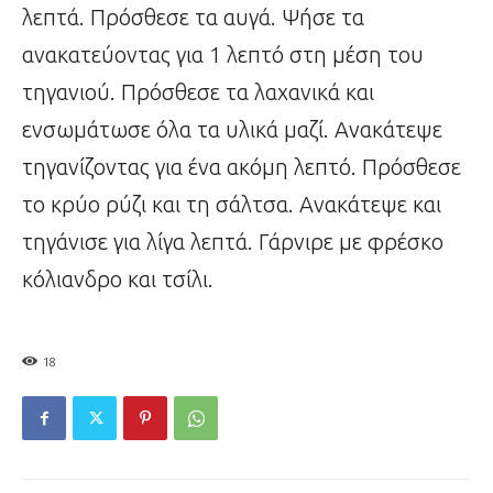
λεπτά. Πρόσθεσε τα αυγά. Ψήσε τα
ανακατεύοντας για 1 λεπτό στη μέση του
τηγανιού. Πρόσθεσε τα λαχανικά και
ενσωμάτωσε όλα τα υλικά μαζί. Ανακάτεψε
τηγανίζοντας για ένα ακόμη λεπτό. Πρόσθεσε
το κρύο ρύζι και τη σάλτσα. Ανακάτεψε και
τηγάνισε για λίγα λεπτά. Γάρνιρε με φρέσκο
κόλιανδρο και τσίλι.
18