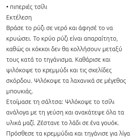
• πιπεριές τσίλι
Εκτέλεση
Βράσε το ρύζι σε νερό και άφησέ το να
κρυώσει. Το κρύο ρύζι είναι απαραίτητο,
καθώς οι κόκκοι δεν θα κολλήσουν μεταξύ
τους κατά το τηγάνισμα. Καθάρισε και
ψιλόκοψε το κρεμμύδι και τις σκελίδες
σκόρδου. Ψιλόκοψε τα λαχανικά σε μέγεθος
μπουκιάς.
Ετοίμασε τη σάλτσα: Ψιλόκοψε το τσίλι
ανάλογα με τη γεύση και ανακάτεψε όλα τα
υλικά μαζί. Ζέστανε το λάδι σε ένα γουόκ.
Πρόσθεσε τα κρεμμύδια και τηγάνισε για λίγα