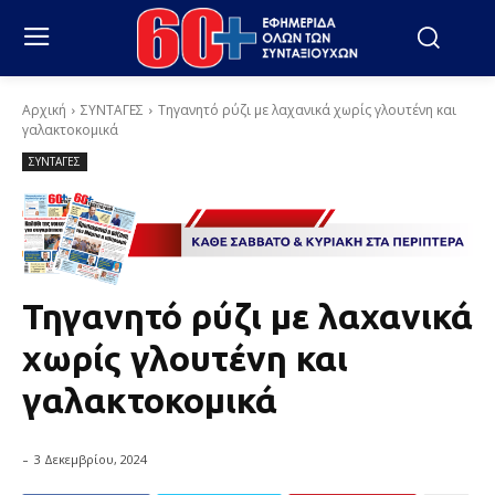
Αρχική
ΣΥΝΤΑΓΕΣ
Τηγανητό ρύζι με λαχανικά χωρίς γλουτένη και
γαλακτοκομικά
ΣΥΝΤΑΓΕΣ
Τηγανητό ρύζι με λαχανικά
χωρίς γλουτένη και
γαλακτοκομικά
-
3 Δεκεμβρίου, 2024