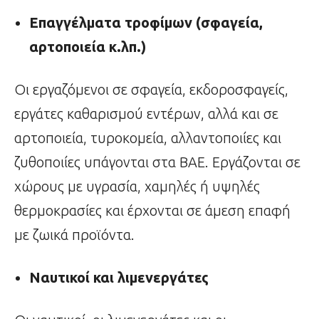
Επαγγέλματα τροφίμων (σφαγεία,
αρτοποιεία κ.λπ.)
Οι εργαζόμενοι σε σφαγεία, εκδοροσφαγείς,
εργάτες καθαρισμού εντέρων, αλλά και σε
αρτοποιεία, τυροκομεία, αλλαντοποιίες και
ζυθοποιίες υπάγονται στα ΒΑΕ. Εργάζονται σε
χώρους με υγρασία, χαμηλές ή υψηλές
θερμοκρασίες και έρχονται σε άμεση επαφή
με ζωικά προϊόντα.
Ναυτικοί και λιμενεργάτες