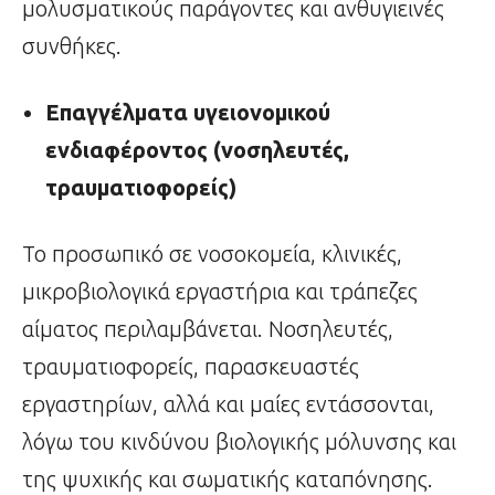
μολυσματικούς παράγοντες και ανθυγιεινές
συνθήκες.
Επαγγέλματα υγειονομικού
ενδιαφέροντος (νοσηλευτές,
τραυματιοφορείς)
Το προσωπικό σε νοσοκομεία, κλινικές,
μικροβιολογικά εργαστήρια και τράπεζες
αίματος περιλαμβάνεται. Νοσηλευτές,
τραυματιοφορείς, παρασκευαστές
εργαστηρίων, αλλά και μαίες εντάσσονται,
λόγω του κινδύνου βιολογικής μόλυνσης και
της ψυχικής και σωματικής καταπόνησης.