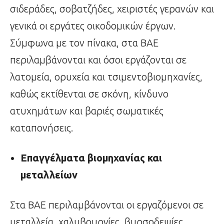
σιδεράδες, σοβατζήδες, χειριστές γερανών και
γενικά οι εργάτες οικοδομικών έργων.
Σύμφωνα με τον πίνακα, στα ΒΑΕ
περιλαμβάνονται και όσοι εργάζονται σε
λατομεία, ορυχεία και τσιμεντοβιομηχανίες,
καθώς εκτίθενται σε σκόνη, κίνδυνο
ατυχημάτων και βαριές σωματικές
καταπονήσεις.
Επαγγέλματα βιομηχανίας και
μεταλλείων
Στα ΒΑΕ περιλαμβάνονται οι εργαζόμενοι σε
μεταλλεία, χαλυβουργίες, βυρσοδεψίες,