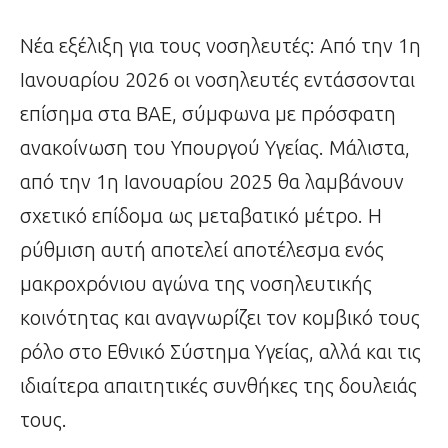
Νέα εξέλιξη για τους νοσηλευτές: Από την 1η
Ιανουαρίου 2026 οι νοσηλευτές εντάσσονται
επίσημα στα ΒΑΕ, σύμφωνα με πρόσφατη
ανακοίνωση του Υπουργού Υγείας. Μάλιστα,
από την 1η Ιανουαρίου 2025 θα λαμβάνουν
σχετικό επίδομα ως μεταβατικό μέτρο. Η
ρύθμιση αυτή αποτελεί αποτέλεσμα ενός
μακροχρόνιου αγώνα της νοσηλευτικής
κοινότητας και αναγνωρίζει τον κομβικό τους
ρόλο στο Εθνικό Σύστημα Υγείας, αλλά και τις
ιδιαίτερα απαιτητικές συνθήκες της δουλειάς
τους.