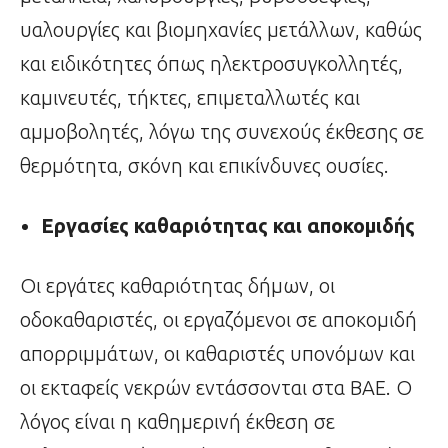
υαλουργίες και βιομηχανίες μετάλλων, καθώς
και ειδικότητες όπως ηλεκτροσυγκολλητές,
καμινευτές, τήκτες, επιμεταλλωτές και
αμμοβολητές, λόγω της συνεχούς έκθεσης σε
θερμότητα, σκόνη και επικίνδυνες ουσίες.
Εργασίες καθαριότητας και αποκομιδής
Οι εργάτες καθαριότητας δήμων, οι
οδοκαθαριστές, οι εργαζόμενοι σε αποκομιδή
απορριμμάτων, οι καθαριστές υπονόμων και
οι εκταφείς νεκρών εντάσσονται στα ΒΑΕ. Ο
λόγος είναι η καθημερινή έκθεση σε