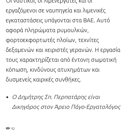
Οι ναυτικοί, οι λιμενεργάτες και οι
εργαζόμενοι σε ναυπηγεία και λιμενικές
εγκαταστάσεις υπάγονται στα ΒΑΕ. Αυτό
αφορά πληρώματα ρυμουλκών,
φορτοεκφορτωτές πλοίων, τεχνίτες
δεξαμενών και χειριστές γερανών. Η εργασία
τους χαρακτηρίζεται από έντονη σωματική
κόπωση, κινδύνους ατυχημάτων και
δυσμενείς καιρικές συνθήκες.
Ο Δημήτρης Σπ. Περπατάρης είναι
Δικηγόρος στον Άρειο Πάγο-Εργατολόγος
92