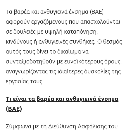
Τα βαρέα και ανθυγιεινά ένσημα (ΒΑΕ)
αφορούν εργαζόμενους που απασχολούνται
σε δουλειές με υψηλή καταπόνηση,
κινδύνους ή ανθυγιεινές συνθήκες. Ο θεσμός
αυτός τους δίνει το δικαίωμα να
συνταξιοδοτηθούν με ευνοϊκότερους όρους,
αναγνωρίζοντας τις ιδιαίτερες δυσκολίες της
εργασίας τους.
Τι είναι τα βαρέα και ανθυγιεινά ένσημα
(ΒΑΕ)
Σύμφωνα με τη Διεύθυνση Ασφάλισης του