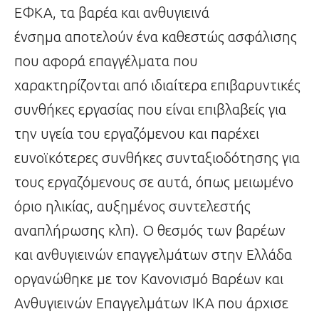
ΕΦΚΑ, τα βαρέα και ανθυγιεινά
ένσημα αποτελούν ένα καθεστώς ασφάλισης
που αφορά επαγγέλματα που
χαρακτηρίζονται από ιδιαίτερα επιβαρυντικές
συνθήκες εργασίας που είναι επιβλαβείς για
την υγεία του εργαζόμενου και παρέχει
ευνοϊκότερες συνθήκες συνταξιοδότησης για
τους εργαζόμενους σε αυτά, όπως μειωμένο
όριο ηλικίας, αυξημένος συντελεστής
αναπλήρωσης κλπ). Ο θεσμός των βαρέων
και ανθυγιεινών επαγγελμάτων στην Ελλάδα
οργανώθηκε με τον Κανονισμό Βαρέων και
Ανθυγιεινών Επαγγελμάτων ΙΚΑ που άρχισε