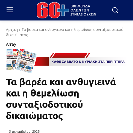
Αρχική
Τα βαρέα και ανθυγιεινά και η θεμελίωση συνταξιοδοτικού
δικαιώματος
Array
Τα βαρέα και ανθυγιεινά
και η θεμελίωση
συνταξιοδοτικού
δικαιώματος
-
3 Δεκεμβρίου, 2025