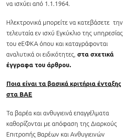
να ισχύει από 1.1.1964.
Ηλεκτρονικά μπορείτε να κατεβάσετε την
τελευταία εν ισχύ Εγκύκλιο της υπηρεσίας
του eΕΦΚΑ όπου και καταγράφονται
αναλυτικά οι ειδικότητες,
στα σχετικά
έγγραφα του άρθρου.
Ποια είναι τα βασικά κριτήρια ένταξης
στα ΒΑΕ
Τα βαρέα και ανθυγιεινά επαγγέλματα
καθορίζονται με απόφαση της Διαρκούς
Επιτροπής Βαρέων και Ανθυγιεινών