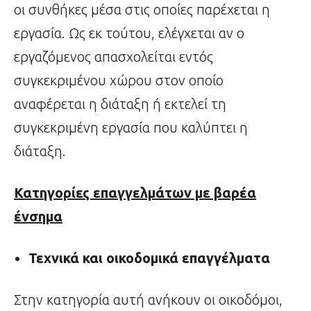
οι συνθήκες μέσα στις οποίες παρέχεται η
εργασία. Ως εκ τούτου, ελέγχεται αν ο
εργαζόμενος απασχολείται εντός
συγκεκριμένου χώρου στον οποίο
αναφέρεται η διάταξη ή εκτελεί τη
συγκεκριμένη εργασία που καλύπτει η
διάταξη.
Κατηγορίες επαγγελμάτων με βαρέα
ένσημα
Τεχνικά και οικοδομικά επαγγέλματα
Στην κατηγορία αυτή ανήκουν οι οικοδόμοι,