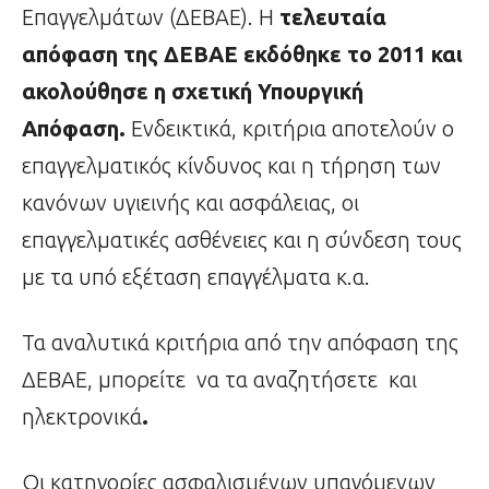
Επαγγελμάτων (ΔΕΒΑΕ). Η
τελευταία
απόφαση της ΔΕΒΑΕ εκδόθηκε το 2011 και
ακολούθησε η σχετική Υπουργική
Απόφαση.
Ενδεικτικά, κριτήρια αποτελούν ο
επαγγελματικός κίνδυνος και η τήρηση των
κανόνων υγιεινής και ασφάλειας, οι
επαγγελματικές ασθένειες και η σύνδεση τους
με τα υπό εξέταση επαγγέλματα κ.α.
Τα αναλυτικά κριτήρια από την απόφαση της
ΔΕΒΑΕ, μπορείτε να τα αναζητήσετε και
ηλεκτρονικά
.
Οι κατηγορίες ασφαλισμένων υπαγόμενων