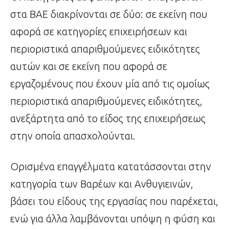
στα ΒΑΕ διακρίνονται σε δύο: σε εκείνη που
αφορά σε κατηγορίες επιχειρήσεων και
περιοριστικά απαριθμούμενες ειδικότητες
αυτών και σε εκείνη που αφορά σε
εργαζομένους που έχουν μία από τις ομοίως
περιοριστικά απαριθμούμενες ειδικότητες,
ανεξάρτητα από το είδος της επιχειρήσεως
στην οποία απασχολούνται.
Ορισμένα επαγγέλματα κατατάσσονται στην
κατηγορία των Βαρέων και Ανθυγιεινών,
βάσει του είδους της εργασίας που παρέχεται,
ενώ για άλλα λαμβάνονται υπόψη η φύση και