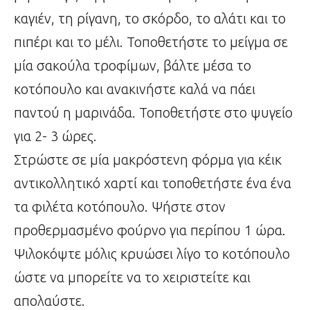
καγιέν, τη ρίγανη, το σκόρδο, το αλάτι και το
πιπέρι και το μέλι. Τοποθετήστε το μείγμα σε
μία σακούλα τροφίμων, βάλτε μέσα το
κοτόπουλο και ανακινήστε καλά να πάει
παντού η μαρινάδα. Τοποθετήστε στο ψυγείο
για 2- 3 ώρες.
Στρώστε σε μία μακρόστενη φόρμα για κέικ
αντικολλητικό χαρτί και τοποθετήστε ένα ένα
τα φιλέτα κοτόπουλο. Ψήστε στον
προθερμασμένο φούρνο για περίπου 1 ώρα.
Ψιλοκόψτε μόλις κρυώσει λίγο το κοτόπουλο
ώστε να μπορείτε να το χειριστείτε και
απολαύστε.