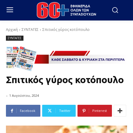
Αρχική
ΣΥΝΤΑΓΕΣ
Σπιτικός γύρος κοτόπουλο
ΣΥΝΤΑΓΕΣ
Σπιτικός γύρος κοτόπουλο
-
1 Αυγούστου, 2024
Facebook
Twitter
Pinterest