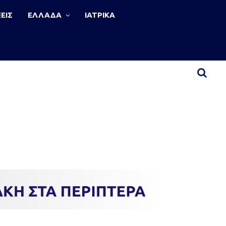
ΕΙΣ
ΕΛΛΑΔΑ
ΙΑΤΡΙΚΑ