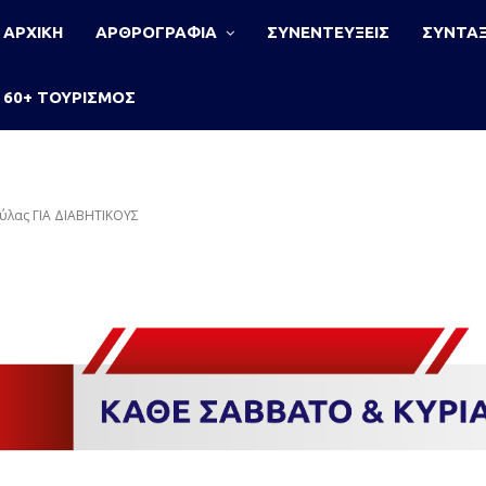
ΑΡΧΙΚΗ
ΑΡΘΡΟΓΡΑΦΙΑ
ΣΥΝΕΝΤΕΥΞΕΙΣ
ΣΥΝΤΑΞ
60+ ΤΟΥΡΙΣΜΟΣ
ούλας ΓΙΑ ΔΙΑΒΗΤΙΚΟΥΣ