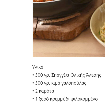
Υλικά
• 500 γρ. Σπαγγέτι Ολικής Άλεσης
• 500 γρ. κιμά γαλοπούλας
• 2 καρότα
• 1 ξερό κρεμμύδι ψιλοκομμένο