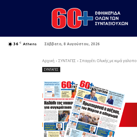
C
Athens
36
Σάββατο, 8 Αυγούστου, 2026
Αρχική
ΣΥΝΤΑΓΕΣ
Σπαγγέτι Ολικής με κιμά γαλοπ
ΣΥΝΤΑΓΕΣ