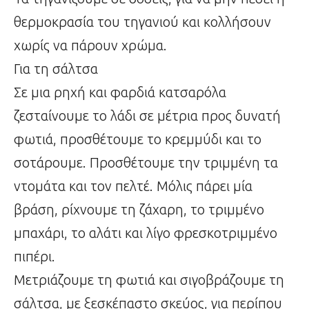
θερμοκρασία του τηγανιού και κολλήσουν
χωρίς να πάρουν χρώμα.
Για τη σάλτσα
Σε μια ρηχή και φαρδιά κατσαρόλα
ζεσταίνουμε το λάδι σε μέτρια προς δυνατή
φωτιά, προσθέτουμε το κρεμμύδι και το
σοτάρουμε. Προσθέτουμε την τριμμένη τα
ντομάτα και τον πελτέ. Μόλις πάρει μία
βράση, ρίχνουμε τη ζάχαρη, το τριμμένο
μπαχάρι, το αλάτι και λίγο φρεσκοτριμμένο
πιπέρι.
Μετριάζουμε τη φωτιά και σιγοβράζουμε τη
σάλτσα, με ξεσκέπαστο σκεύος, για περίπου