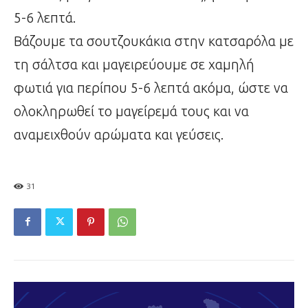
5-6 λεπτά.
Βάζουμε τα σουτζουκάκια στην κατσαρόλα με
τη σάλτσα και μαγειρεύουμε σε χαμηλή
φωτιά για περίπου 5-6 λεπτά ακόμα, ώστε να
ολοκληρωθεί το μαγείρεμά τους και να
αναμειχθούν αρώματα και γεύσεις.
31