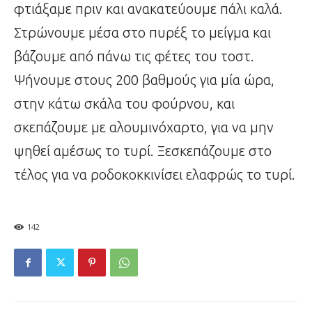
φτιάξαμε πριν και ανακατεύουμε πάλι καλά.
Στρώνουμε μέσα στο πυρέξ το μείγμα και
βάζουμε από πάνω τις φέτες του τοστ.
Ψήνουμε στους 200 βαθμούς για μία ώρα,
στην κάτω σκάλα του φούρνου, και
σκεπάζουμε με αλουμινόχαρτο, για να μην
ψηθεί αμέσως το τυρί. Ξεσκεπάζουμε στο
τέλος για να ροδοκοκκινίσει ελαφρώς το τυρί.
142