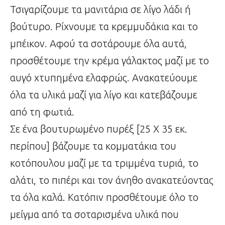
Τσιγαρίζουμε τα μανιτάρια σε λίγο λάδι ή
βούτυρο. Ρίχνουμε τα κρεμμυδάκια και το
μπέικον. Αφού τα σοτάρουμε όλα αυτά,
προσθέτουμε την κρέμα γάλακτος μαζί με το
αυγό χτυπημένα ελαφρώς. Ανακατεύουμε
όλα τα υλικά μαζί για λίγο και κατεβάζουμε
από τη φωτιά.
Σε ένα βουτυρωμένο πυρέξ [25 Χ 35 εκ.
περίπου] βάζουμε τα κομματάκια του
κοτόπουλου μαζί με τα τριμμένα τυριά, το
αλάτι, το πιπέρι και τον άνηθο ανακατεύοντας
τα όλα καλά. Κατόπιν προσθέτουμε όλο το
μείγμα από τα σοταρισμένα υλικά που