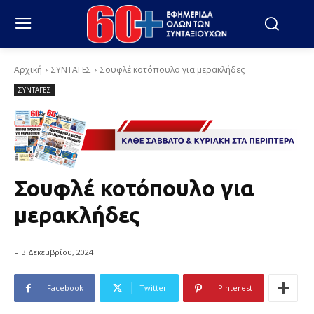
Αρχική
ΣΥΝΤΑΓΕΣ
Σουφλέ κοτόπουλο για μερακλήδες
ΣΥΝΤΑΓΕΣ
Σουφλέ κοτόπουλο για
μερακλήδες
-
3 Δεκεμβρίου, 2024
Facebook
Twitter
Pinterest