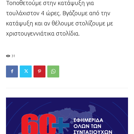
Τοποθετούμε στην κατάψυξη για
τουλάχιστον 4 ώρες. Βγάζουμε από την
κατάψυξη και αν θέλουμε στολίζουμε με
χριστουγεννιάτικα στολίδια.
31