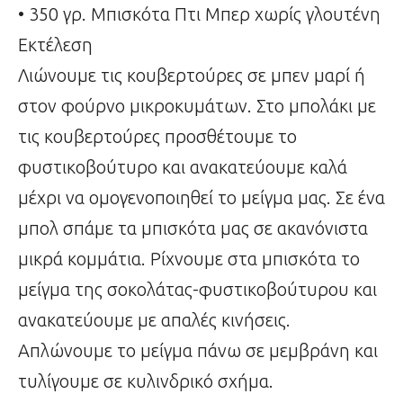
• 350 γρ. Μπισκότα Πτι Μπερ χωρίς γλουτένη
Εκτέλεση
Λιώνουμε τις κουβερτούρες σε μπεν μαρί ή
στον φούρνο μικροκυμάτων. Στο μπολάκι με
τις κουβερτούρες προσθέτουμε το
φυστικοβούτυρο και ανακατεύουμε καλά
μέχρι να ομογενοποιηθεί το μείγμα μας. Σε ένα
μπολ σπάμε τα μπισκότα μας σε ακανόνιστα
μικρά κομμάτια. Ρίχνουμε στα μπισκότα το
μείγμα της σοκολάτας-φυστικοβούτυρου και
ανακατεύουμε με απαλές κινήσεις.
Απλώνουμε το μείγμα πάνω σε μεμβράνη και
τυλίγουμε σε κυλινδρικό σχήμα.