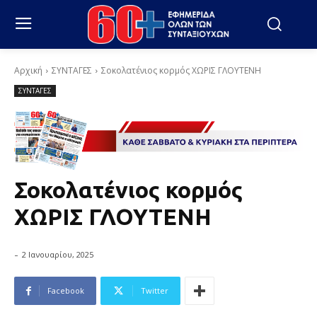
Αρχική
ΣΥΝΤΑΓΕΣ
Σοκολατένιος κορμός ΧΩΡΙΣ ΓΛΟΥΤΕΝΗ
ΣΥΝΤΑΓΕΣ
Σοκολατένιος κορμός
ΧΩΡΙΣ ΓΛΟΥΤΕΝΗ
-
2 Ιανουαρίου, 2025
Facebook
Twitter