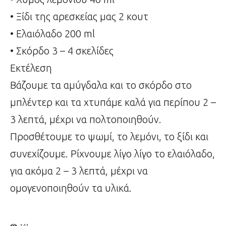
• Ξίδι της αρεσκείας μας 2 κουτ
• Ελαιόλαδο 200 ml
• Σκόρδο 3 – 4 σκελίδες
Εκτέλεση
Βάζουμε τα αμύγδαλα και το σκόρδο στο
μπλέντερ και τα χτυπάμε καλά για περίπου 2 –
3 λεπτά, μέχρι να πολτοποιηθούν.
Προσθέτουμε το ψωμί, το λεμόνι, το ξίδι και
συνεχίζουμε. Ρίχνουμε λίγο λίγο το ελαιόλαδο,
για ακόμα 2 – 3 λεπτά, μέχρι να
ομογενοποιηθούν τα υλικά.