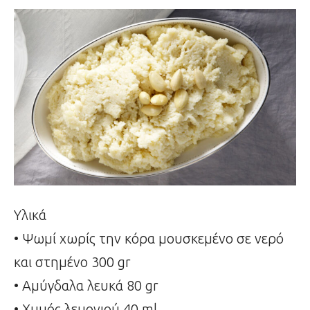
Υλικά
• Ψωμί χωρίς την κόρα μουσκεμένο σε νερό
και στημένο 300 gr
• Αμύγδαλα λευκά 80 gr
• Χυμός λεμονιού 40 ml