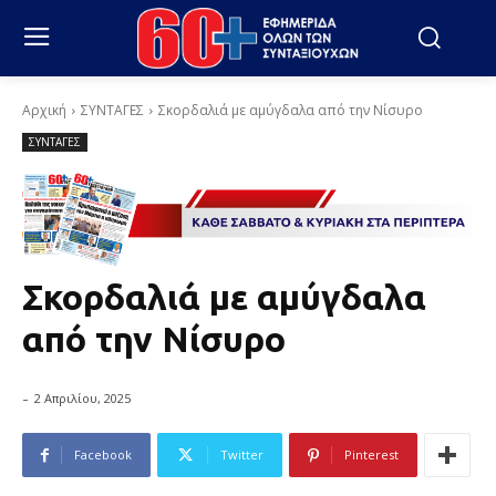
Αρχική
ΣΥΝΤΑΓΕΣ
Σκορδαλιά με αμύγδαλα από την Νίσυρο
ΣΥΝΤΑΓΕΣ
Σκορδαλιά με αμύγδαλα
από την Νίσυρο
-
2 Απριλίου, 2025
Facebook
Twitter
Pinterest