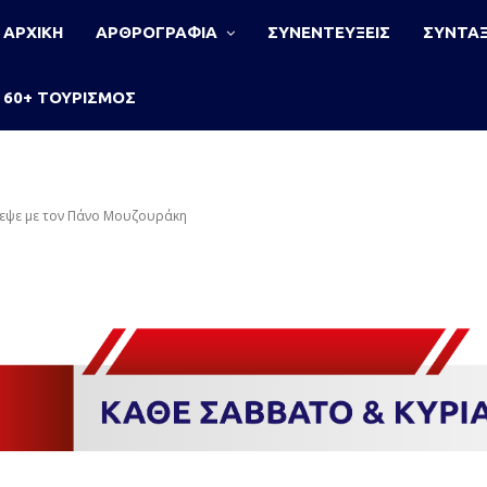
ΑΡΧΙΚΗ
ΑΡΘΡΟΓΡΑΦΙΑ
ΣΥΝΕΝΤΕΥΞΕΙΣ
ΣΥΝΤΑΞ
60+ ΤΟΥΡΙΣΜΟΣ
ψε με τον Πάνο Μουζουράκη