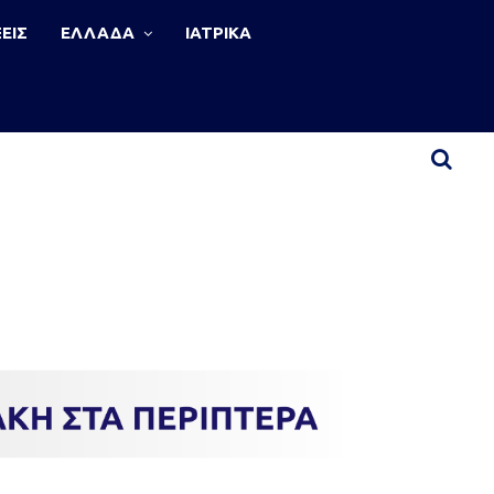
ΕΙΣ
ΕΛΛΑΔΑ
ΙΑΤΡΙΚΑ