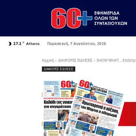
C
Athens
27.2
Παρασκευή, 7 Αυγούστου, 2026
Αρχική
ΔΙΑΦΟΡΕΣ ΕΙΔΗΣΕΙΣ
SHOW WHAΤ… Επέστρε
ΔΙΑΦΟΡΕΣ ΕΙΔΗΣΕΙΣ