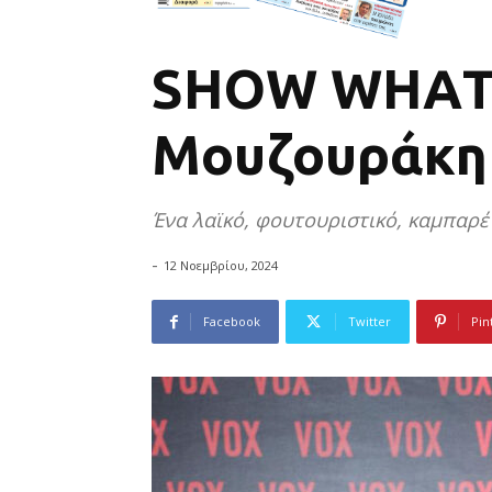
SHOW WHAΤ…
Μουζουράκη
Ένα λαϊκό, φουτουριστικό, καμπαρέ 
-
12 Νοεμβρίου, 2024
Facebook
Twitter
Pin