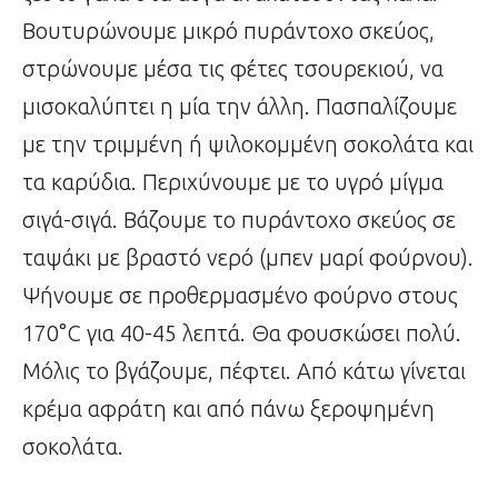
Βουτυρώνουμε μικρό πυράντοχο σκεύος,
στρώνουμε μέσα τις φέτες τσουρεκιού, να
μισοκαλύπτει η μία την άλλη. Πασπαλίζουμε
με την τριμμένη ή ψιλοκομμένη σοκολάτα και
τα καρύδια. Περιχύνουμε με το υγρό μίγμα
σιγά-σιγά. Βάζουμε το πυράντοχο σκεύος σε
ταψάκι με βραστό νερό (μπεν μαρί φούρνου).
Ψήνουμε σε προθερμασμένο φούρνο στους
170°C για 40-45 λεπτά. Θα φουσκώσει πολύ.
Μόλις το βγάζουμε, πέφτει. Από κάτω γίνεται
κρέμα αφράτη και από πάνω ξεροψημένη
σοκολάτα.