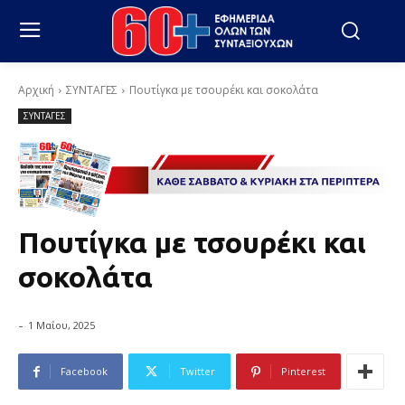
Αρχική
ΣΥΝΤΑΓΕΣ
Πουτίγκα με τσουρέκι και σοκολάτα
ΣΥΝΤΑΓΕΣ
Πουτίγκα με τσουρέκι και
σοκολάτα
-
1 Μαΐου, 2025
Facebook
Twitter
Pinterest