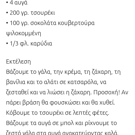
• 4 αυγά
• 200 γρ. τσουρέκι
• 100 γρ. σοκολάτα κουβερτούρα
ψιλοκομμένη
• 1/3 φλ. καρύδια
Εκτέλεση
Βάζουμε το γάλα, την κρέμα, τη ζάχαρη, τη
βανίλια και το αλάτι σε κατσαρόλα, να
ζεσταθεί και να λιώσει η ζάχαρη. Προσοχή! Αν
πάρει βράση θα φουσκώσει και θα χυθεί.
Κόβουμε το τσουρέκι σε λεπτές φέτες.
Βάζουμε τα αυγά σε μπολ και ρίχνουμε το
ζεστό γάλα στα αυγά ανακατεύοντας καλά.