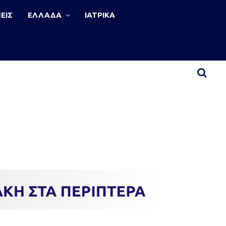
ΕΙΣ
ΕΛΛΑΔΑ
ΙΑΤΡΙΚΑ