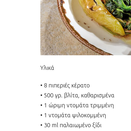
Υλικά
• 8 πιπεριές κέρατο
• 500 γρ. βλίτα, καθαρισμένα
• 1 ώριμη ντομάτα τριμμένη
• 1 ντομάτα ψιλοκομμένη
• 30 ml παλαιωμένο ξίδι