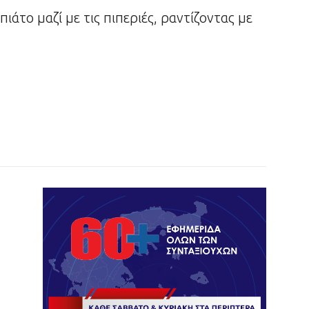
πιάτο μαζί με τις πιπεριές, ραντίζοντας με