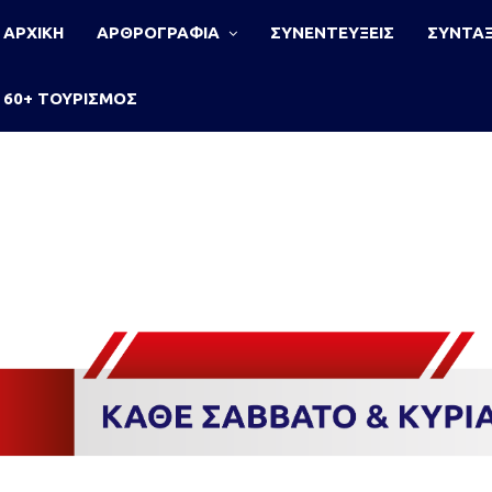
ΑΡΧΙΚΗ
ΑΡΘΡΟΓΡΑΦΙΑ
ΣΥΝΕΝΤΕΥΞΕΙΣ
ΣΥΝΤΑΞ
60+ ΤΟΥΡΙΣΜΟΣ