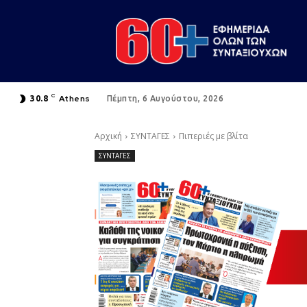
C
Athens
30.8
Πέμπτη, 6 Αυγούστου, 2026
Αρχική
ΣΥΝΤΑΓΕΣ
Πιπεριές με βλίτα
ΣΥΝΤΑΓΕΣ