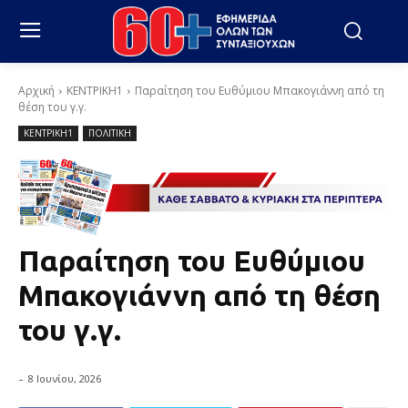
Αρχική
ΚΕΝΤΡΙΚΗ1
Παραίτηση του Ευθύμιου Μπακογιάννη από τη
θέση του γ.γ.
ΚΕΝΤΡΙΚΗ1
ΠΟΛΙΤΙΚΗ
Παραίτηση του Ευθύμιου
Μπακογιάννη από τη θέση
του γ.γ.
-
8 Ιουνίου, 2026