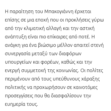
Η παραίτηση του Μπακογιάννη έρχεται
επίσης σε μια εποχή που οι προκλήσεις γύρω
από την κλιματική αλλαγή και την αστική
ανάπτυξη είναι πιο επίκαιρες από ποτέ. Η
ανάγκη για ένα βιώσιμο μέλλον απαιτεί στενή
συνεργασία μεταξύ των διαφόρων
υπουργείων και φορέων, καθώς και την
ενεργή συμμετοχή της κοινωνίας. Οι πολίτες
περιμένουν από τους υπεύθυνους χάραξης
πολιτικής να προχωρήσουν σε καινοτόμες
προσεγγίσεις που θα διασφαλίσουν την
ευημερία τους.