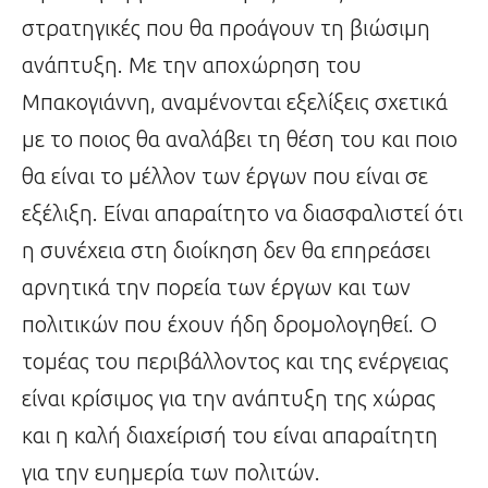
στρατηγικές που θα προάγουν τη βιώσιμη
ανάπτυξη. Με την αποχώρηση του
Μπακογιάννη, αναμένονται εξελίξεις σχετικά
με το ποιος θα αναλάβει τη θέση του και ποιο
θα είναι το μέλλον των έργων που είναι σε
εξέλιξη. Είναι απαραίτητο να διασφαλιστεί ότι
η συνέχεια στη διοίκηση δεν θα επηρεάσει
αρνητικά την πορεία των έργων και των
πολιτικών που έχουν ήδη δρομολογηθεί. Ο
τομέας του περιβάλλοντος και της ενέργειας
είναι κρίσιμος για την ανάπτυξη της χώρας
και η καλή διαχείρισή του είναι απαραίτητη
για την ευημερία των πολιτών.