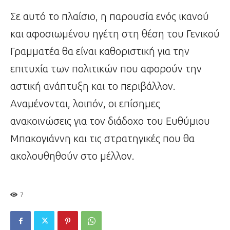
Σε αυτό το πλαίσιο, η παρουσία ενός ικανού
και αφοσιωμένου ηγέτη στη θέση του Γενικού
Γραμματέα θα είναι καθοριστική για την
επιτυχία των πολιτικών που αφορούν την
αστική ανάπτυξη και το περιβάλλον.
Αναμένονται, λοιπόν, οι επίσημες
ανακοινώσεις για τον διάδοχο του Ευθύμιου
Μπακογιάννη και τις στρατηγικές που θα
ακολουθηθούν στο μέλλον.
7