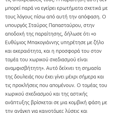
μπορεί παρά να εγείρει ερωτήματα σχετικά με
τους λόγους πίσω από αυτή την απόφαση. Ο
υπουργός Σταύρος Παπασταύρου, στην
αποδοχή της παραίτησης, δήλωσε ότι «ο
Ευθύμιος Μπακογιάννης υπηρέτησε με ζήλο
και ακεραιότητα, και η προσφορά του στον
τομέα του χωρικού σχεδιασμού είναι
αναμφισβήτητη». Αυτό δείχνει τη σημασία
της δουλειάς που έχει γίνει μέχρι σήμερα και
τις προκλήσεις που απομένουν. Ο τομέας του
χωρικού σχεδιασμού και της αστικής
ανάπτυξης βρίσκεται σε μια κομβική φάση με
την ανάγκη για καινοτόμες λύσεις και