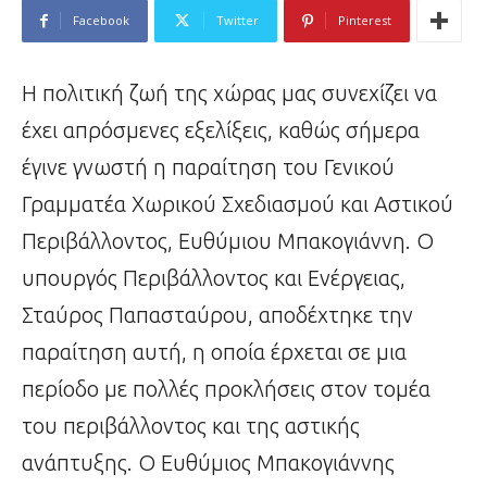
Facebook
Twitter
Pinterest
Η πολιτική ζωή της χώρας μας συνεχίζει να
έχει απρόσμενες εξελίξεις, καθώς σήμερα
έγινε γνωστή η παραίτηση του Γενικού
Γραμματέα Χωρικού Σχεδιασμού και Αστικού
Περιβάλλοντος, Ευθύμιου Μπακογιάννη. Ο
υπουργός Περιβάλλοντος και Ενέργειας,
Σταύρος Παπασταύρου, αποδέχτηκε την
παραίτηση αυτή, η οποία έρχεται σε μια
περίοδο με πολλές προκλήσεις στον τομέα
του περιβάλλοντος και της αστικής
ανάπτυξης. Ο Ευθύμιος Μπακογιάννης