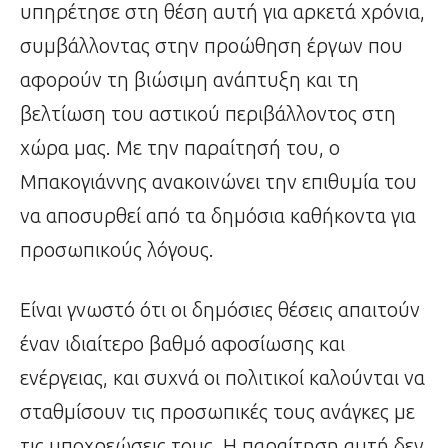
υπηρέτησε στη θέση αυτή για αρκετά χρόνια,
συμβάλλοντας στην προώθηση έργων που
αφορούν τη βιώσιμη ανάπτυξη και τη
βελτίωση του αστικού περιβάλλοντος στη
χώρα μας. Με την παραίτησή του, ο
Μπακογιάννης ανακοινώνει την επιθυμία του
να αποσυρθεί από τα δημόσια καθήκοντα για
προσωπικούς λόγους.
Είναι γνωστό ότι οι δημόσιες θέσεις απαιτούν
έναν ιδιαίτερο βαθμό αφοσίωσης και
ενέργειας, και συχνά οι πολιτικοί καλούνται να
σταθμίσουν τις προσωπικές τους ανάγκες με
τις υποχρεώσεις τους. Η παραίτηση αυτή δεν