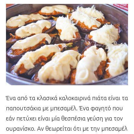
Ένα από τα κλασικά καλοκαιρινά πιάτα είναι τα
παπουτσάκια με μπεσαμέλ. Ένα φαγητό που
εάν πετύχει είναι μία θεσπέσια γεύση για τον
ουρανίσκο. Αν θεωρείται ότι με την μπεσαμέλ