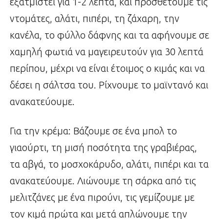
εξατμιστεί για 1-2 λεπτά, και προσθέτουμε τις
ντομάτες, αλάτι, πιπέρι, τη ζάχαρη, την
κανέλα, το φύλλο δάφνης και τα αφήνουμε σε
χαμηλή φωτιά να μαγειρευτούν για 30 λεπτά
περίπου, μέχρι να είναι έτοιμος ο κιμάς και να
δέσει η σάλτσα του. Ρίχνουμε το μαϊντανό και
ανακατεύουμε.
Για την κρέμα: Βάζουμε σε ένα μπολ το
γιαούρτι, τη μισή ποσότητα της γραβιέρας,
τα αβγά, το μοσχοκάρυδο, αλάτι, πιπέρι και τα
ανακατεύουμε. Λιώνουμε τη σάρκα από τις
μελιτζάνες με ένα πιρούνι, τις γεμίζουμε με
τον κιμά πρώτα και μετά απλώνουμε την