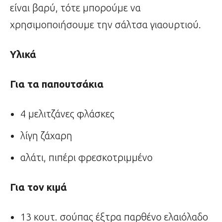
είναι βαρύ, τότε μπορούμε να
χρησιμοποιήσουμε την σάλτσα γιαουρτιού.
Υλικά
Για τα παπουτσάκια
4 μελιτζάνες φλάσκες
λίγη ζάχαρη
αλάτι, πιπέρι φρεσκοτριμμένο
Για τον κιμά
13 κουτ. σούπας έξτρα παρθένο ελαιόλαδο