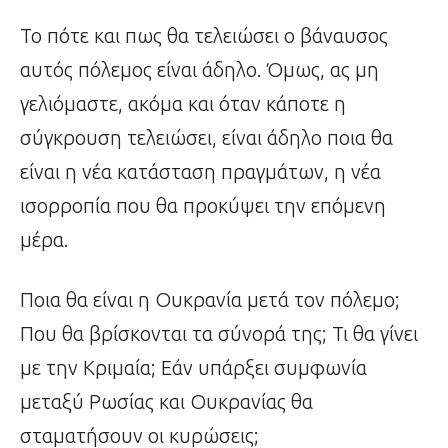
Το πότε και πως θα τελειώσει ο βάναυσος
αυτός πόλεμος είναι άδηλο. Όμως, ας μη
γελιόμαστε, ακόμα και όταν κάποτε η
σύγκρουση τελειώσει, είναι άδηλο ποια θα
είναι η νέα κατάσταση πραγμάτων, η νέα
ισορροπία που θα προκύψει την επόμενη
μέρα.
Ποια θα είναι η Ουκρανία μετά τον πόλεμο;
Που θα βρίσκονται τα σύνορά της; Τι θα γίνει
με την Κριμαία; Εάν υπάρξει συμφωνία
μεταξύ Ρωσίας και Ουκρανίας θα
σταματήσουν οι κυρώσεις;