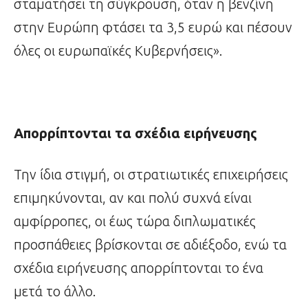
σταματήσει τη σύγκρουση, όταν η βενζίνη
στην Ευρώπη φτάσει τα 3,5 ευρώ και πέσουν
όλες οι ευρωπαϊκές Κυβερνήσεις».
Απορρίπτονται τα σχέδια ειρήνευσης
Την ίδια στιγμή, οι στρατιωτικές επιχειρήσεις
επιμηκύνονται, αν και πολύ συχνά είναι
αμφίρροπες, οι έως τώρα διπλωματικές
προσπάθειες βρίσκονται σε αδιέξοδο, ενώ τα
σχέδια ειρήνευσης απορρίπτονται το ένα
μετά το άλλο.