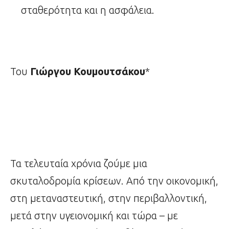
σταθερότητα και η ασφάλεια.
Του
Γιώργου Κουμουτσάκου
*
Τα τελευταία χρόνια ζούμε μια
σκυταλοδρομία κρίσεων. Από την οικονομική,
στη μεταναστευτική, στην περιβαλλοντική,
μετά στην υγειονομική και τώρα – με