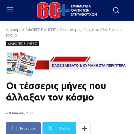
Αρχική
ΔΙΑΦΟΡΕΣ ΕΙΔΗΣΕΙΣ
Οι τέσσερις μήνες που άλλαξαν τον
κόσμο
ΔΙΑΦΟΡΕΣ ΕΙΔΗΣΕΙΣ
Οι τέσσερις μήνες που
άλλαξαν τον κόσμο
-
8 Ιουλίου, 2022
Facebook
Twitter