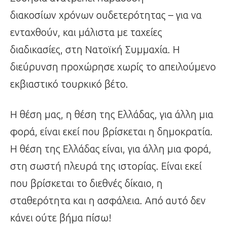
διακοσίων χρόνων ουδετερότητας – για να
ενταχθούν, και μάλιστα με ταχείες
διαδικασίες, στη Νατοϊκή Συμμαχία. Η
διεύρυνση προχώρησε χωρίς το απειλούμενο
εκβιαστικό τουρκικό βέτο.
Η θέση μας, η θέση της Ελλάδας, για άλλη μια
φορά, είναι εκεί που βρίσκεται η δημοκρατία.
Η θέση της Ελλάδας είναι, για άλλη μια φορά,
στη σωστή πλευρά της ιστορίας. Είναι εκεί
που βρίσκεται το διεθνές δίκαιο, η
σταθερότητα και η ασφάλεια. Από αυτό δεν
κάνει ούτε βήμα πίσω!