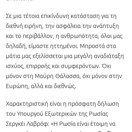
Σε μια τέτοια επικίνδυνη κατάσταση για τη
διεθνή ειρήνη, την ασφάλεια την ανάπτυξη
και το περιβάλλον, η ανθρωπότητα, όλοι μας
δηλαδή, είμαστε ηττημένοι. Μπροστά στα
μάτια μας εξελίσσεται μια μεγάλη αναδιάταξη
ισχύος, επιρροής και συμφερόντων. Όχι
μόνον στη Μαύρη Θάλασσα, όχι μόνον στην
Ευρώπη, αλλά και διεθνώς.
Χαρακτηριστική είναι η πρόσφατη δήλωση
του Υπουργού Εξωτερικών της Ρωσίας
Σεργκέι Λαβρόφ: «Η Ρωσία είναι έτοιμη να