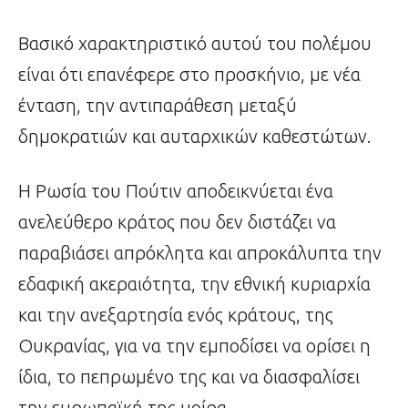
Βασικό χαρακτηριστικό αυτού του πολέμου
είναι ότι επανέφερε στο προσκήνιο, με νέα
ένταση, την αντιπαράθεση μεταξύ
δημοκρατιών και αυταρχικών καθεστώτων.
Η Ρωσία του Πούτιν αποδεικνύεται ένα
ανελεύθερο κράτος που δεν διστάζει να
παραβιάσει απρόκλητα και απροκάλυπτα την
εδαφική ακεραιότητα, την εθνική κυριαρχία
και την ανεξαρτησία ενός κράτους, της
Ουκρανίας, για να την εμποδίσει να ορίσει η
ίδια, το πεπρωμένο της και να διασφαλίσει
την ευρωπαϊκή της μοίρα.