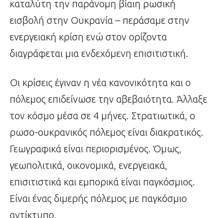
καταλύτη την παράνομη βίαιη ρωσική
εισβολή στην Ουκρανία – περάσαμε στην
ενεργειακή κρίση ενώ στον ορίζοντα
διαγράφεται μια ενδεχόμενη επισιτιστική.
Οι κρίσεις έγιναν η νέα κανονικότητα και ο
πόλεμος επιδείνωσε την αβεβαιότητα. Άλλαξε
τον κόσμο μέσα σε 4 μήνες. Στρατιωτικά, ο
ρωσο-ουκρανικός πόλεμος είναι διακρατικός.
Γεωγραφικά είναι περιορισμένος. Όμως,
γεωπολιτικά, οικονομικά, ενεργειακά,
επισιτιστικά και εμπορικά είναι παγκόσμιος.
Είναι ένας διμερής πόλεμος με παγκόσμιο
αντίκτυπο.