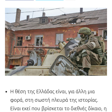
Η θέση της Ελλάδας είναι, για άλλη μια
φορά, στη σωστή πλευρά της ιστορίας.
Είναι εκεί που βρίσκεται το διεθνές δίκαιο, η