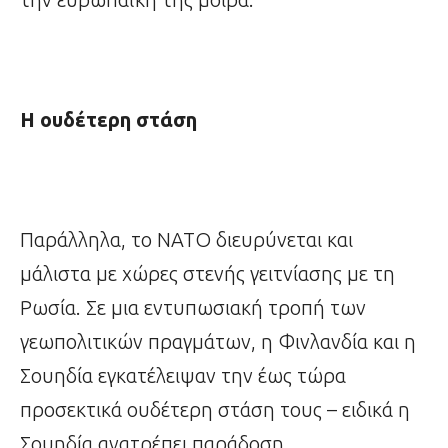
Η ουδέτερη στάση
Παράλληλα, το ΝΑΤΟ διευρύνεται και
μάλιστα με χώρες στενής γειτνίασης με τη
Ρωσία. Σε μια εντυπωσιακή τροπή των
γεωπολιτικών πραγμάτων, η Φινλανδία και η
Σουηδία εγκατέλειψαν την έως τώρα
προσεκτικά ουδέτερη στάση τους – ειδικά η
Σουηδία ανατρέπει παράδοση