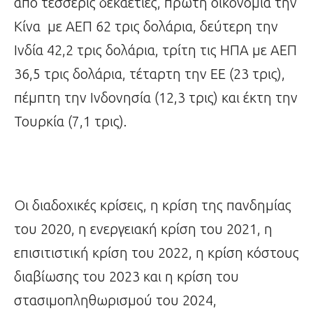
από τέσσερις δεκαετίες, πρώτη οικονομία την
Κίνα με ΑΕΠ 62 τρις δολάρια, δεύτερη την
Ινδία 42,2 τρις δολάρια, τρίτη τις ΗΠΑ με ΑΕΠ
36,5 τρις δολάρια, τέταρτη την ΕΕ (23 τρις),
πέμπτη την Ινδονησία (12,3 τρις) και έκτη την
Τουρκία (7,1 τρις).
Οι διαδοχικές κρίσεις, η κρίση της πανδημίας
του 2020, η ενεργειακή κρίση του 2021, η
επισιτιστική κρίση του 2022, η κρίση κόστους
διαβίωσης του 2023 και η κρίση του
στασιμοπληθωρισμού του 2024,