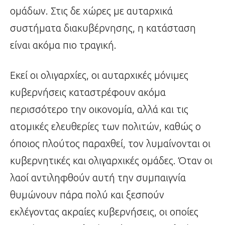
ομάδων. Στις δε χώρες με αυταρχικά
συστήματα διακυβέρνησης, η κατάσταση
είναι ακόμα πιο τραγική.
Εκεί οι ολιγαρχίες, οι αυταρχικές μόνιμες
κυβερνήσεις καταστρέφουν ακόμα
περισσότερο την οικονομία, αλλά και τις
ατομικές ελευθερίες των πολιτών, καθώς ο
όποιος πλούτος παραχθεί, τον λυμαίνονται οι
κυβερνητικές και ολιγαρχικές ομάδες. Όταν οι
λαοί αντιληφθούν αυτή την συμπαιγνία
θυμώνουν πάρα πολύ και ξεσπούν
εκλέγοντας ακραίες κυβερνήσεις, οι οποίες