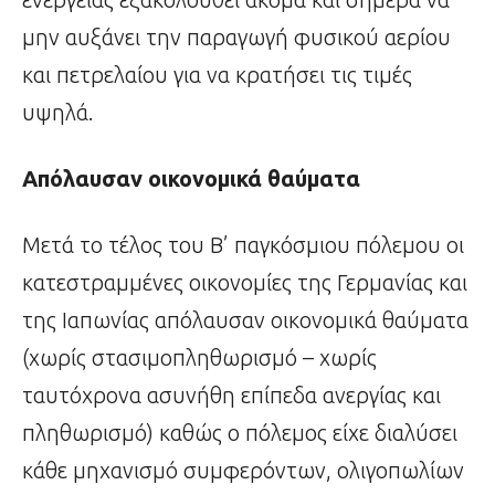
μην αυξάνει την παραγωγή φυσικού αερίου
και πετρελαίου για να κρατήσει τις τιμές
υψηλά.
Απόλαυσαν οικονομικά θαύματα
Μετά το τέλος του Β’ παγκόσμιου πόλεμου οι
κατεστραμμένες οικονομίες της Γερμανίας και
της Ιαπωνίας απόλαυσαν οικονομικά θαύματα
(χωρίς στασιμοπληθωρισμό – χωρίς
ταυτόχρονα ασυνήθη επίπεδα ανεργίας και
πληθωρισμό) καθώς ο πόλεμος είχε διαλύσει
κάθε μηχανισμό συμφερόντων, ολιγοπωλίων