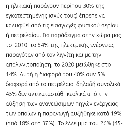
η ηλικιακή παράγουν περίπου 30% της
εγκατεστημένης ισχύς τους) έπρεπε να
καλυφθεί από τις εισαγωγές φυσικού αερίου
ή πετρελαίου. Για παράδειγμα στην χώρα μας
το 2010, το 54% της ηλεκτρικής ενέργειας
παραγόταν από τον λιγνίτη και με την
απολιγνιτοποίηση, το 2020 μειώθηκε στο
14%. Αυτή η διαφορά του 40% συν 5%
διαφορά από το πετρέλαιο, δηλαδή συνολικά
45% δεν αντικαταστάθηκεολικά από την
αύξηση των ανανεώσιμων πηγών ενέργειας
των οποίων η παραγωγή αυξήθηκε κατά 19%
(από 18% στο 37%). Το έλλειμμα του 26% (45-