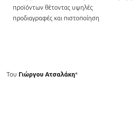
προϊόντων θέτοντας υψηλές
προδιαγραφές και πιστοποίηση
Του
Γιώργου Ατσαλάκη
*