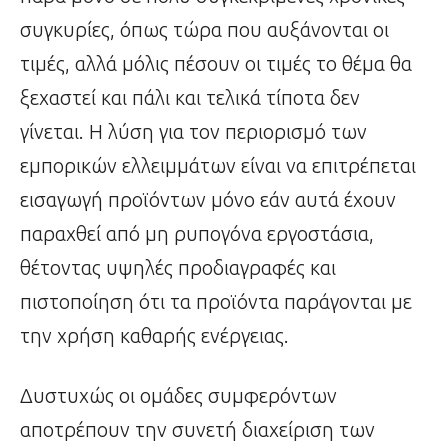
συγκυρίες, όπως τώρα που αυξάνονται οι
τιμές, αλλά μόλις πέσουν οι τιμές το θέμα θα
ξεχαστεί και πάλι και τελικά τίποτα δεν
γίνεται. Η λύση για τον περιορισμό των
εμπορικών ελλειμμάτων είναι να επιτρέπεται
εισαγωγή προϊόντων μόνο εάν αυτά έχουν
παραχθεί από μη ρυπογόνα εργοστάσια,
θέτοντας υψηλές προδιαγραφές και
πιστοποίηση ότι τα προϊόντα παράγονται με
την χρήση καθαρής ενέργειας.
Δυστυχώς οι ομάδες συμφερόντων
αποτρέπουν την συνετή διαχείριση των