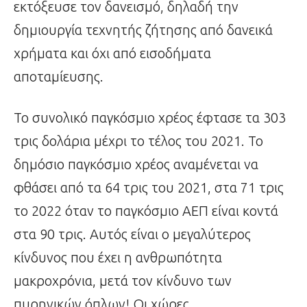
εκτόξευσε τον δανεισμό, δηλαδή την
δημιουργία τεχνητής ζήτησης από δανεικά
χρήματα και όχι από εισοδήματα
αποταμίευσης.
Το συνολικό παγκόσμιο χρέος έφτασε τα 303
τρις δολάρια μέχρι το τέλος του 2021. Το
δημόσιο παγκόσμιο χρέος αναμένεται να
φθάσει από τα 64 τρις του 2021, στα 71 τρις
το 2022 όταν το παγκόσμιο ΑΕΠ είναι κοντά
στα 90 τρις. Αυτός είναι ο μεγαλύτερος
κίνδυνος που έχει η ανθρωπότητα
μακροχρόνια, μετά τον κίνδυνο των
πυρηνικών όπλων! Οι χώρες