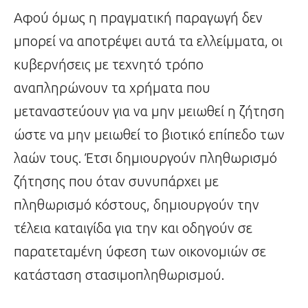
Αφού όμως η πραγματική παραγωγή δεν
μπορεί να αποτρέψει αυτά τα ελλείμματα, οι
κυβερνήσεις με τεχνητό τρόπο
αναπληρώνουν τα χρήματα που
μεταναστεύουν για να μην μειωθεί η ζήτηση
ώστε να μην μειωθεί το βιοτικό επίπεδο των
λαών τους. Έτσι δημιουργούν πληθωρισμό
ζήτησης που όταν συνυπάρχει με
πληθωρισμό κόστους, δημιουργούν την
τέλεια καταιγίδα για την και οδηγούν σε
παρατεταμένη ύφεση των οικονομιών σε
κατάσταση στασιμοπληθωρισμού.