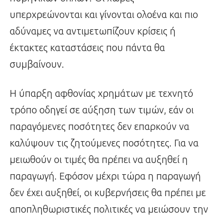
υπερχρεώνονται και γίνονται ολοένα και πιο
αδύναμες να αντιμετωπίζουν κρίσεις ή
έκτακτες καταστάσεις που πάντα θα
συμβαίνουν.
Η ύπαρξη αφθονίας χρημάτων με τεχνητό
τρόπο οδηγεί σε αύξηση των τιμών, εάν οι
παραγόμενες ποσότητες δεν επαρκούν να
καλύψουν τις ζητούμενες ποσότητες. Για να
μειωθούν οι τιμές θα πρέπει να αυξηθεί η
παραγωγή. Εφόσον μέχρι τώρα η παραγωγή
δεν έχει αυξηθεί, οι κυβερνήσεις θα πρέπει με
αποπληθωριστικές πολιτικές να μειώσουν την