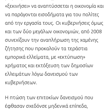
«ξεκινήσει» να αναπτύσσεται η οικονομία και
να παράγονται εισοδήματα για του πολίτες
από την εργασία τους. Οι κυβερνήσεις όμως
και των δύο μεγάλων οικονομιών, από 2008
συνεχίζουν την αναπλήρωση της χαμένης
ζήτησης που προκαλούν τα τεράστια
εμπορικά ελλείματα, με «εκτύπωση»
χρήματος και εκτόξευση των δημοσίων
ελλειμάτων λόγω δανεισμού των
κυβερνήσεων.
Η πτώση των επιτοκίων δανεισμού που
έφθασαν σχεδόνσε μηδενικά επίπεδα,