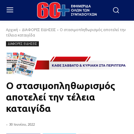
Αρχική
ΔΙΑΦΟΡΕΣ ΕΙΔΗΣΕΙΣ
Ο στασιμοπληθωρισμός αποτελεί την
τέλεια καταιγίδα
ΔΙΑΦΟΡΕΣ ΕΙΔΗΣΕΙΣ
Ο στασιμοπληθωρισμός
αποτελεί την τέλεια
καταιγίδα
-
30 Ιουνίου, 2022