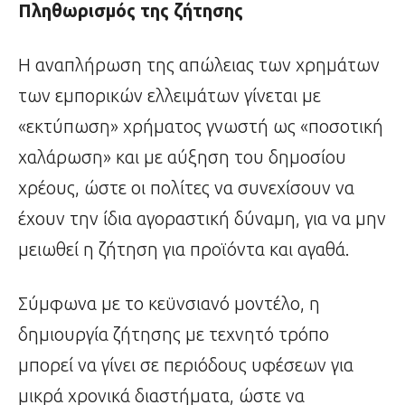
Πληθωρισμός της ζήτησης
Η αναπλήρωση της απώλειας των χρημάτων
των εμπορικών ελλειμάτων γίνεται με
«εκτύπωση» χρήματος γνωστή ως «ποσοτική
χαλάρωση» και με αύξηση του δημοσίου
χρέους, ώστε οι πολίτες να συνεχίσουν να
έχουν την ίδια αγοραστική δύναμη, για να μην
μειωθεί η ζήτηση για προϊόντα και αγαθά.
Σύμφωνα με το κεϋνσιανό μοντέλο, η
δημιουργία ζήτησης με τεχνητό τρόπο
μπορεί να γίνει σε περιόδους υφέσεων για
μικρά χρονικά διαστήματα, ώστε να