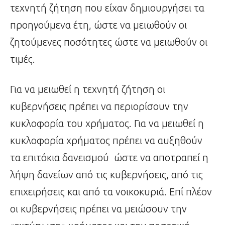
τεχνητή ζήτηση που είχαν δημιουργήσει τα
προηγούμενα έτη, ώστε να μειωθούν οι
ζητούμενες ποσότητες ώστε να μειωθούν οι
τιμές.
Για να μειωθεί η τεχνητή ζήτηση οι
κυβερνήσεις πρέπει να περιορίσουν την
κυκλοφορία του χρήματος. Για να μειωθεί η
κυκλοφορία χρήματος πρέπει να αυξηθούν
τα επιτόκια δανεισμού ώστε να αποτραπεί η
λήψη δανείων από τις κυβερνήσεις, από τις
επιχειρήσεις και από τα νοικοκυριά. Επί πλέον
οι κυβερνήσεις πρέπει να μειώσουν την