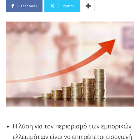
Facebook
Twitter
Η λύση για τον περιορισμό των εμπορικών
ελλειμμάτων είναι να επιτρέπεται εισαγωγή