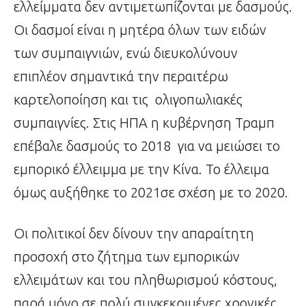
ελλείμματα δεν αντιμετωπίζονται με δασμούς.
Οι δασμοί είναι η μητέρα όλων των ειδών
των συμπαιγνιών, ενώ διευκολύνουν
επιπλέον σημαντικά την περαιτέρω
καρτελοποίηση και τις ολιγοπωλιακές
συμπαιγνίες. Στις ΗΠΑ η κυβέρνηση Τραμπ
επέβαλε δασμούς το 2018 για να μειώσει το
εμπορικό έλλειμμα με την Κίνα. Το έλλειμα
όμως αυξήθηκε το 2021σε σχέση με το 2020.
Οι πολιτικοί δεν δίνουν την απαραίτητη
προσοχή στο ζήτημα των εμπορικών
ελλειμάτων και του πληθωρισμού κόστους,
παρά μόνο σε πολύ συγκεκριμένες χρονικές