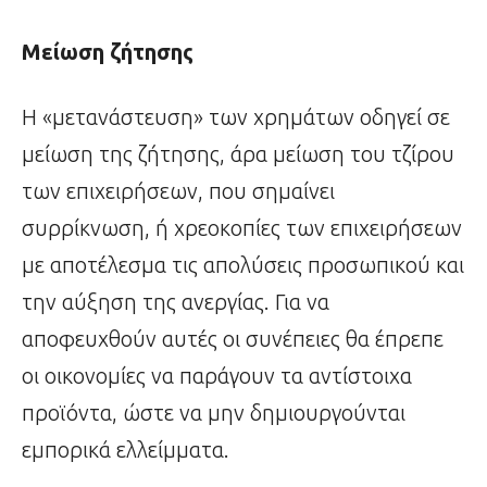
Μείωση ζήτησης
Η «μετανάστευση» των χρημάτων οδηγεί σε
μείωση της ζήτησης, άρα μείωση του τζίρου
των επιχειρήσεων, που σημαίνει
συρρίκνωση, ή χρεοκοπίες των επιχειρήσεων
με αποτέλεσμα τις απολύσεις προσωπικού και
την αύξηση της ανεργίας. Για να
αποφευχθούν αυτές οι συνέπειες θα έπρεπε
οι οικονομίες να παράγουν τα αντίστοιχα
προϊόντα, ώστε να μην δημιουργούνται
εμπορικά ελλείμματα.