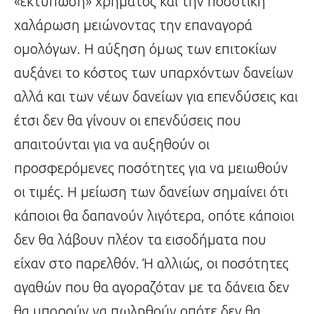
«εκτύπωση» χρήματος και την ποσοτική
χαλάρωση μειώνοντας την επαναγορά
ομολόγων. Η αύξηση όμως των επιτοκίων
αυξάνει το κόστος των υπαρχόντων δανείων
αλλά και των νέων δανείων για επενδύσεις και
έτσι δεν θα γίνουν οι επενδύσεις που
απαιτούνται για να αυξηθούν οι
προσφερόμενες ποσότητες για να μειωθούν
οι τιμές. Η μείωση των δανείων σημαίνει ότι
κάποιοι θα δαπανούν λιγότερα, οπότε κάποιοι
δεν θα λάβουν πλέον τα εισοδήματα που
είχαν στο παρελθόν. Ή αλλιώς, οι ποσότητες
αγαθών που θα αγοραζόταν με τα δάνεια δεν
θα μπορούν να πωληθούν οπότε δεν θα