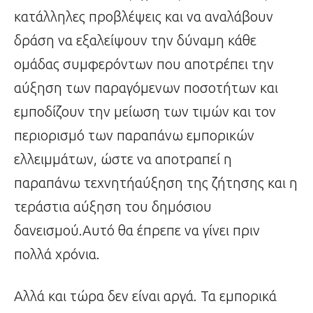
κατάλληλες προβλέψεις και να αναλάβουν
δράση να εξαλείψουν την δύναμη κάθε
ομάδας συμφερόντων που αποτρέπει την
αύξηση των παραγόμενων ποσοτήτων και
εμποδίζουν την μείωση των τιμών και τον
περιορισμό των παραπάνω εμπορικών
ελλειμμάτων, ώστε να αποτραπεί η
παραπάνω τεχνητήαύξηση της ζήτησης και η
τεράστια αύξηση του δημόσιου
δανεισμού.Αυτό θα έπρεπε να γίνει πριν
πολλά χρόνια.
Αλλά και τώρα δεν είναι αργά. Τα εμπορικά