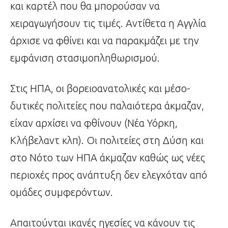
και καρτέλ που θα μπορούσαν να
χειραγωγήσουν τις τιμές. Αντίθετα η Αγγλία
άρχισε να φθίνει και να παρακμάζει με την
εμφάνιση στασιμοπληθωρισμού.
Στις ΗΠΑ, οι βορειοανατολικές και μέσο-
δυτικές πολιτείες που παλαιότερα άκμαζαν,
είχαν αρχίσει να φθίνουν (Νέα Υόρκη,
Κλήβελαντ κλπ). Οι πολιτείες στη Δύση και
στο Νότο των ΗΠΑ άκμαζαν καθώς ως νέες
περιοχές προς ανάπτυξη δεν ελεγχόταν από
ομάδες συμφερόντων.
Απαιτούνται ικανές ηγεσίες να κάνουν τις