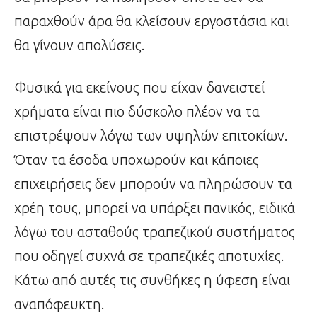
παραχθούν άρα θα κλείσουν εργοστάσια και
θα γίνουν απολύσεις.
Φυσικά για εκείνους που είχαν δανειστεί
χρήματα είναι πιο δύσκολο πλέον να τα
επιστρέψουν λόγω των υψηλών επιτοκίων.
Όταν τα έσοδα υποχωρούν και κάποιες
επιχειρήσεις δεν μπορούν να πληρώσουν τα
χρέη τους, μπορεί να υπάρξει πανικός, ειδικά
λόγω του ασταθούς τραπεζικού συστήματος
που οδηγεί συχνά σε τραπεζικές αποτυχίες.
Κάτω από αυτές τις συνθήκες η ύφεση είναι
αναπόφευκτη.