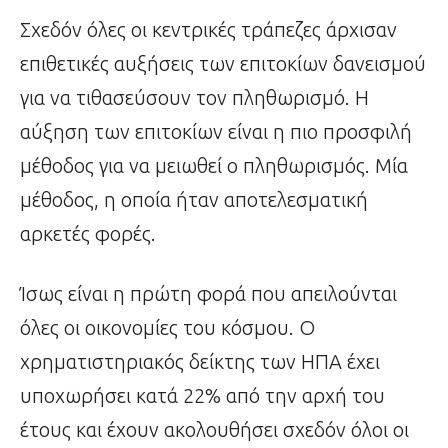
Σχεδόν όλες οι κεντρικές τράπεζες άρχισαν
επιθετικές αυξήσεις των επιτοκίων δανεισμού
για να τιθασεύσουν τον πληθωρισμό. Η
αύξηση των επιτοκίων είναι η πιο προσφιλή
μέθοδος για να μειωθεί ο πληθωρισμός. Μία
μέθοδος, η οποία ήταν αποτελεσματική
αρκετές φορές.
Ίσως είναι η πρώτη φορά που απειλούνται
όλες οι οικονομίες του κόσμου. Ο
χρηματιστηριακός δείκτης των ΗΠΑ έχει
υποχωρήσει κατά 22% από την αρχή του
έτους και έχουν ακολουθήσει σχεδόν όλοι οι