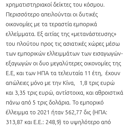
χρηματιστηριακοί δείκτες του κόσμου.
Περισσότερο απειλούνται οι δυτικές
οικονομίες με τα τεραστία εμπορικά
ελλείμματα. Εξ αιτίας της «μετανάστευσης»
του πλούτου προς τις ασιατικές χώρες μέσω
των εμπορικών ελλειμμάτων των εισαγωγών-
εξαγωγών οι δυο μεγαλύτερες οικονομίες της
Ε.Ε, και των ΗΠΑ τα τελευταία 11 έτη, έχουν
απώλειες μόνο με την Κίνα, 1,8 τρις ευρώ
και 3,35 τρις ευρώ, αντίστοιχα, και αθροιστικά
πάνω από 5 τρις δολάρια. Το εμπορικό
έλλειμμα το 2021 ήταν 562,77 δις (ΗΠΑ:
313,87 και Ε.Ε.: 248,9) το υψηλότερο από