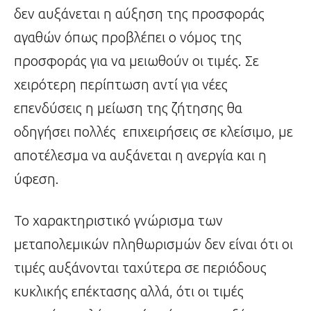
δεν αυξάνεται η αύξηση της προσφοράς
αγαθών όπως προβλέπει ο νόμος της
προσφοράς για να μειωθούν οι τιμές. Σε
χειρότερη περίπτωση αντί για νέες
επενδύσεις η μείωση της ζήτησης θα
οδηγήσει πολλές επιχειρήσεις σε κλείσιμο, με
αποτέλεσμα να αυξάνεται η ανεργία και η
ύφεση.
Το χαρακτηριστικό γνώρισμα των
μεταπολεμικών πληθωρισμών δεν είναι ότι οι
τιμές αυξάνονται ταχύτερα σε περιόδους
κυκλικής επέκτασης αλλά, ότι οι τιμές