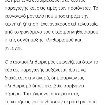
παραγωγής και στις τιμές των προϊόντων. Το
κεϋνσιανό μο­ντέλο που υποστηρίζει την
τεχνητή ζήτηση, έχει ανακρουστεί τελευταία
από το φαινόμενο του στασιμοπληθωρισμού
ή της συνύπαρξης πληθωρισμού και
ανεργίας.
Ο στασιμοπληθωρισμός εμφανίζεται όταν το
κόστος παραγωγής αυξάνεται, ώστε να
διαχέεται στην αγορά, δημιουργώντας
πληθωρισμό όπως ακριβώς συμβαίνει
σήμερα. Ταυτόχρονα, αποτρέπει τις
επιχειρήσεις να επενδύσουν περαιτέρω, άρα