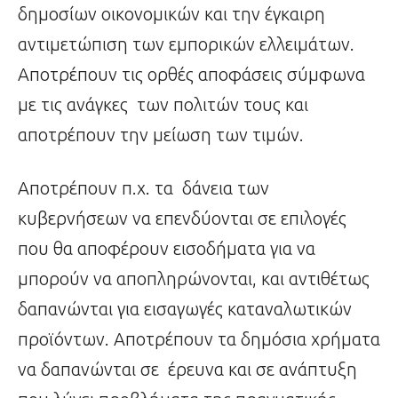
δημοσίων οικονομικών και την έγκαιρη
αντιμετώπιση των εμπορικών ελλειμάτων.
Αποτρέπουν τις ορθές αποφάσεις σύμφωνα
με τις ανάγκες των πολιτών τους και
αποτρέπουν την μείωση των τιμών.
Αποτρέπουν π.χ. τα δάνεια των
κυβερνήσεων να επενδύονται σε επιλογές
που θα αποφέρουν εισοδήματα για να
μπορούν να αποπληρώνονται, και αντιθέτως
δαπανώνται για εισαγωγές καταναλωτικών
προϊόντων. Αποτρέπουν τα δημόσια χρήματα
να δαπανώνται σε έρευνα και σε ανάπτυξη