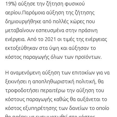
19%) αύξησε την ζήτηση φυσικού
αερίου.Παρόμοια αύξηση της ζήτησης
δημιουργήθηκε από πολλές χώρες που
μεταβαίνουν εσπευσμένα στην πράσινη
ενέργεια. Από το 2021 οι τιμές της ενέργειας
εκτοξεύθηκαν στα ύψη και αύξησαν το
κόστος παραγωγής όλων των προϊόντων.
Η αναμενόμενη αύξηση των επιτοκίων για να
ξεκινήσει η αποπληθωριστική πολιτική, θα
τροφοδοτήσει περαιτέρω την αύξηση του
κόστους παραγωγής καθώς θα αυξάνεται το
κόστος εξυπηρέτησης των δανείων το οποίο
θα πρέπει να ενσωματωθεί στο κόστος