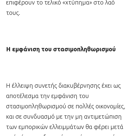
επιφέρουν το τελικό «χτύπημα» στο λαό
τους.
Η εμφάνιση του στασιμοπληθωρισμού
Η έλλειψη συνετής διακυβέρνησης έχει ως
αποτέλεσμα την εμφάνιση του
στασιμοπληθωρισμού σε πολλές οικονομίες,
και σε συνδυασμό με την μη αντιμετώπιση
των εμπορικών ελλειμμάτων θα φέρει μετά