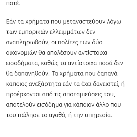
ποτέ.
Εάν τα χρήματα που μεταναστεύουν λόγω
των εμπορικών ελλειμμάτων δεν
αναπληρωθούν, οι πολίτες των δύο
οικονομιών θα απολέσουν αντίστοιχα
εισοδήματα, καθώς τα αντίστοιχα ποσά δεν
θα δαπανηθούν. Τα χρήματα που δαπανά
κάποιος ανεξάρτητα εάν τα έχει δανειστεί, ή
προέρχονται από τις αποταμιεύσεις του,
αποτελούν εισόδημα για κάποιον άλλο που
του πώλησε το αγαθό, ή την υπηρεσία.