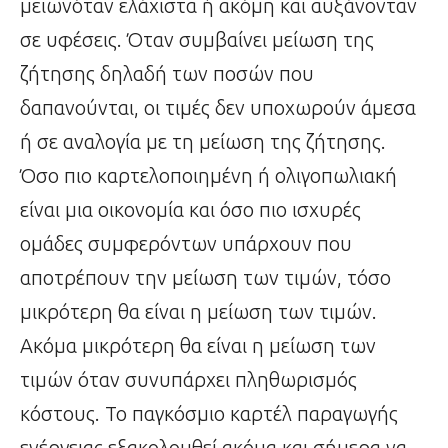
μειωνόταν ελάχιστα ή ακόμη και αυξάνονταν
σε υφέσεις. Όταν συμβαίνει μείωση της
ζήτησης δηλαδή των ποσών που
δαπανούνται, οι τιμές δεν υποχωρούν άμεσα
ή σε αναλογία με τη μείωση της ζήτησης.
Όσο πιο καρτελοποιημένη ή ολιγοπωλιακή
είναι μια οικονομία και όσο πιο ισχυρές
ομάδες συμφερόντων υπάρχουν που
αποτρέπουν την μείωση των τιμών, τόσο
μικρότερη θα είναι η μείωση των τιμών.
Ακόμα μικρότερη θα είναι η μείωση των
τιμών όταν συνυπάρχει πληθωρισμός
κόστους. Το παγκόσμιο καρτέλ παραγωγής
ενέργειας εξακολουθεί ακόμα και σήμερα να