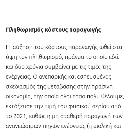
Πληθωρισμός κόστους παραγωγής
Η αύξηση του κόστους παραγωγής ωθεί στα
ύψη τον πληθωρισμό, πράγμα το οποίο εδώ
και δύο χρόνια συμβαίνει με τις τιμές της
ενέργειας. Ο ανεπαρκής και εσπευσμένος
σχεδιασμός της μετάβασης στην πράσινη
οικονομία, την οποία όλοι τόσο πολύ θέλουμε,
εκτόξευσε την τιμή του φυσικού αερίου από
το 2021, καθώς η μη σταθερή παραγωγή των
ανανεώσιμων πηγών ενέργειας (η αιολική και