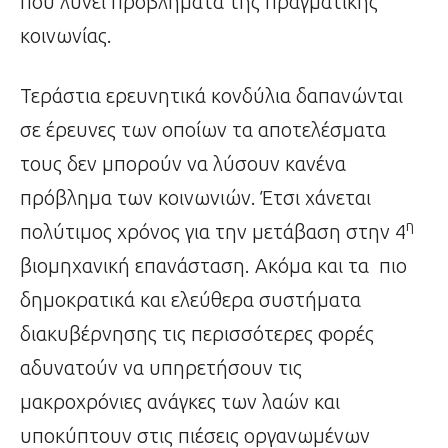
που λύνει προβλήματα της πραγματικής
κοινωνίας.
Τεράστια ερευνητικά κονδύλια δαπανώνται
σε έρευνες των οποίων τα αποτελέσματα
τους δεν μπορούν να λύσουν κανένα
πρόβλημα των κοινωνιών. Έτσι χάνεται
η
πολύτιμος χρόνος για την μετάβαση στην 4
βιομηχανική επανάσταση. Ακόμα και τα πιο
δημοκρατικά και ελεύθερα συστήματα
διακυβέρνησης τις περισσότερες φορές
αδυνατούν να υπηρετήσουν τις
μακροχρόνιες ανάγκες των λαών και
υποκύπτουν στις πιέσεις οργανωμένων