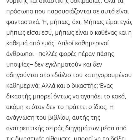
νομικής και δικαστικής δοκιμασίας. Όλα τα
πρόσωπα που παρουσιάζονται σε αυτό είναι
φανταστικά. Ή, μήπως, όχι; Μήπως είμαι εγώ,
μήπως είσαι εσύ, μήπως είναι ο καθένας και η
καθεμιά από εμάς; Απλοί καθημερινοί
άνθρωποι –πολλές φορές πέραν πάσης
υποψίας– δεν εγκληματούν και δεν
οδηγούνται στο εδώλιο του κατηγορουμένου
καθημερινά; Αλλά και ο δικαστής; Ένας
δικαστής μπορεί όντως να αγαπάει το κακό,
ακόμη κι όταν δεν το πράττει ο ίδιος; Η
ανάγνωση του βιβλίου, αυτής της
ανατρεπτικής σειράς διηγημάτων μέσα από
τις δικαστικές αίθουσες, μπορεί να το δείξει.