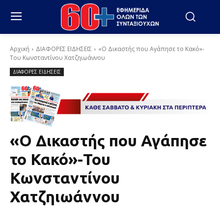
Αρχική
ΔΙΑΦΟΡΕΣ ΕΙΔΗΣΕΙΣ
«Ο Δικαστής που Αγάπησε το Κακό»-
Του Κωνσταντίνου Χατζηιωάννου
ΔΙΑΦΟΡΕΣ ΕΙΔΗΣΕΙΣ
«Ο Δικαστής που Αγάπησε
το Κακό»-Του
Κωνσταντίνου
Χατζηιωάννου