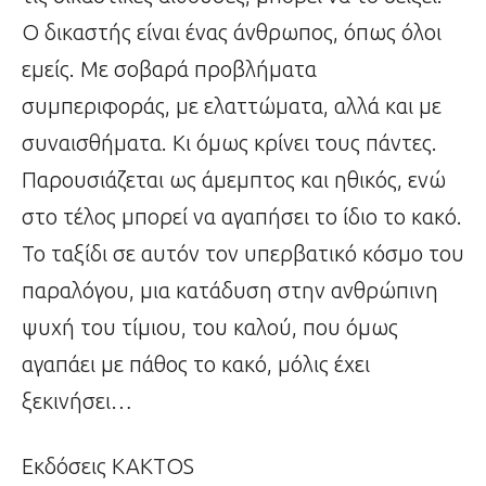
Ο δικαστής είναι ένας άνθρωπος, όπως όλοι
εμείς. Με σοβαρά προβλήματα
συμπεριφοράς, με ελαττώματα, αλλά και με
συναισθήματα. Κι όμως κρίνει τους πάντες.
Παρουσιάζεται ως άμεμπτος και ηθικός, ενώ
στο τέλος μπορεί να αγαπήσει το ίδιο το κακό.
Το ταξίδι σε αυτόν τον υπερβατικό κόσμο του
παραλόγου, μια κατάδυση στην ανθρώπινη
ψυχή του τίμιου, του καλού, που όμως
αγαπάει με πάθος το κακό, μόλις έχει
ξεκινήσει…
Εκδόσεις KAKTOS