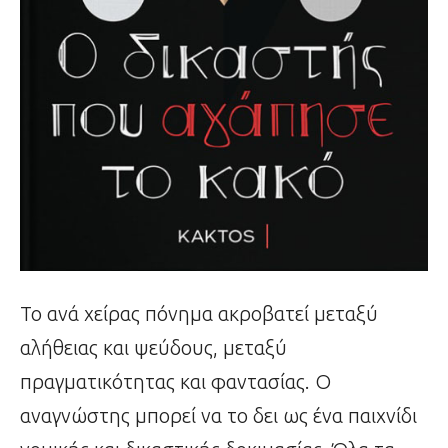
Το ανά χείρας πόνημα ακροβατεί μεταξύ
αλήθειας και ψεύδους, μεταξύ
πραγματικότητας και φαντασίας. O
αναγνώστης μπορεί να το δει ως ένα παιχνίδι