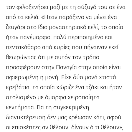
τον φιλοξενήσει μαζί με τη σύζυγό του σε ένα
από τα κελιά. «Ήταν παράξενο να μένει ένα
ζευγάρι στο ίδιο μοναστηριακό κελί, το οποίο
ήταν πανέμορφο, πολύ περιποιημένο και
πεντακάθαρο από κυρίες που πήγαιναν εκεί
θεωρώντας ότι με αυτόν τον τρόπο
προσφέρουν στην Παναγία στην οποία είναι
αφιερωμένη η μονή. Είχε δύο μονά χτιστά
κρεβάτια, τα οποία χώριζε ένα τζάκι και ήταν
στολισμένο με όμορφα χειροποίητα
κεντήματα. Για τη συγκεκριμένη
διανυκτέρευση δεν μας χρέωσαν κάτι, αφού
οι επισκέπτες αν θέλουν, δίνουν ό,τι θέλουν»,