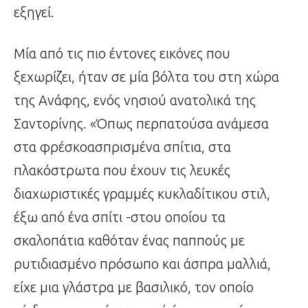
εξηγεί.
Μία από τις πιο έντονες εικόνες που
ξεχωρίζει, ήταν σε μία βόλτα του στη χώρα
της Ανάφης, ενός νησιού ανατολικά της
Σαντορίνης. «Όπως περπατούσα ανάμεσα
στα φρέσκοασπρισμένα σπίτια, στα
πλακόστρωτα που έχουν τις λευκές
διαχωριστικές γραμμές κυκλαδίτικου στιλ,
έξω από ένα σπίτι -στου οποίου τα
σκαλοπάτια καθόταν ένας παππούς με
ρυτιδιασμένο πρόσωπο και άσπρα μαλλιά,
είχε μια γλάστρα με βασιλικό, τον οποίο