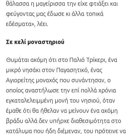
θάλασσα η μαγείρισσα την είχε φτιάξει και
φεύγοντας μας έδωσε κι άλλα τοπικά
εδέσματα», λέει.
Σε κελί μοναστηριού
Θυμάται ακόμη ότι στο Παλιό Τρίκερι, ένα
μικρό νησάκι στον Παγασητικό, ένας
Αγιορείτης μοναχός που συνάντησαν, ο
οποίος αναστήλωσε την επί πολλά χρόνια
εγκαταλελειμμένη μονή του νησιού, όταν
έμαθε ότι θα ήθελαν να μείνουν ένα ακόμη
βράδυ αλλά δεν υπήρχε διαθεσιμότητα στο
κατάλυμα που ήδη διέμεναν, του πρότεινε να