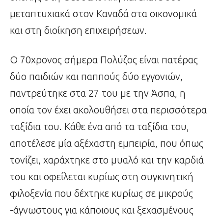
μεταπτυχιακά στον Καναδά στα οικονομικά
και στη διοίκηση επιχειρήσεων.
Ο 70χρονος σήμερα Πολύζος είναι πατέρας
δύο παιδιών και παππούς δύο εγγονιών,
παντρεύτηκε στα 27 του με την Άσπα, η
οποία τον έχει ακολουθήσει στα περισσότερα
ταξίδια του. Κάθε ένα από τα ταξίδια του,
αποτέλεσε μία αξέχαστη εμπειρία, που όπως
τονίζει, χαράχτηκε στο μυαλό και την καρδιά
του και οφείλεται κυρίως στη συγκινητική
φιλοξενία που δέχτηκε κυρίως σε μικρούς
-άγνωστους για κάποιους και ξεχασμένους