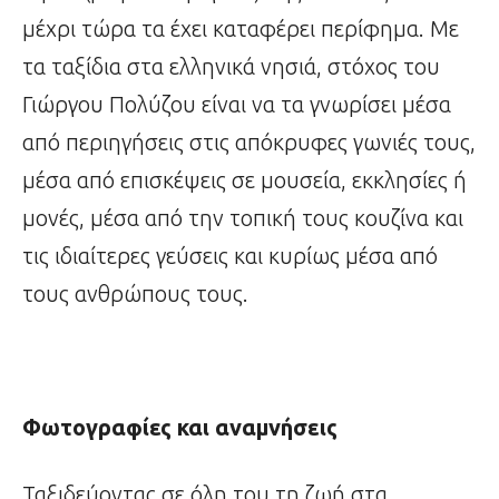
μέχρι τώρα τα έχει καταφέρει περίφημα. Με
τα ταξίδια στα ελληνικά νησιά, στόχος του
Γιώργου Πολύζου είναι να τα γνωρίσει μέσα
από περιηγήσεις στις απόκρυφες γωνιές τους,
μέσα από επισκέψεις σε μουσεία, εκκλησίες ή
μονές, μέσα από την τοπική τους κουζίνα και
τις ιδιαίτερες γεύσεις και κυρίως μέσα από
τους ανθρώπους τους.
Φωτογραφίες και αναμνήσεις
Ταξιδεύοντας σε όλη του τη ζωή στα