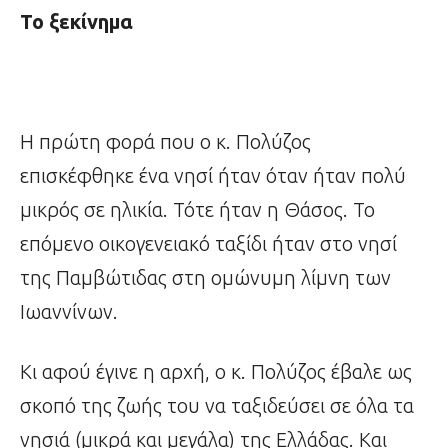
Το ξεκίνημα
Η πρώτη φορά που ο κ. Πολύζος
επισκέφθηκε ένα νησί ήταν όταν ήταν πολύ
μικρός σε ηλικία. Τότε ήταν η Θάσος. Το
επόμενο οικογενειακό ταξίδι ήταν στο νησί
της Παμβώτιδας στη ομώνυμη λίμνη των
Ιωαννίνων.
Κι αφού έγινε η αρχή, ο κ. Πολύζος έβαλε ως
σκοπό της ζωής του να ταξιδεύσει σε όλα τα
νησιά (μικρά και μεγάλα) της Ελλάδας. Και