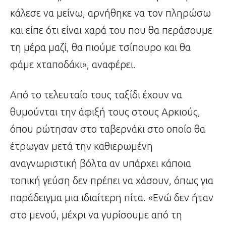
κάλεσε να μείνω, αρνήθηκε να τον πληρώσω
και είπε ότι είναι χαρά του που θα περάσουμε
τη μέρα μαζί, θα πιούμε τσίπουρο και θα
φάμε χταποδάκι», αναφέρει.
Από το τελευταίο τους ταξίδι έχουν να
θυμούνται την άφιξή τους στους Αρκιούς,
όπου ρώτησαν στο ταβερνάκι στο οποίο θα
έτρωγαν μετά την καθιερωμένη
αναγνωριστική βόλτα αν υπάρχει κάποια
τοπική γεύση δεν πρέπει να χάσουν, όπως για
παράδειγμα μια ιδιαίτερη πίτα. «Ενώ δεν ήταν
στο μενού, μέχρι να γυρίσουμε από τη