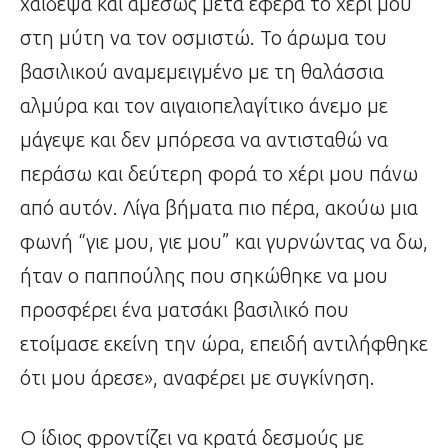
χάιδεψα και αμέσως μετά έφερα το χέρι μου
στη μύτη να τον οσμιστώ. Το άρωμα του
βασιλικού αναμεμειγμένο με τη θαλάσσια
αλμύρα και τον αιγαιοπελαγίτικο άνεμο με
μάγεψε και δεν μπόρεσα να αντισταθώ να
περάσω και δεύτερη φορά το χέρι μου πάνω
από αυτόν. Λίγα βήματα πιο πέρα, ακούω μια
φωνή “γιε μου, γιε μου” και γυρνώντας να δω,
ήταν ο παππούλης που σηκώθηκε να μου
προσφέρει ένα ματσάκι βασιλικό που
ετοίμασε εκείνη την ώρα, επειδή αντιλήφθηκε
ότι μου άρεσε», αναφέρει με συγκίνηση.
Ο ίδιος φροντίζει να κρατά δεσμούς με