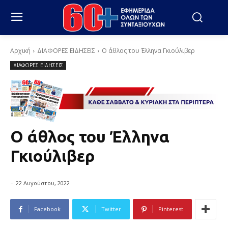
Αρχική
ΔΙΑΦΟΡΕΣ ΕΙΔΗΣΕΙΣ
Ο άθλος του Έλληνα Γκιούλιβερ
ΔΙΑΦΟΡΕΣ ΕΙΔΗΣΕΙΣ
Ο άθλος του Έλληνα
Γκιούλιβερ
-
22 Αυγούστου, 2022
Facebook
Twitter
Pinterest