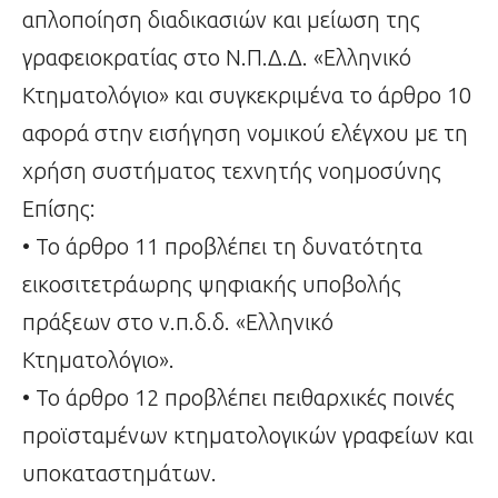
απλοποίηση διαδικασιών και μείωση της
γραφειοκρατίας στο Ν.Π.Δ.Δ. «Ελληνικό
Κτηματολόγιο» και συγκεκριμένα το άρθρο 10
αφορά στην εισήγηση νομικού ελέγχου με τη
χρήση συστήματος τεχνητής νοημοσύνης
Επίσης:
• Το άρθρο 11 προβλέπει τη δυνατότητα
εικοσιτετράωρης ψηφιακής υποβολής
πράξεων στο ν.π.δ.δ. «Ελληνικό
Κτηματολόγιο».
• To άρθρο 12 προβλέπει πειθαρχικές ποινές
προϊσταμένων κτηματολογικών γραφείων και
υποκαταστημάτων.