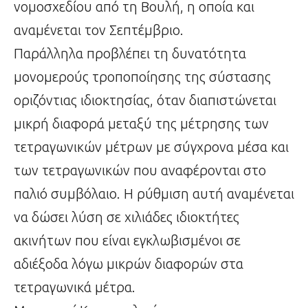
νομοσχεδίου από τη Βουλή, η οποία και
αναμένεται τον Σεπτέμβριο.
Παράλληλα προβλέπει τη δυνατότητα
μονομερούς τροποποίησης της σύστασης
οριζόντιας ιδιοκτησίας, όταν διαπιστώνεται
μικρή διαφορά μεταξύ της μέτρησης των
τετραγωνικών μέτρων με σύγχρονα μέσα και
των τετραγωνικών που αναφέρονται στο
παλιό συμβόλαιο. Η ρύθμιση αυτή αναμένεται
να δώσει λύση σε χιλιάδες ιδιοκτήτες
ακινήτων που είναι εγκλωβισμένοι σε
αδιέξοδα λόγω μικρών διαφορών στα
τετραγωνικά μέτρα.