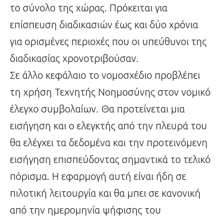
το σύνολο της χώρας. Πρόκειται για
επίσπευση διαδικασιών έως και δύο χρόνια
για ορισμένες περιοχές που οι υπεύθυνοι της
διαδικασίας χρονοτριβούσαν.
Σε άλλο κεφάλαιο το νομοσχέδιο προβλέπει
τη χρήση Τεχνητής Νοημοσύνης στον νομικό
έλεγχο συμβολαίων. Θα προτείνεται μια
εισήγηση και ο ελεγκτής από την πλευρά του
θα ελέγχει τα δεδομένα και την προτεινόμενη
εισήγηση επισπεύδοντας σημαντικά το τελικό
πόρισμα. Η εφαρμογή αυτή είναι ήδη σε
πιλοτική λειτουργία και θα μπει σε κανονική
από την ημερομηνία ψήφισης του