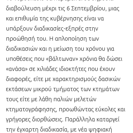
διαβούλευση μέχρι τις 6 Σεπτεμβρίου, μιας
και επιθυμία της κυβέρνησης είναι να
υπάρξουν διαδικασίες-εξπρές στην
προώθησή του. Η απλοποίηση των
διαδικασιών και η μείωση του χρόνου για
υποθέσεις που «βάλτωναν» χρόνια θα δώσει
«ανάσα» σε χιλιάδες ιδιοκτήτες που έχουν
διαφορές, είτε με χαρακτηρισμούς δασικών
εκτάσεων μικρού τμήματος των κτημάτων
τους είτε με λάθη παλιών μελετών
κτηματογράφησης, προωθώντας εύκολες και
γρήγορες διορθώσεις. Παράλληλα καταργεί
την έγχαρτη διαδικασία, με νέα ψηφιακή