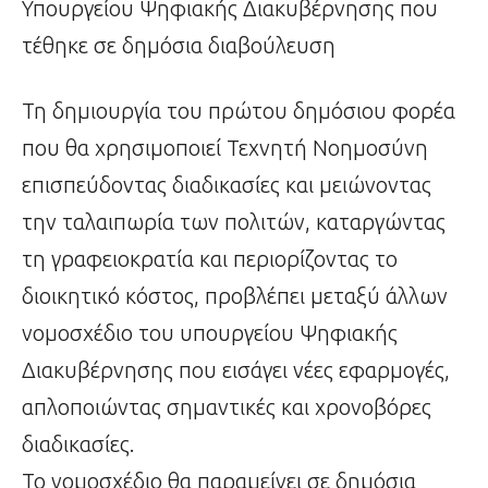
Υπουργείου Ψηφιακής Διακυβέρνησης που
τέθηκε σε δημόσια διαβούλευση
Τη δημιουργία του πρώτου δημόσιου φορέα
που θα χρησιμοποιεί Τεχνητή Νοημοσύνη
επισπεύδοντας διαδικασίες και μειώνοντας
την ταλαιπωρία των πολιτών, καταργώντας
τη γραφειοκρατία και περιορίζοντας το
διοικητικό κόστος, προβλέπει μεταξύ άλλων
νομοσχέδιο του υπουργείου Ψηφιακής
Διακυβέρνησης που εισάγει νέες εφαρμογές,
απλοποιώντας σημαντικές και χρονοβόρες
διαδικασίες.
Το νομοσχέδιο θα παραμείνει σε δημόσια