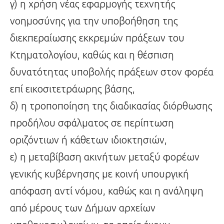
γ) η χρήση νέας εφαρμογής τεχνητής
νοημοσύνης για την υποβοήθηση της
διεκπεραίωσης εκκρεμών πράξεων του
Κτηματολογίου, καθώς και η θέσπιση
δυνατότητας υποβολής πράξεων στον φορέα
επί εικοσιτετράωρης βάσης,
δ) η τροποποίηση της διαδικασίας διόρθωσης
προδήλου σφάλματος σε περίπτωση
οριζόντιων ή κάθετων ιδιοκτησιών,
ε) η μεταβίβαση ακινήτων μεταξύ φορέων
γενικής κυβέρνησης με κοινή υπουργική
απόφαση αντί νόμου, καθώς και η ανάληψη
από μέρους των Δήμων αρχείων