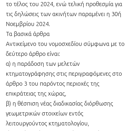
το τέλος του 2024, ενώ τελική προθεσμία για
τις δηλώσεις των ακινήτων παραμένει η 30ή
Νοεμβρίου 2024.
Τα βασικά άρθρα
Αντικείμενο του νομοσχεδίου σύμφωνα με το
δεύτερο άρθρο είναι:
α) η παράδοση των μελετών
κτηματογράφησης στις περιγραφόμενες στο
άρθρο 3 του παρόντος περιοχές της
επικράτειας της χώρας,
β) η θέσπιση νέας διαδικασίας διόρθωσης
γεωμετρικών στοιχείων εντός
λειτουργούντος κτηματολογίου,