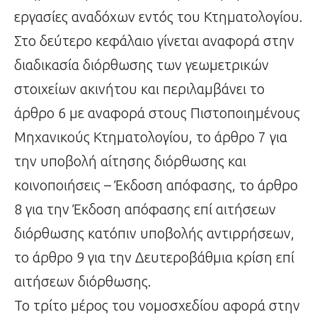
εργασίες αναδόχων εντός του Κτηματολογίου.
Στο δεύτερο κεφάλαιο γίνεται αναφορά στην
διαδικασία διόρθωσης των γεωμετρικών
στοιχείων ακινήτου και περιλαμβάνει το
άρθρο 6 με αναφορά στους Πιστοποιημένους
Μηχανικούς Κτηματολογίου, το άρθρο 7 για
την υποβολή αίτησης διόρθωσης και
κοινοποιήσεις – Έκδοση απόφασης, το άρθρο
8 για την Έκδοση απόφασης επί αιτήσεων
διόρθωσης κατόπιν υποβολής αντιρρήσεων,
το άρθρο 9 για την Δευτεροβάθμια κρίση επί
αιτήσεων διόρθωσης.
Το τρίτο μέρος του νομοσχεδίου αφορά στην