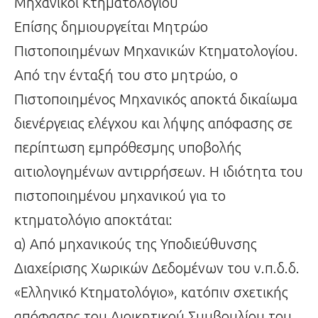
Μηχανικοί Κτηματολογίου
Επίσης δημιουργείται Μητρώο
Πιστοποιημένων Μηχανικών Κτηματολογίου.
Από την ένταξή του στο μητρώο, ο
Πιστοποιημένος Μηχανικός αποκτά δικαίωμα
διενέργειας ελέγχου και λήψης απόφασης σε
περίπτωση εμπρόθεσμης υποβολής
αιτιολογημένων αντιρρήσεων. Η ιδιότητα του
πιστοποιημένου μηχανικού για το
κτηματολόγιο αποκτάται:
α) Από μηχανικούς της Υποδιεύθυνσης
Διαχείρισης Χωρικών Δεδομένων του ν.π.δ.δ.
«Ελληνικό Κτηματολόγιο», κατόπιν σχετικής
απόφασης του Διοικητικού Συμβουλίου του