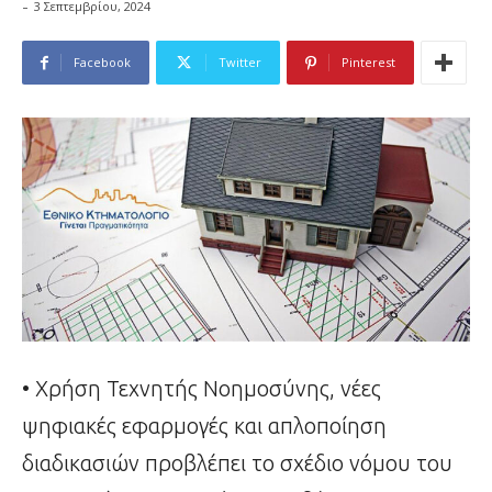
-
3 Σεπτεμβρίου, 2024
Facebook
Twitter
Pinterest
• Χρήση Τεχνητής Νοημοσύνης, νέες
ψηφιακές εφαρμογές και απλοποίηση
διαδικασιών προβλέπει το σχέδιο νόμου του