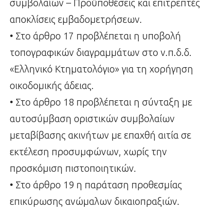
συμβολαίων – Προϋποθέσεις και επιτρεπτές
αποκλίσεις εμβαδομετρήσεων.
• Στο άρθρο 17 προβλέπεται η υποβολή
τοπογραφικών διαγραμμάτων στο ν.π.δ.δ.
«Ελληνικό Κτηματολόγιο» για τη χορήγηση
οικοδομικής άδειας.
• Στο άρθρο 18 προβλέπεται η σύνταξη με
αυτοσύμβαση οριστικών συμβολαίων
μεταβίβασης ακινήτων με επαχθή αιτία σε
εκτέλεση προσυμφώνων, χωρίς την
προσκόμιση πιστοποιητικών.
• Στο άρθρο 19 η παράταση προθεσμίας
επικύρωσης ανώμαλων δικαιοπραξιών.