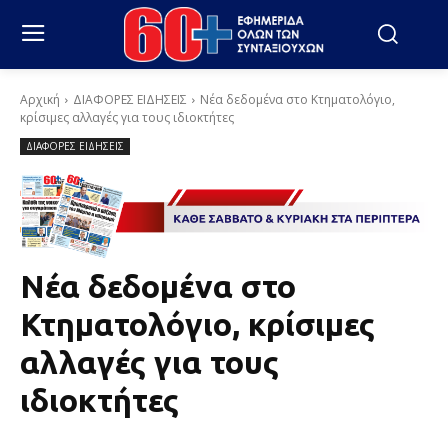
Αρχική
ΔΙΑΦΟΡΕΣ ΕΙΔΗΣΕΙΣ
Νέα δεδομένα στο Κτηματολόγιο,
κρίσιμες αλλαγές για τους ιδιοκτήτες
ΔΙΑΦΟΡΕΣ ΕΙΔΗΣΕΙΣ
Νέα δεδομένα στο
Κτηματολόγιο, κρίσιμες
αλλαγές για τους
ιδιοκτήτες