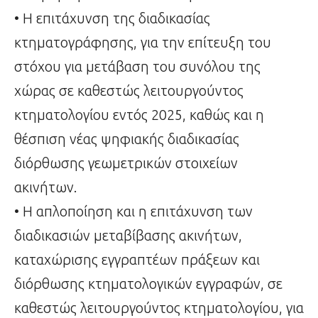
• Η επιτάχυνση της διαδικασίας
κτηματογράφησης, για την επίτευξη του
στόχου για μετάβαση του συνόλου της
χώρας σε καθεστώς λειτουργούντος
κτηματολογίου εντός 2025, καθώς και η
θέσπιση νέας ψηφιακής διαδικασίας
διόρθωσης γεωμετρικών στοιχείων
ακινήτων.
• Η απλοποίηση και η επιτάχυνση των
διαδικασιών μεταβίβασης ακινήτων,
καταχώρισης εγγραπτέων πράξεων και
διόρθωσης κτηματολογικών εγγραφών, σε
καθεστώς λειτουργούντος κτηματολογίου, για