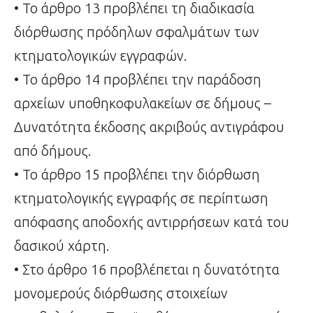
• Το άρθρο 13 προβλέπει τη διαδικασία
διόρθωσης πρόδηλων σφαλμάτων των
κτηματολογικών εγγραφών.
• Το άρθρο 14 προβλέπει την παράδοση
αρχείων υποθηκοφυλακείων σε δήμους –
Δυνατότητα έκδοσης ακριβούς αντιγράφου
από δήμους.
• Το άρθρο 15 προβλέπει την διόρθωση
κτηματολογικής εγγραφής σε περίπτωση
απόφασης αποδοχής αντιρρήσεων κατά του
δασικού χάρτη.
• Στο άρθρο 16 προβλέπεται η δυνατότητα
μονομερούς διόρθωσης στοιχείων