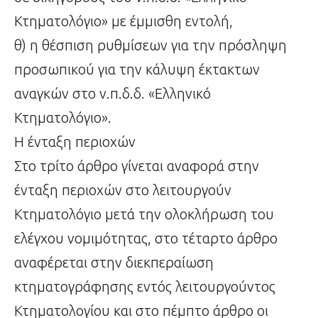
Κτηματολόγιο» με έμμισθη εντολή,
θ) η θέσπιση ρυθμίσεων για την πρόσληψη
προσωπικού για την κάλυψη έκτακτων
αναγκών στο ν.π.δ.δ. «Ελληνικό
Κτηματολόγιο».
Η ένταξη περιοχών
Στο τρίτο άρθρο γίνεται αναφορά στην
ένταξη περιοχών στο λειτουργούν
Κτηματολόγιο μετά την ολοκλήρωση του
ελέγχου νομιμότητας, στο τέταρτο άρθρο
αναφέρεται στην διεκπεραίωση
κτηματογράφησης εντός λειτουργούντος
Κτηματολογίου και στο πέμπτο άρθρο οι