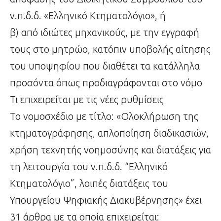
ν.π.δ.δ. «Ελληνικό Κτηματολόγιο», ή
β) από ιδιώτες μηχανικούς, με την εγγραφή
τους στο μητρώο, κατόπιν υποβολής αίτησης
του υποψηφίου που διαθέτει τα κατάλληλα
προσόντα όπως προδιαγράφονται στο νόμο
Τι επιχειρείται με τις νέες ρυθμίσεις
Το νομοσχέδιο με τίτλο: «Ολοκλήρωση της
κτηματογράφησης, απλοποίηση διαδικασιών,
χρήση τεχνητής νοημοσύνης και διατάξεις για
τη λειτουργία του ν.π.δ.δ. “Ελληνικό
Κτηματολόγιο”, λοιπές διατάξεις του
Υπουργείου Ψηφιακής Διακυβέρνησης» έχει
31 άρθρα με τα οποία επιχειρείται: