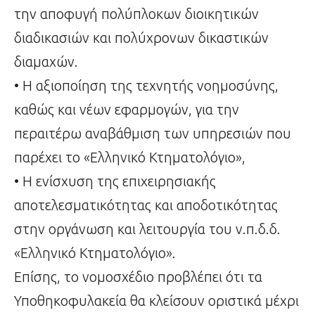
την αποφυγή πολύπλοκων διοικητικών
διαδικασιών και πολύχρονων δικαστικών
διαμαχών.
• Η αξιοποίηση της τεχνητής νοημοσύνης,
καθώς και νέων εφαρμογών, για την
περαιτέρω αναβάθμιση των υπηρεσιών που
παρέχει το «Ελληνικό Κτηματολόγιο»,
• Η ενίσχυση της επιχειρησιακής
αποτελεσματικότητας και αποδοτικότητας
στην οργάνωση και λειτουργία του ν.π.δ.δ.
«Ελληνικό Κτηματολόγιο».
Επίσης, το νομοσχέδιο προβλέπει ότι τα
Υποθηκοφυλακεία θα κλείσουν οριστικά μέχρι