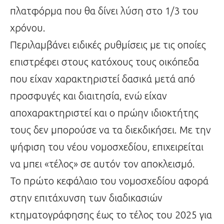
πλατφόρμα που θα δίνει λύση στο 1/3 του
χρόνου.
Περιλαμβάνει ειδικές ρυθμίσεις με τις οποίες
επιστρέφει στους κατόχους τους οικόπεδα
που είχαν χαρακτηριστεί δασικά μετά από
προσφυγές και διαιτησία, ενώ είχαν
αποχαρακτηριστεί και ο πρώην ιδιοκτήτης
τους δεν μπορούσε να τα διεκδικήσει. Με την
ψήφιση του νέου νομοσχεδίου, επιχειρείται
να μπει «τέλος» σε αυτόν τον αποκλεισμό.
Το πρώτο κεφάλαιο του νομοσχεδίου αφορά
στην επιτάχυνση των διαδικασιών
κτηματογράφησης έως το τέλος του 2025 για