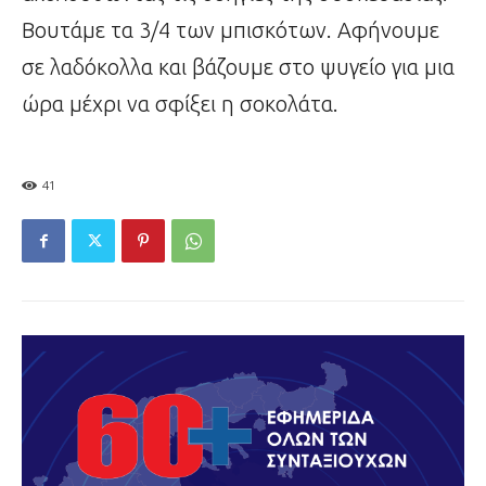
Βουτάμε τα 3/4 των μπισκότων. Αφήνουμε
σε λαδόκολλα και βάζουμε στο ψυγείο για μια
ώρα μέχρι να σφίξει η σοκολάτα.
41