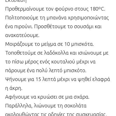
Προθερμαίνουμε τον φούρνο στους 180ºC.
Πολτοποιούμε τη μπανάνα χρησιμοποιώντας
ένα πιρούνι. Προσθέτουμε το σουσάμι και
ανακατεύουμε.
Μοιράζουμε το μείγμα σε 10 μπισκότα.
Τοποθετούμε σε λαδόκολλα και ισιώνουμε με
το πίσω μέρος ενός κουταλιού μέχρι να
πάρουμε ένα πολύ λεπτό μπισκότο.
Ψήνουμε για 15 λεπτά μέχρι να ψηθεί ελαφρά
η άκρη.
Αφήνουμε να κρυώσει σε μια σχάρα.
Παράλληλα, λιώνουμε τη σοκολάτα
ακολουθώντας τις οδηγίες της συσκευασίας.