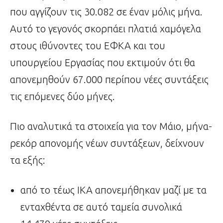
που αγγίζουν τις 30.082 σε έναν μόλις μήνα.
Αυτό το γεγονός σκορπάει πλατιά χαμόγελα
στους ιθύνοντες του ΕΦΚΑ και του
υπουργείου Εργασίας που εκτιμούν ότι θα
απονεμηθούν 67.000 περίπου νέες συντάξεις
τις επόμενες δύο μήνες.
Πιο αναλυτικά τα στοιχεία για τον Μάιο, μήνα-
ρεκόρ απονομής νέων συντάξεων, δείχνουν
τα εξής:
από το τέως ΙΚΑ απονεμήθηκαν μαζί με τα
ενταχθέντα σε αυτό ταμεία συνολικά