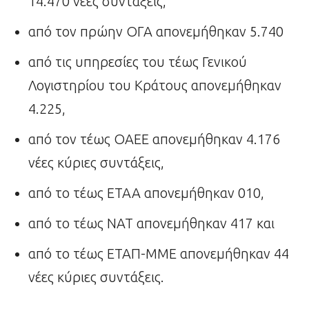
14.470 νέες συντάξεις,
από τον πρώην ΟΓΑ απονεμήθηκαν 5.740
από τις υπηρεσίες του τέως Γενικού
Λογιστηρίου του Κράτους απονεμήθηκαν
4.225,
από τον τέως ΟΑΕΕ απονεμήθηκαν 4.176
νέες κύριες συντάξεις,
από το τέως ΕΤΑΑ απονεμήθηκαν 010,
από το τέως ΝΑΤ απονεμήθηκαν 417 και
από το τέως ΕΤΑΠ-ΜΜΕ απονεμήθηκαν 44
νέες κύριες συντάξεις.