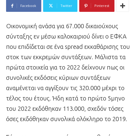
Facebook
Twitter
Pinterest
Οικονομική ανάσα για 67.000 δικαιούχους
σύνταξης εν μέσω καλοκαιριού δίνει ο ΕΦΚΑ
που επιδίδεται σε ένα spread εκκαθάρισης του
στοκ των εκκρεμών συντάξεων. Μάλιστα τα
πρώτα στοιχεία για το 2022 δείχνουν πως οι
συνολικές εκδόσεις κύριων συντάξεων
αναμένεται να αγγίξουν τις 320.000 μέχρι το
τέλος του έτους. Ήδη κατά το πρώτο 5μηνο
του 2022 εκδόθηκαν 113.000, σχεδόν τόσες
όσες εκδόθηκαν συνολικά ολόκληρο το 2019.