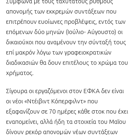
Σύμφωνα με τους ταχύτατους ρυθμούς
απονομής των εκκρεμών συντάξεων που
επιτρέπουν ευοίωνες προβλέψεις, εντός των
επόμενων δύο μηνών (Ιούλιο- Αύγουστο) οι
δικαιούχοι που αναμένουν την σύνταξή τους
επί μακρόν λόγω των γραφειοκρατικών
διαδικασιών θα δουν επιτέλους το χρώμα του
χρήματος.
Σίγουρα οι εργαζόμενοι στον ΕΦΚΑ δεν είναι
οι νέοι «Ντέιβιντ Κόπερφιλντ» που
εξαφανίζουν σε 70 ημέρες κάθε στοκ που έχει
εναπομείνει, αλλά ήδη τα στοιχεία του Μαΐου
δίνουν ρεκόρ απονομών νέων συντάξεων