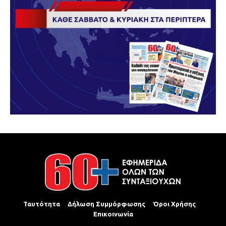
Ταυτότητα
Δήλωση Συμμόρφωσης
Όροι Χρήσης
Επικοινωνία