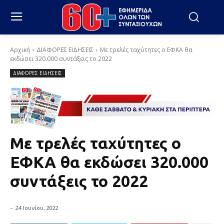
Αρχική
ΔΙΑΦΟΡΕΣ ΕΙΔΗΣΕΙΣ
Με τρελές ταχύτητες ο ΕΦΚΑ θα
εκδώσει 320.000 συντάξεις το 2022
ΔΙΑΦΟΡΕΣ ΕΙΔΗΣΕΙΣ
Με τρελές ταχύτητες ο
ΕΦΚΑ θα εκδώσει 320.000
συντάξεις το 2022
-
24 Ιουνίου, 2022