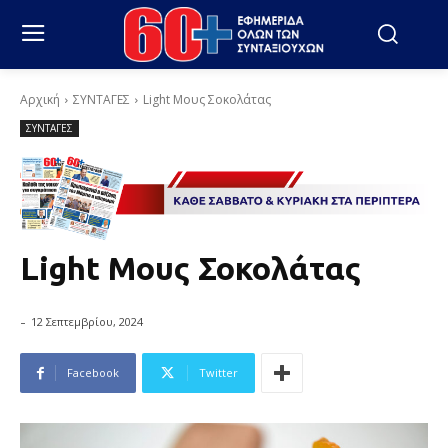
Αρχική
ΣΥΝΤΑΓΕΣ
Light Μους Σοκολάτας
ΣΥΝΤΑΓΕΣ
Light Μους Σοκολάτας
-
12 Σεπτεμβρίου, 2024
Facebook
Twitter