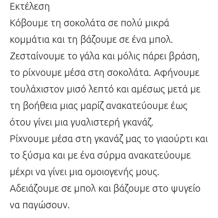
Εκτέλεση
Κόβουμε τη σοκολάτα σε πολύ μικρά
κομμάτια και τη βάζουμε σε ένα μπολ.
Ζεσταίνουμε το γάλα και μόλις πάρει βράση,
το ρίχνουμε μέσα στη σοκολάτα. Αφήνουμε
τουλάχιστον μισό λεπτό και αμέσως μετά με
τη βοήθεια μιας μαρίζ ανακατεύουμε έως
ότου γίνει μια γυαλιστερή γκανάζ.
Ρίχνουμε μέσα στη γκανάζ μας το γιαούρτι και
το ξύσμα και με ένα σύρμα ανακατεύουμε
μέχρι να γίνει μια ομοιογενής μους.
Αδειάζουμε σε μπολ και βάζουμε στο ψυγείο
να παγώσουν.