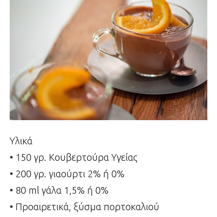
Υλικά
• 150 γρ. Κουβερτούρα Υγείας
• 200 γρ. γιαούρτι 2% ή 0%
• 80 ml γάλα 1,5% ή 0%
• Προαιρετικά, ξύσμα πορτοκαλιού