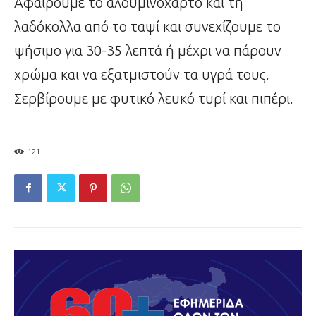
Αφαιρούμε το αλουμινόχαρτο και τη
λαδόκολλα από το ταψί και συνεχίζουμε το
ψήσιμο για 30-35 λεπτά ή μέχρι να πάρουν
χρώμα και να εξατμιστούν τα υγρά τους.
Σερβίρουμε με φυτικό λευκό τυρί και πιπέρι.
121