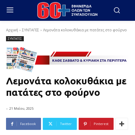
Αρχική
ΣΥΝΤΑΓΕΣ
Λεμονάτα κολοκυθάκια με πατάτες στο φούρνο
ΣΥΝΤΑΓΕΣ
Λεμονάτα κολοκυθάκια με
πατάτες στο φούρνο
-
21 Μαΐου, 2025
Facebook
Twitter
Pinterest