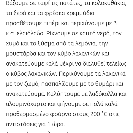
Βάζουμε σε ταψί τις πατάτες, τα κολοκυθάκια,
τα ξερά και τα φρέσκα κρεμμύδια,
προσθέτουμε πιπέρι και περιχύνουμε με 3
κ.σ. ελαιόλαδο. Ρίχνουμε σε καυτό νερό, τον
χυμό και το ξύσμα από τα λεμόνια, την
μουστάρδα και τον κύβο λαχανικών και
ανακατεύουμε καλά μέχρι να διαλυθεί τελείως
ο κύβος λαχανικών. Περιχύνουμε τα λαχανικά
με τον ζωμό, πασπαλίζουμε με το θυμάρι και
ανακατεύουμε. Καλύπτουμε με λαδόκολλα και
αλουμινόχαρτο και ψήνουμε σε πολύ καλά
προθερμασμένο φούρνο στους 200 °C στις
αντιστάσεις για 1 ώρα.