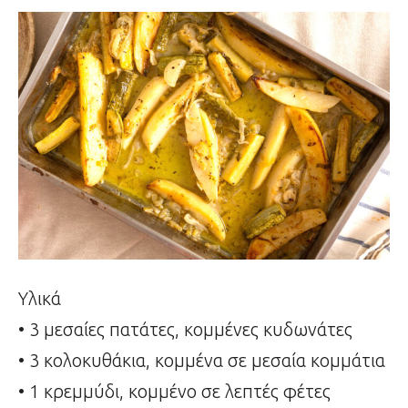
Υλικά
• 3 μεσαίες πατάτες, κομμένες κυδωνάτες
• 3 κολοκυθάκια, κομμένα σε μεσαία κομμάτια
• 1 κρεμμύδι, κομμένο σε λεπτές φέτες