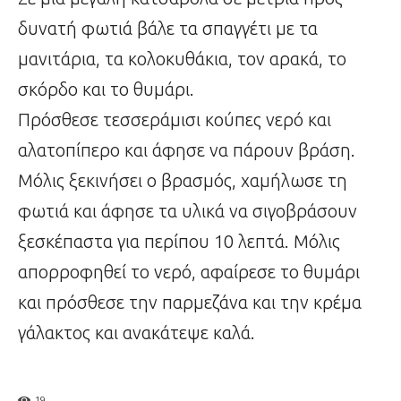
δυνατή φωτιά βάλε τα σπαγγέτι με τα
μανιτάρια, τα κολοκυθάκια, τον αρακά, το
σκόρδο και το θυμάρι.
Πρόσθεσε τεσσεράμισι κούπες νερό και
αλατοπίπερο και άφησε να πάρουν βράση.
Μόλις ξεκινήσει ο βρασμός, χαμήλωσε τη
φωτιά και άφησε τα υλικά να σιγοβράσουν
ξεσκέπαστα για περίπου 10 λεπτά. Μόλις
απορροφηθεί το νερό, αφαίρεσε το θυμάρι
και πρόσθεσε την παρμεζάνα και την κρέμα
γάλακτος και ανακάτεψε καλά.
19