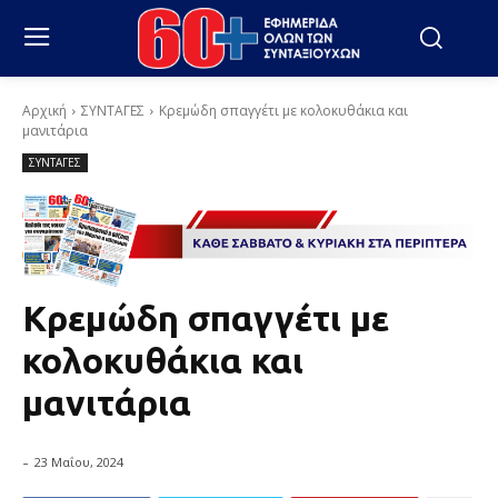
Αρχική
ΣΥΝΤΑΓΕΣ
Κρεμώδη σπαγγέτι με κολοκυθάκια και
μανιτάρια
ΣΥΝΤΑΓΕΣ
Κρεμώδη σπαγγέτι με
κολοκυθάκια και
μανιτάρια
-
23 Μαΐου, 2024