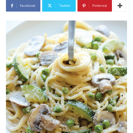
Facebook
Twitter
Pinterest