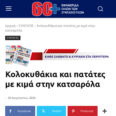
Αρχική
ΣΥΝΤΑΓΕΣ
Κολοκυθάκια και πατάτες με κιμά στην
κατσαρόλα
ΣΥΝΤΑΓΕΣ
Κολοκυθάκια και πατάτες
με κιμά στην κατσαρόλα
-
30 Αυγούστου, 2024
Facebook
Twitter
Pinterest