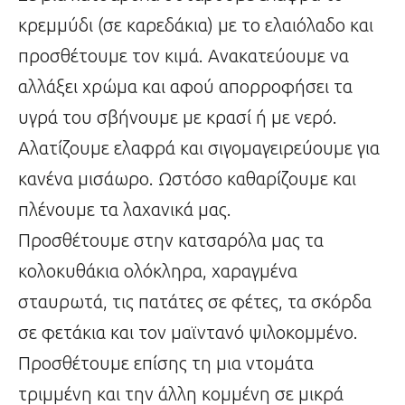
κρεμμύδι (σε καρεδάκια) με το ελαιόλαδο και
προσθέτουμε τον κιμά. Ανακατεύουμε να
αλλάξει χρώμα και αφού απορροφήσει τα
υγρά του σβήνουμε με κρασί ή με νερό.
Αλατίζουμε ελαφρά και σιγομαγειρεύουμε για
κανένα μισάωρο. Ωστόσο καθαρίζουμε και
πλένουμε τα λαχανικά μας.
Προσθέτουμε στην κατσαρόλα μας τα
κολοκυθάκια ολόκληρα, χαραγμένα
σταυρωτά, τις πατάτες σε φέτες, τα σκόρδα
σε φετάκια και τον μαϊντανό ψιλοκομμένο.
Προσθέτουμε επίσης τη μια ντομάτα
τριμμένη και την άλλη κομμένη σε μικρά