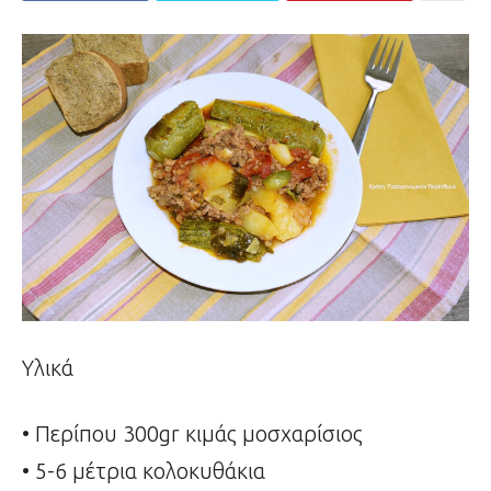
Υλικά
• Περίπου 300gr κιμάς μοσχαρίσιος
• 5-6 μέτρια κολοκυθάκια