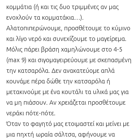
κομμάτια (ή και τις δυο τριμμένες αν μας
ενοχλούν τα κομματάκια…).
Αλατοπιπερώνουμε, προσθέτουμε το κύμινο
και λίγο νερό και συνεχίζουμε το μαγείρεμα.
Μόλις πάρει βράση χαμηλώνουμε στο 4-5
(max 9) και σιγομαγειρεύουμε με σκεπασμένη
την κατσαρόλα. Δεν ανακατεύομε απλά
κουνάμε πέρα δώθε την κατσαρόλα ή
μετακινούμε με ένα κουτάλι τα υλικά μας για
να μη πιάσουν. Αν χρειάζεται προσθέτουμε
νεράκι πότε-πότε.
Όταν το φαγητό μας ετοιμαστεί και μείνει με
μια πηχτή ωραία σάλτσα, αφήνουμε να