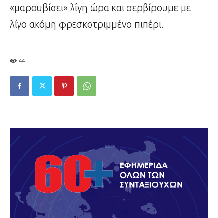
«μαρουβίσει» λίγη ώρα και σερβίρουμε με
λίγο ακόμη φρεσκοτριμμένο πιπέρι.
44