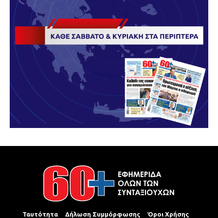
Ταυτότητα
Δήλωση Συμμόρφωσης
Όροι Χρήσης