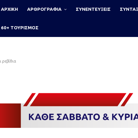
ΑΡΧΙΚΗ
ΑΡΘΡΟΓΡΑΦΙΑ
ΣΥΝΕΝΤΕΥΞΕΙΣ
ΣΥΝΤΑΞ
60+ ΤΟΥΡΙΣΜΟΣ
ι ρεβίθια