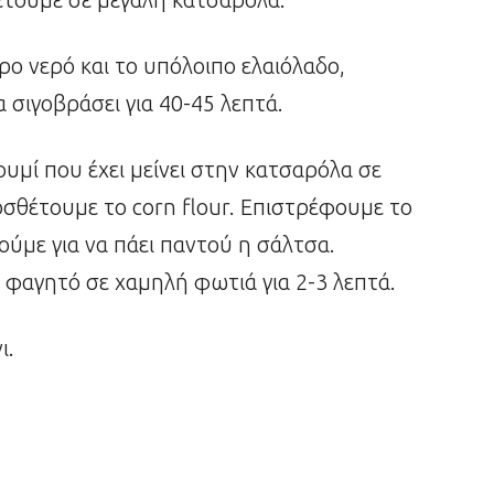
ρο νερό και το υπόλοιπο ελαιόλαδο,
σιγοβράσει για 40-45 λεπτά.
υμί που έχει μείνει στην κατσαρόλα σε
οσθέτουμε το corn flour. Επιστρέφουμε το
ούμε για να πάει παντού η σάλτσα.
 φαγητό σε χαμηλή φωτιά για 2-3 λεπτά.
ι.