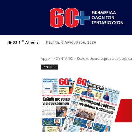
C
Athens
33.1
Πέμπτη, 6 Αυγούστου, 2026
Αρχική
ΣΥΝΤΑΓΕΣ
Κολοκυθάκια γεμιστά με ρύζι κα
ΣΥΝΤΑΓΕΣ