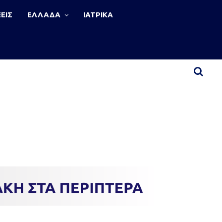
ΕΙΣ
ΕΛΛΑΔΑ
ΙΑΤΡΙΚΑ