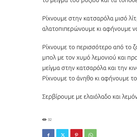
Ρίχνουμε στην κατσαρόλα μισό λίτ
αλατοπιπερώνουμε κι αφήνουμε να 
Ρίχνουμε το περισσότερο από το ζο
μπολ με τον χυμό λεμονιού και πρ
μείγμα στην κατσαρόλα και την κιν
Ρίχνουμε το άνηθο κι αφήνουμε το
Σερβίρουμε με ελαιόλαδο και λεμόν
32