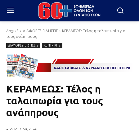
Αρχική
ΔΙΑΦΟΡΕΣ ΕΙΔΗΣΕΙΣ
ΚΕΡΑΜΕΩΣ: Τέλος η ταλαιπωρία για
τους ανάπηρους
ΔΙΑΦΟΡΕΣ ΕΙΔΗΣΕΙΣ
ΚΕΝΤΡΙΚΗ2
ΚΕΡΑΜΕΩΣ: Τέλος η
ταλαιπωρία για τους
ανάπηρους
-
29 Ιουλίου, 2024