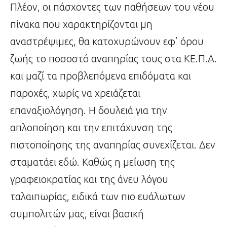
Πλέον, οι πάσχοντες των παθήσεων του νέου
πίνακα που χαρακτηρίζονται μη
αναστρέψιμες, θα κατοχυρώνουν εφ’ όρου
ζωής το ποσοστό αναπηρίας τους στα ΚΕ.Π.Α.
και μαζί τα προβλεπόμενα επιδόματα και
παροχές, χωρίς να χρειάζεται
επαναξιολόγηση. Η δουλειά για την
απλοποίηση και την επιτάχυνση της
πιστοποίησης της αναπηρίας συνεχίζεται. Δεν
σταματάει εδώ. Καθώς η μείωση της
γραφειοκρατίας και της άνευ λόγου
ταλαιπωρίας, ειδικά των πιο ευάλωτων
συμπολιτών μας, είναι βασική