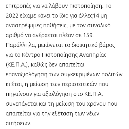
επιτροπές για να λάβουν πιστοποίηση. Το
2022 είχαμε κάνει το ίδιο για άλλες14 μη
αναστρέψιμες παθήσεις, με τον συνολικό
αριθμό να ανέρχεται πλέον σε 159.
Παράλληλα, μειώνεται το διοικητικό βάρος
για το Κέντρο Πιστοποίησης Αναπηρίας
(ΚΕ.Π.Α.), καθώς δεν απαιτείται
επαναξιολόγηση των συγκεκριμένων πολιτών
κι έτσι, η μείωση των περιστατικών που
πηγαίνουν για αξιολόγηση στο ΚΕ.Π.Α.
συνεπάγεται και τη μείωση του χρόνου που
απαιτείται για την εξέταση των νέων
αιτήσεων.