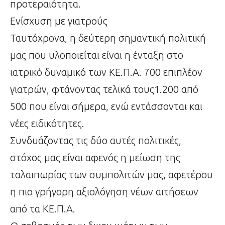
προτεραιότητα.
Ενίσχυση με γιατρούς
Ταυτόχρονα, η δεύτερη σημαντική πολιτική
μας που υλοποιείται είναι η ένταξη στο
ιατρικό δυναμικό των ΚΕ.Π.Α. 700 επιπλέον
γιατρών, φτάνοντας τελικά τους1.200 από
500 που είναι σήμερα, ενώ εντάσσονται και
νέες ειδικότητες.
Συνδυάζοντας τις δύο αυτές πολιτικές,
στόχος μας είναι αφενός η μείωση της
ταλαιπωρίας των συμπολιτών μας, αφετέρου
η πιο γρήγορη αξιολόγηση νέων αιτήσεων
από τα ΚΕ.Π.Α.