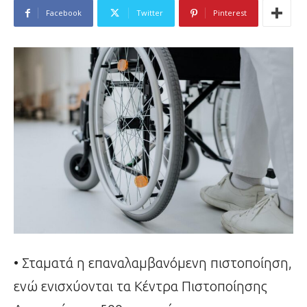
Facebook
Twitter
Pinterest
• Σταματά η επαναλαμβανόμενη πιστοποίηση,
ενώ ενισχύονται τα Κέντρα Πιστοποίησης