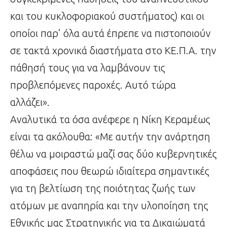
και του κυκλοφοριακού συστήματος) και οι
οποίοι παρ’ όλα αυτά έπρεπε να πιστοποιούν
σε τακτά χρονικά διαστήματα στο ΚΕ.Π.Α. την
πάθησή τους για να λαμβάνουν τις
προβλεπόμενες παροχές. Αυτό τώρα
αλλάζει».
Αναλυτικά τα όσα ανέφερε η Νίκη Κεραμέως
είναι τα ακόλουθα: «Με αυτήν την ανάρτηση
θέλω να μοιραστώ μαζί σας δύο κυβερνητικές
αποφάσεις που θεωρώ ιδιαίτερα σημαντικές
για τη βελτίωση της ποιότητας ζωής των
ατόμων με αναπηρία και την υλοποίηση της
Εθνικής μας Στρατηγικής για τα Δικαιώματά