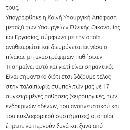
τους.
Υπογράφθηκε η Κοινή Υπουργική Απόφαση
μεταξύ των Υπουργείων Εθνικής Οικονομίας
και Εργασίας, σύμφωνα με την οποία
αναθεωρείται και διευρύνεται εκ νέου ο
πίνακας μη αναστρέψιμων παθήσεων.
Τι σημαίνει αυτό και γιατί είναι σημαντικό;
Είναι σημαντικό διότι έτσι βάζουμε τέλος
στην ταλαιπωρία συμπολιτών μας με 17
συγκεκριμένες παθήσεις (χειρουργικές, των
ενδοκρινών αδένων, του αναπνευστικού και
του κυκλοφορικού συστήματος) οι οποίοι
έπρεπε να περνούν ξανά και ξανά από