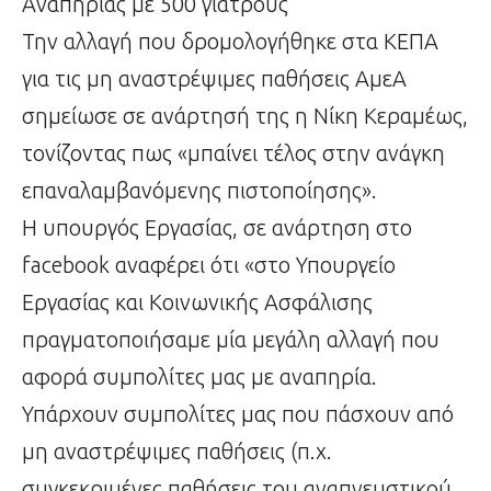
Αναπηρίας με 500 γιατρούς
Την αλλαγή που δρομολογήθηκε στα ΚΕΠΑ
για τις μη αναστρέψιμες παθήσεις ΑμεΑ
σημείωσε σε ανάρτησή της η Νίκη Κεραμέως,
τονίζοντας πως «μπαίνει τέλος στην ανάγκη
επαναλαμβανόμενης πιστοποίησης».
Η υπουργός Εργασίας, σε ανάρτηση στο
facebook αναφέρει ότι «στο Υπουργείο
Εργασίας και Κοινωνικής Ασφάλισης
πραγματοποιήσαμε μία μεγάλη αλλαγή που
αφορά συμπολίτες μας με αναπηρία.
Υπάρχουν συμπολίτες μας που πάσχουν από
μη αναστρέψιμες παθήσεις (π.χ.
συγκεκριμένες παθήσεις του αναπνευστικού