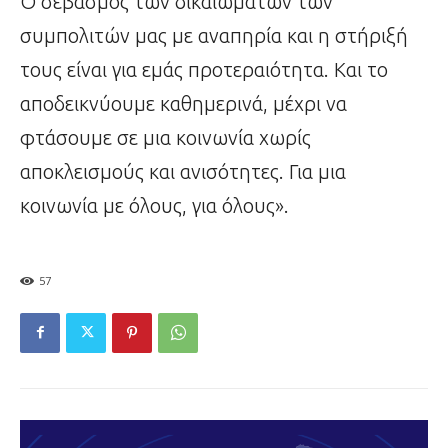
Ο σεβασμός των δικαιωμάτων των
συμπολιτών μας με αναπηρία και η στήριξή
τους είναι για εμάς προτεραιότητα. Και το
αποδεικνύουμε καθημερινά, μέχρι να
φτάσουμε σε μια κοινωνία χωρίς
αποκλεισμούς και ανισότητες. Για μια
κοινωνία με όλους, για όλους».
57