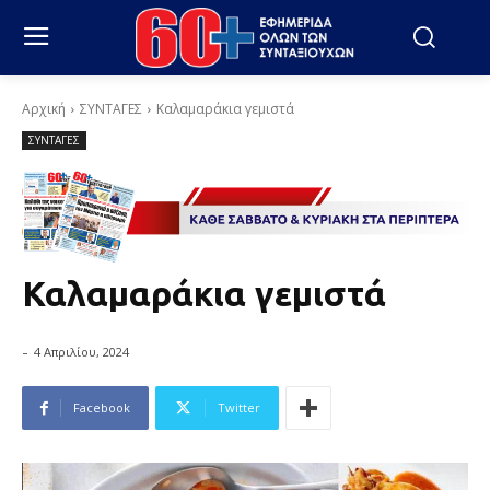
Αρχική
ΣΥΝΤΑΓΕΣ
Καλαμαράκια γεμιστά
ΣΥΝΤΑΓΕΣ
Καλαμαράκια γεμιστά
-
4 Απριλίου, 2024
Facebook
Twitter