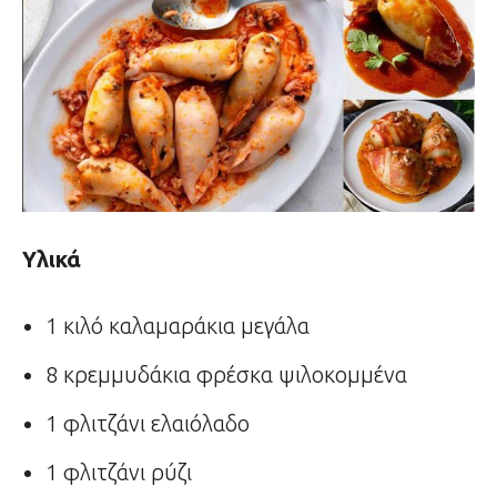
Υλικά
1 κιλό καλαμαράκια μεγάλα
8 κρεμμυδάκια φρέσκα ψιλοκομμένα
1 φλιτζάνι ελαιόλαδο
1 φλιτζάνι ρύζι