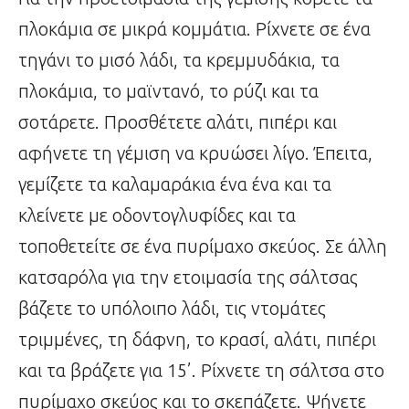
πλοκάμια σε μικρά κομμάτια. Ρίχνετε σε ένα
τηγάνι το μισό λάδι, τα κρεμμυδάκια, τα
πλοκάμια, το μαϊντανό, το ρύζι και τα
σοτάρετε. Προσθέτετε αλάτι, πιπέρι και
αφήνετε τη γέμιση να κρυώσει λίγο. Έπειτα,
γεμίζετε τα καλαμαράκια ένα ένα και τα
κλείνετε με οδοντογλυφίδες και τα
τοποθετείτε σε ένα πυρίμαχο σκεύος. Σε άλλη
κατσαρόλα για την ετοιμασία της σάλτσας
βάζετε το υπόλοιπο λάδι, τις ντομάτες
τριμμένες, τη δάφνη, το κρασί, αλάτι, πιπέρι
και τα βράζετε για 15’. Ρίχνετε τη σάλτσα στο
πυρίμαχο σκεύος και το σκεπάζετε. Ψήνετε