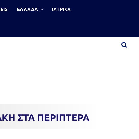
ΕΙΣ
ΕΛΛΑΔΑ
ΙΑΤΡΙΚΑ