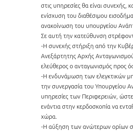
στις υπηρεσίες θα είναι συνεχής, 
ενίσχυση του διαθέσιμου εισοδήμα
ανακοίνωση του υπουργείου Ανάπτ
Σε αυτή την κατεύθυνση στρέφοντ
-Η συνεχής στήριξη από την Κυβέ
Ανεξάρτητης Αρχής Ανταγωνισμού 
ελεύθερος ο ανταγωνισμός προς 
-Η ενδυνάμωση των ελεγκτικών μη
την συνεργασία του Υπουργείου Αν
υπηρεσίες των Περιφερειών, ώστε 
ενάντια στην κερδοσκοπία να εντα
χώρα.
-H αύξηση των ανώτερων ορίων στα