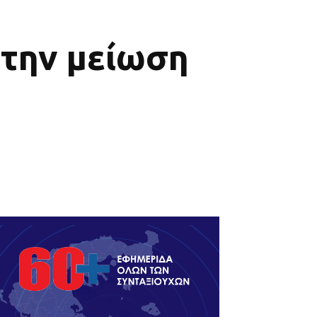
 την μείωση