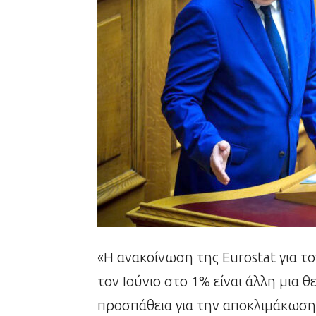
«Η ανακοίνωση της Eurostat για 
τον Ιούνιο στο 1% είναι άλλη μια 
προσπάθεια για την αποκλιμάκωση