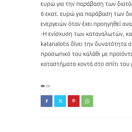
ευρώ για την παράβαση των διατά
6 εκατ. ευρώ για παράβαση των δ
ενεργειών όταν έχει προηγηθεί αν
-H ενίσχυση των καταναλωτών, κ
katanalotis δίνει την δυνατότητα 
προσωπικό του καλάθι με προϊόντα
καταστήματα κοντά στο σπίτι του 
26