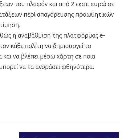
ξεων του πλαφόν και από 2 εκατ. ευρώ σε
ιατάξεων περί απαγόρευσης προωθητικών
ατίμηση.
αθώς η αναβάθμιση της πλατφόρμας e-
στον κάθε πολίτη να δημιουργεί το
 και να βλέπει μέσω χάρτη σε ποια
μπορεί να τα αγοράσει φθηνότερα.