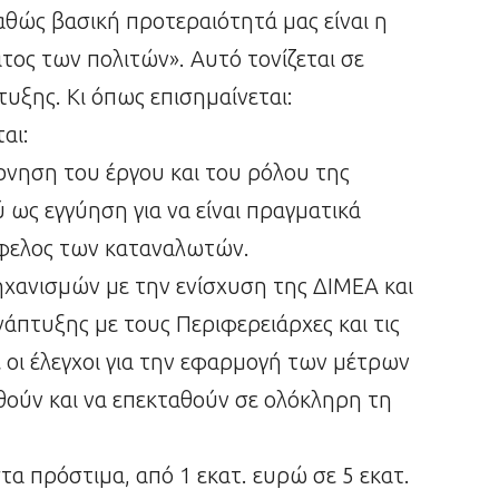
καθώς βασική προτεραιότητά μας είναι η
τος των πολιτών». Αυτό τονίζεται σε
υξης. Κι όπως επισημαίνεται:
αι:
ρνηση του έργου και του ρόλου της
ως εγγύηση για να είναι πραγματικά
όφελος των καταναλωτών.
χανισμών με την ενίσχυση της ΔΙΜΕΑ και
άπτυξης με τους Περιφερειάρχες και τις
οι έλεγχοι για την εφαρμογή των μέτρων
θούν και να επεκταθούν σε ολόκληρη τη
 πρόστιμα, από 1 εκατ. ευρώ σε 5 εκατ.