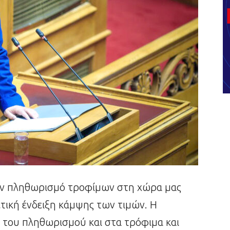
τον πληθωρισμό τροφίμων στη χώρα μας
θετική ένδειξη κάμψης των τιμών. Η
 του πληθωρισμού και στα τρόφιμα και