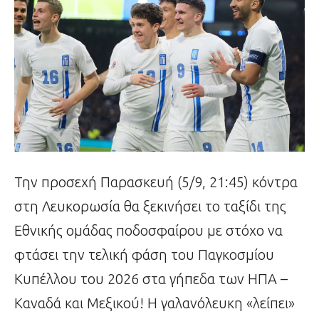
Την προσεχή Παρασκευή (5/9, 21:45) κόντρα
στη Λευκορωσία θα ξεκινήσει το ταξίδι της
Εθνικής ομάδας ποδοσφαίρου με στόχο να
φτάσει την τελική φάση του Παγκοσμίου
Κυπέλλου του 2026 στα γήπεδα των ΗΠΑ –
Καναδά και Μεξικού! Η γαλανόλευκη «λείπει»