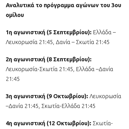
Αναλυτικά το πρόγραμμα αγώνων του 3ου
ομίλου
1η αγωνιστική (5 Σεπτεμβρίου):
Ελλάδα –
Λευκορωσία 21:45, Δανία – Σκωτία 21:45
2η αγωνιστική (8 Σεπτεμβρίου):
Λευκορωσία-Σκωτία 21:45, Ελλάδα –Δανία
21:45
3η αγωνιστική (9 Οκτωβρίου):
Λευκορωσία
–Δανία 21:45, Σκωτία-Ελλάδα 21:45
4η αγωνιστική (12 Οκτωβρίου):
Σκωτία-