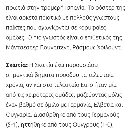
πρωτιά στην τρομερή Ισπανία. Το ρόστερ της
είναι αρκετά ποιοτικό με πολλούς γνωστούς
παίκτες που αγωνίζονται σε κορυφαίες
ομάδες. Ο πιο γνωστός είναι ο επιθετικός της
Μάντσεστερ Γιουνάιτεντ, Ράσμους Χόιλουντ.
Σκωτία:
Η Σκωτία έχει παρουσιάσει
σημαντικά βήματα προόδου τα τελευταία
χρόνια, αν και στο τελευταίο Euro ήταν μία
από τις χειρότερες ομάδες, μαζεύοντας μόλις
έναν βαθμό σε όμιλο με Γερμανία, Ελβετία και
Ουγγαρία. Διασύρθηκε από τους Γερμανούς
(5-1), ηττήθηκε από τους Ούγγρους (1-0),