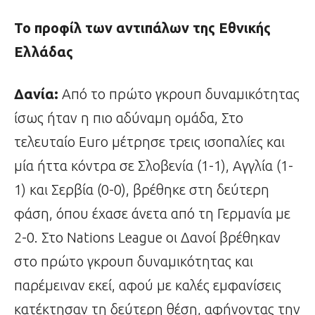
Το προφίλ των αντιπάλων της Εθνικής
Ελλάδας
Δανία:
Από το πρώτο γκρουπ δυναμικότητας
ίσως ήταν η πιο αδύναμη ομάδα, Στο
τελευταίο Euro μέτρησε τρεις ισοπαλίες και
μία ήττα κόντρα σε Σλοβενία (1-1), Αγγλία (1-
1) και Σερβία (0-0), βρέθηκε στη δεύτερη
φάση, όπου έχασε άνετα από τη Γερμανία με
2-0. Στο Nations League οι Δανοί βρέθηκαν
στο πρώτο γκρουπ δυναμικότητας και
παρέμειναν εκεί, αφού με καλές εμφανίσεις
κατέκτησαν τη δεύτερη θέση, αφήνοντας την