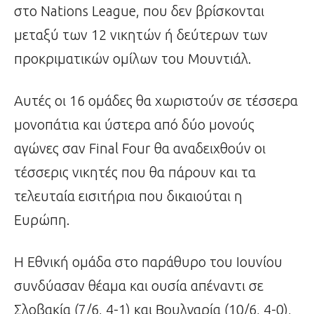
στο Nations League, που δεν βρίσκονται
μεταξύ των 12 νικητών ή δεύτερων των
προκριματικών ομίλων του Μουντιάλ.
Αυτές οι 16 ομάδες θα χωριστούν σε τέσσερα
μονοπάτια και ύστερα από δύο μονούς
αγώνες σαν Final Four θα αναδειχθούν οι
τέσσερις νικητές που θα πάρουν και τα
τελευταία εισιτήρια που δικαιούται η
Ευρώπη.
Η Εθνική ομάδα στο παράθυρο του Ιουνίου
συνδύασαν θέαμα και ουσία απέναντι σε
Σλοβακία (7/6, 4-1) και Βουλγαρία (10/6, 4-0),