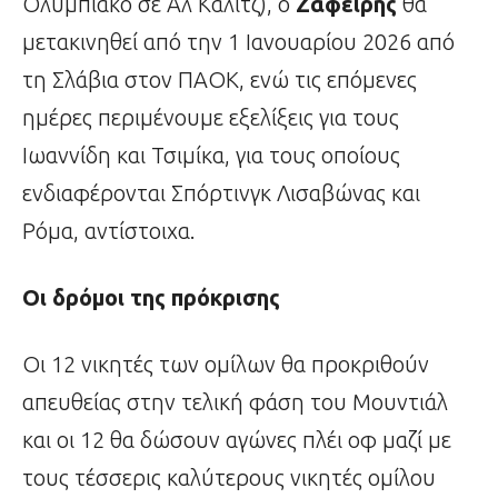
Ολυμπιακό σε Αλ Καλίτζ), ο
Ζαφείρης
θα
μετακινηθεί από την 1 Ιανουαρίου 2026 από
τη Σλάβια στον ΠΑΟΚ, ενώ τις επόμενες
ημέρες περιμένουμε εξελίξεις για τους
Ιωαννίδη και Τσιμίκα, για τους οποίους
ενδιαφέρονται Σπόρτινγκ Λισαβώνας και
Ρόμα, αντίστοιχα.
Οι δρόμοι της πρόκρισης
Οι 12 νικητές των ομίλων θα προκριθούν
απευθείας στην τελική φάση του Μουντιάλ
και οι 12 θα δώσουν αγώνες πλέι οφ μαζί με
τους τέσσερις καλύτερους νικητές ομίλου