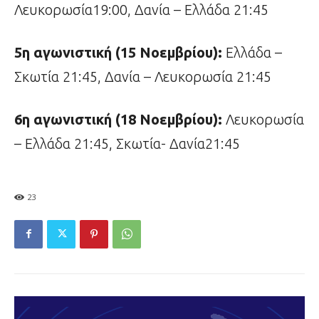
Λευκορωσία19:00, Δανία – Ελλάδα 21:45
5η αγωνιστική (15 Νοεμβρίου):
Ελλάδα –
Σκωτία 21:45, Δανία – Λευκορωσία 21:45
6η αγωνιστική (18 Νοεμβρίου):
Λευκορωσία
– Ελλάδα 21:45, Σκωτία- Δανία21:45
23