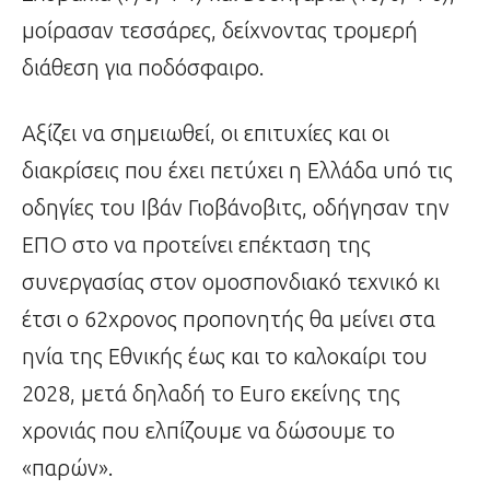
μοίρασαν τεσσάρες, δείχνοντας τρομερή
διάθεση για ποδόσφαιρο.
Αξίζει να σημειωθεί, οι επιτυχίες και οι
διακρίσεις που έχει πετύχει η Ελλάδα υπό τις
οδηγίες του Ιβάν Γιοβάνοβιτς, οδήγησαν την
ΕΠΟ στο να προτείνει επέκταση της
συνεργασίας στον ομοσπονδιακό τεχνικό κι
έτσι ο 62χρονος προπονητής θα μείνει στα
ηνία της Εθνικής έως και το καλοκαίρι του
2028, μετά δηλαδή το Euro εκείνης της
χρονιάς που ελπίζουμε να δώσουμε το
«παρών».