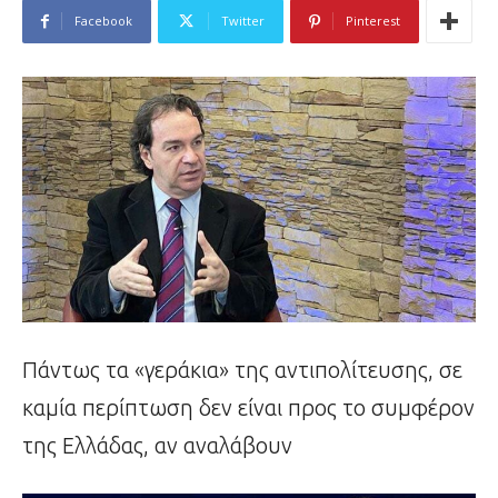
Facebook
Twitter
Pinterest
Πάντως τα «γεράκια» της αντιπολίτευσης, σε
καμία περίπτωση δεν είναι προς το συμφέρον
της Ελλάδας, αν αναλάβουν