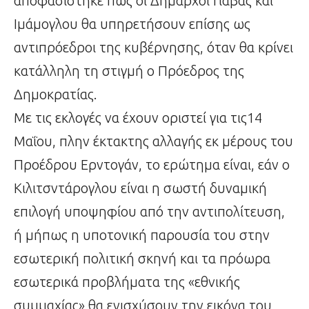
αποφασίστηκε πως οι Δήμαρχοι Γιαβάς και
Ιμάμογλου θα υπηρετήσουν επίσης ως
αντιπρόεδροι της κυβέρνησης, όταν θα κρίνει
κατάλληλη τη στιγμή ο Πρόεδρος της
Δημοκρατίας.
Με τις εκλογές να έχουν οριστεί για τις14
Μαΐου, πλην έκτακτης αλλαγής εκ μέρους του
Προέδρου Ερντογάν, το ερώτημα είναι, εάν ο
Κιλιτσντάρογλου είναι η σωστή δυναμική
επιλογή υποψηφίου από την αντιπολίτευση,
ή μήπως η υποτονική παρουσία του στην
εσωτερική πολιτική σκηνή και τα πρόωρα
εσωτερικά προβλήματα της «εθνικής
συμμαχίας» θα ενισχύσουν την εικόνα του