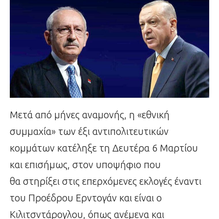
Μετά από μήνες αναμονής, η «εθνική
συμμαχία» των έξι αντιπολιτευτικών
κομμάτων κατέληξε τη Δευτέρα 6 Μαρτίου
και επισήμως, στον υποψήφιο που
θα στηρίξει στις επερχόμενες εκλογές έναντι
του Προέδρου Ερντογάν και είναι ο
Κιλιτσντάρογλου, όπως ανέμενα και