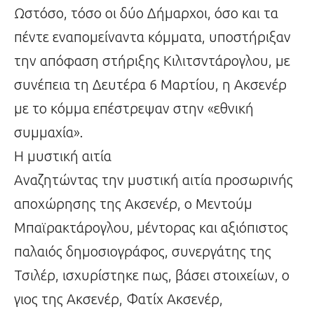
Ωστόσο, τόσο οι δύο Δήμαρχοι, όσο και τα
πέντε εναπομείναντα κόμματα, υποστήριξαν
την απόφαση στήριξης Κιλιτσντάρογλου, με
συνέπεια τη Δευτέρα 6 Μαρτίου, η Ακσενέρ
με το κόμμα επέστρεψαν στην «εθνική
συμμαχία».
Η μυστική αιτία
Αναζητώντας την μυστική αιτία προσωρινής
αποχώρησης της Ακσενέρ, ο Μεντούμ
Μπαϊρακτάρογλου, μέντορας και αξιόπιστος
παλαιός δημοσιογράφος, συνεργάτης της
Τσιλέρ, ισχυρίστηκε πως, βάσει στοιχείων, ο
γιος της Ακσενέρ, Φατίχ Ακσενέρ,