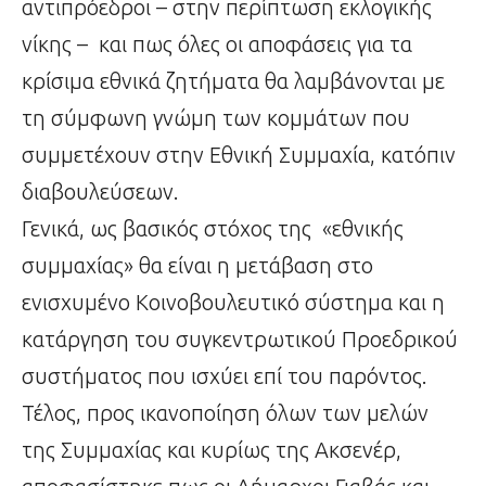
αντιπρόεδροι – στην περίπτωση εκλογικής
νίκης – και πως όλες οι αποφάσεις για τα
κρίσιμα εθνικά ζητήματα θα λαμβάνονται με
τη σύμφωνη γνώμη των κομμάτων που
συμμετέχουν στην Εθνική Συμμαχία, κατόπιν
διαβουλεύσεων.
Γενικά, ως βασικός στόχος της «εθνικής
συμμαχίας» θα είναι η μετάβαση στο
ενισχυμένο Κοινοβουλευτικό σύστημα και η
κατάργηση του συγκεντρωτικού Προεδρικού
συστήματος που ισχύει επί του παρόντος.
Τέλος, προς ικανοποίηση όλων των μελών
της Συμμαχίας και κυρίως της Ακσενέρ,