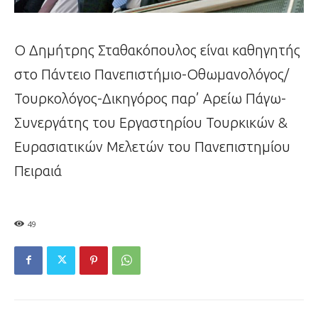
Ο Δημήτρης Σταθακόπουλος είναι καθηγητής
στο Πάντειο Πανεπιστήμιο-Οθωμανολόγος/
Τουρκολόγος-Δικηγόρος παρ’ Αρείω Πάγω-
Συνεργάτης του Εργαστηρίου Τουρκικών &
Ευρασιατικών Μελετών του Πανεπιστημίου
Πειραιά
49