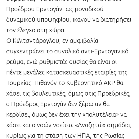
Προέδρου Ερντογάν, ως μοναδικού
δυναμικού υποψηφίου, ικανού να διατηρήσει
τον έλεγχο στη χώρα.
Ο Κιλιτσντάρογλου, εν αμφιβολία
συγκεντρώνει το συνολικό αντι-Ερντογανικό
ρεύμα, ενώ ρυθμιστές ουσίας θα είναι οι
πέντε μεγάλες κατασκευαστικές εταιρίες της
Τουρκίας. Πιθανόν το Κυβερνητικό ΑΚΡ θα
χάσει τις βουλευτικές, όμως στις Προεδρικές,
ο Πρόεδρος Ερντογάν δεν ξέρω αν θα
κερδίσει, όμως δεν έχει την «πολυτέλεια» να
χάσει και ο νοών νοείτω. «Αναζητώ» σημάδια,
κυρίως για τη στάση των ΗΠΑ, της Ρωσίας