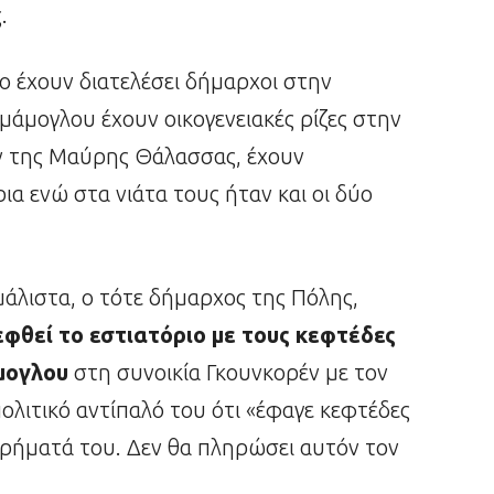
.
δύο έχουν διατελέσει δήμαρχοι στην
μάμογλου έχουν οικογενειακές ρίζες στην
ν της Μαύρης Θάλασσας, έχουν
ια ενώ στα νιάτα τους ήταν και οι δύο
μάλιστα, ο τότε δήμαρχος της Πόλης,
εφθεί το εστιατόριο με τους κεφτέδες
μογλου
στη συνοικία Γκουνκορέν με τον
πολιτικό αντίπαλό του ότι «έφαγε κεφτέδες
χρήματά του. Δεν θα πληρώσει αυτόν τον