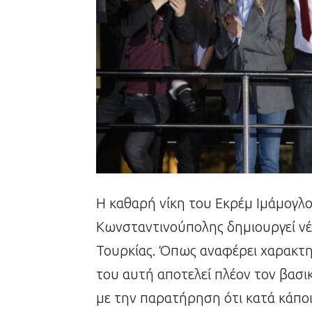
Η καθαρή νίκη του Εκρέμ Ιμάμογλο
Κωνσταντινούπολης δημιουργεί νέα
Τουρκίας. Όπως αναφέρει χαρακτηρ
του αυτή αποτελεί πλέον τον βασι
με την παρατήρηση ότι κατά κάπο