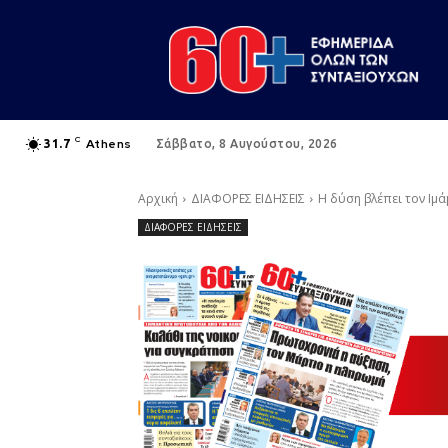
C
Athens
31.7
Σάββατο, 8 Αυγούστου, 2026
Αρχική
ΔΙΑΦΟΡΕΣ ΕΙΔΗΣΕΙΣ
Η δύση βλέπει τον Ιμ
ΔΙΑΦΟΡΕΣ ΕΙΔΗΣΕΙΣ