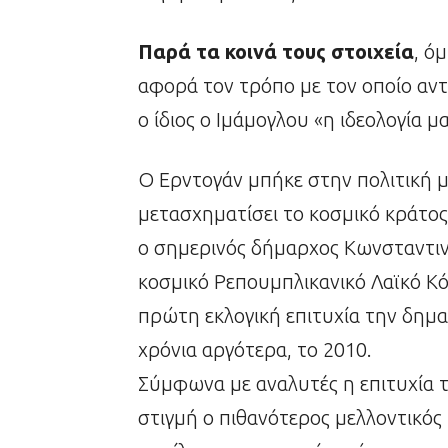
Παρά τα κοινά τους στοιχεία
, ό
αφορά τον τρόπο με τον οποίο αντι
ο ίδιος ο Ιμάμογλου «η ιδεολογία μ
Ο Ερντογάν μπήκε στην πολιτική με
μετασχηματίσει το κοσμικό κράτο
ο σημερινός δήμαρχος Κωνσταντι
κοσμικό Ρεπουμπλικανικό Λαϊκό Κό
πρώτη εκλογική επιτυχία την δημ
χρόνια αργότερα, το 2010.
Σύμφωνα με αναλυτές η επιτυχία τ
στιγμή ο πιθανότερος μελλοντικό