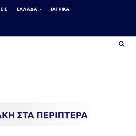
ΕΙΣ
ΕΛΛΑΔΑ
ΙΑΤΡΙΚΑ