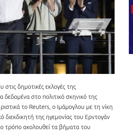
υ στις δημοτικές εκλογές της
 δεδομένα στο πολιτικό σκηνικό της
ιστικά το Reuters, ο Ιμάμογλου με τη νίκη
κό διεκδικητή της ηγεμονίας του Ερντογάν
ιο τρόπο ακολουθεί τα βήματα του