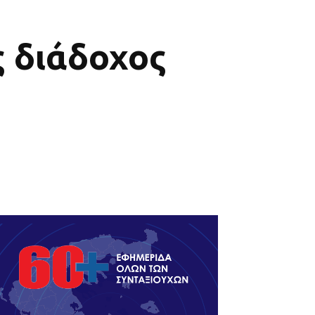
ς διάδοχος