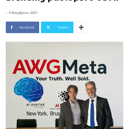
-
4 Νοεμβρίου, 2025
Facebook
Twitter