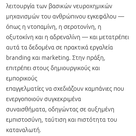
λειτουργία των βασικών νευροχημικών
μηχανισμών του ανθρώπινου εγκεφάλου —
όπως η ντοπαμίνη, η σεροτονίνη, η
οξυτοκίνη και η αδρεναλίνη — και μετατρέπει
αυτά τα δεδομένα σε πρακτικά εργαλεία
branding και marketing. Στην πράξη,
επιτρέπει στους δημιουργικούς και
εμπορικούς
επαγγελματίες να σχεδιάζουν καμπάνιες που
ενεργοποιούν συγκεκριμένα
συναισθήματα, οδηγώντας σε αυξημένη
εμπιστοσύνη, ταύτιση και πιστότητα του
καταναλωτή.