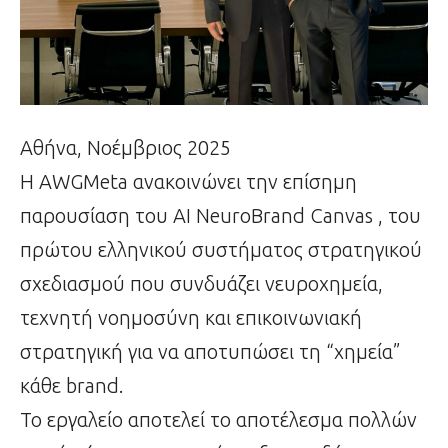
Αθήνα, Νοέμβριος 2025
Η AWGMeta ανακοινώνει την επίσημη
παρουσίαση του ΑΙ NeuroBrand Canvas , του
πρώτου ελληνικού συστήματος στρατηγικού
σχεδιασμού που συνδυάζει νευροχημεία,
τεχνητή νοημοσύνη και επικοινωνιακή
στρατηγική για να αποτυπώσει τη “χημεία”
κάθε brand.
Το εργαλείο αποτελεί το αποτέλεσμα πολλών