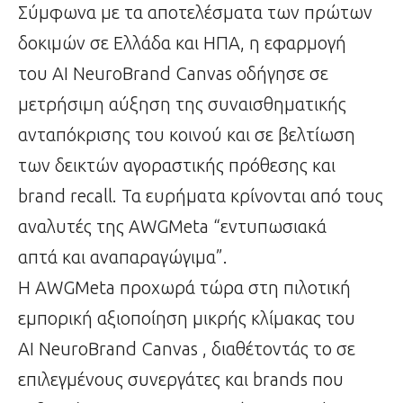
Σύμφωνα με τα αποτελέσματα των πρώτων
δοκιμών σε Ελλάδα και ΗΠΑ, η εφαρμογή
του ΑΙ NeuroBrand Canvas οδήγησε σε
μετρήσιμη αύξηση της συναισθηματικής
ανταπόκρισης του κοινού και σε βελτίωση
των δεικτών αγοραστικής πρόθεσης και
brand recall. Τα ευρήματα κρίνονται από τους
αναλυτές της AWGMeta “εντυπωσιακά
απτά και αναπαραγώγιμα”.
Η AWGMeta προχωρά τώρα στη πιλοτική
εμπορική αξιοποίηση μικρής κλίμακας του
ΑΙ NeuroBrand Canvas , διαθέτοντάς το σε
επιλεγμένους συνεργάτες και brands που