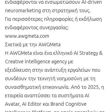
ενδιαφέρονται να ενσωματώσουν AI-driven
neuromarketing στη στρατηγική τους.
Για περισσότερες πληροφορίες ή εκδήλωση
ενδιαφέροντος συνεργασίας:
www.awgmeta.com
Σχετικά με την AWGMeta
Η AWGMeta είναι ένα ελληνικό AI Strategy &
Creative Intelligence agency με
εξειδίκευση στην ανάπτυξη εργαλείων που
συνδέουν την τεχνητή νοημοσύνη με τη
συναισθηματική επικοινωνία. Από το 2025, η
εταιρεία αναπτύσσει τα συστήματα AI
Avatar, AI Editor και Brand Cognitive