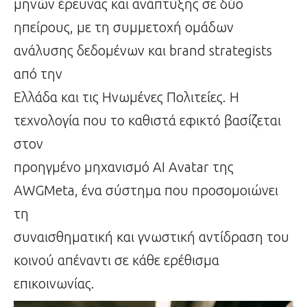
μηνών έρευνας και ανάπτυξης σε δύο
ηπείρους, με τη συμμετοχή ομάδων
ανάλυσης δεδομένων και brand strategists
από την
Ελλάδα και τις Ηνωμένες Πολιτείες. Η
τεχνολογία που το καθιστά εφικτό βασίζεται
στον
προηγμένο μηχανισμό AI Avatar της
AWGMeta, ένα σύστημα που προσομοιώνει
τη
συναισθηματική και γνωστική αντίδραση του
κοινού απέναντι σε κάθε ερέθισμα
επικοινωνίας.