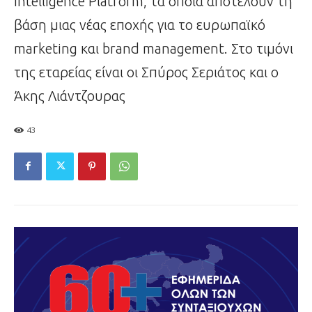
Intelligence Platform, τα οποία αποτελούν τη
βάση μιας νέας εποχής για το ευρωπαϊκό
marketing και brand management. Στο τιμόνι
της εταρείας είναι οι Σπύρος Σεριάτος και ο
Άκης Λιάντζουρας
43