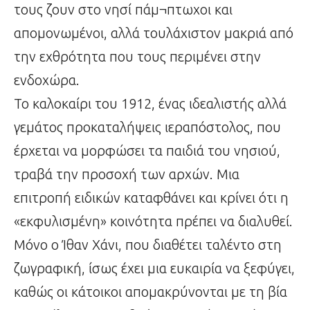
τους ζουν στο νησί πάμ¬πτωχοι και
απομονωμένοι, αλλά τουλάχιστον μακριά από
την εχθρότητα που τους περιμένει στην
ενδοχώρα.
Το καλοκαίρι του 1912, ένας ιδεαλιστής αλλά
γεμάτος προκαταλήψεις ιεραπόστολος, που
έρχεται να μορφώσει τα παιδιά του νησιού,
τραβά την προσοχή των αρχών. Μια
επιτροπή ειδικών καταφθάνει και κρίνει ότι η
«εκφυλισμένη» κοινότητα πρέπει να διαλυθεί.
Μόνο ο Ίθαν Χάνι, που διαθέτει ταλέντο στη
ζωγραφική, ίσως έχει μια ευκαιρία να ξεφύγει,
καθώς οι κάτοικοι απομακρύνονται με τη βία