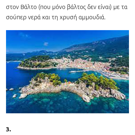
στον Βάλτο (που μόνο βάλτος δεν είναι) με τα
σούπερ νερά και τη χρυσή αμμουδιά.
3.