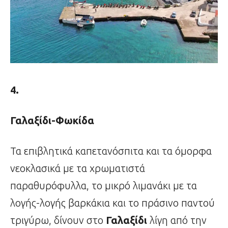
4.
Γαλαξίδι-Φωκίδα
Τα επιβλητικά καπετανόσπιτα και τα όμορφα
νεοκλασικά με τα χρωματιστά
παραθυρόφυλλα, το μικρό λιμανάκι με τα
λογής-λογής βαρκάκια και το πράσινο παντού
τριγύρω, δίνουν στο
Γαλαξίδι
λίγη από την