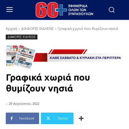
Αρχική
ΔΙΑΦΟΡΕΣ ΕΙΔΗΣΕΙΣ
Γραφικά χωριά που θυμίζουν νησιά
ΔΙΑΦΟΡΕΣ ΕΙΔΗΣΕΙΣ
Γραφικά χωριά που
θυμίζουν νησιά
-
29 Αυγούστου, 2022
Facebook
Twitter