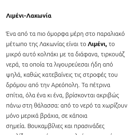
Λιμένι-Λακωνία
Ένα από τα πιο όμορφα μέρη στο παραλιακό
μέτωπο της Λακωνίας είναι το
Λιμένι,
το
μικρό αυτό κολπάκι με τα διάφανα, τιρκουάζ
νερά, τα οποία τα λιγουρεύεσαι ήδη από
ψηλά, καθώς κατεβαίνεις τις στροφές του
δρόμου από την Αρεόπολη. Τα πέτρινα
σπίτια, όλα ένα κι ένα, βρίσκονται ακριβώς
πάνω στη θάλασσα: από το νερό τα χωρίζουν
μόνο μερικά βράχια, σε κάποια
σημεία. Βουκαμβίλιες και πρασινάδες