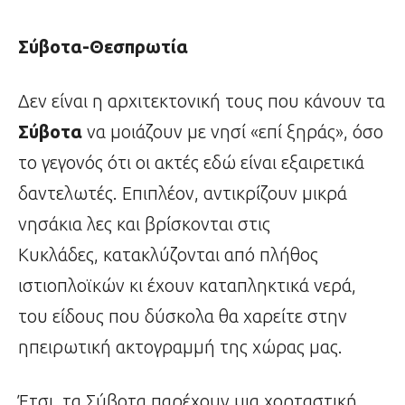
Σύβοτα-Θεσπρωτία
Δεν είναι η αρχιτεκτονική τους που κάνουν τα
Σύβοτα
να μοιάζουν με νησί «επί ξηράς», όσο
το γεγονός ότι οι ακτές εδώ είναι εξαιρετικά
δαντελωτές. Επιπλέον, αντικρίζουν
μικρά
νησάκια λες και βρίσκονται στις
Κυκλάδες, κατακλύζονται από πλήθος
ιστιοπλοϊκών κι έχουν καταπληκτικά νερά,
του είδους που δύσκολα θα χαρείτε στην
ηπειρωτική ακτογραμμή της χώρας μας.
Έτσι, τα Σύβοτα παρέχουν μια χορταστική