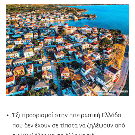
Έξι προορισμοί στην ηπειρωτική Ελλάδα
που δεν έχουν σε τίποτα να ζηλέψουν από