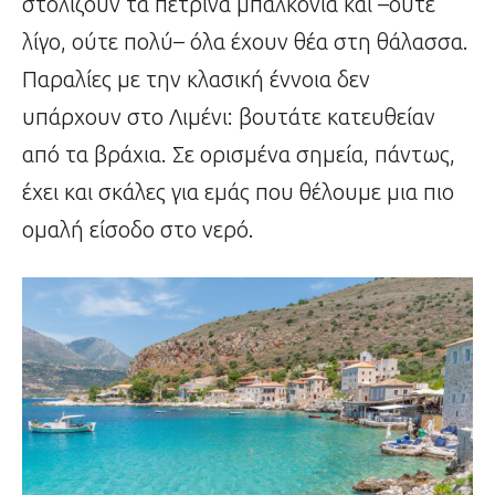
στολίζουν τα πέτρινα μπαλκόνια και –ούτε
λίγο, ούτε πολύ– όλα έχουν θέα στη θάλασσα.
Παραλίες με την κλασική έννοια δεν
υπάρχουν στο Λιμένι:
βουτάτε κατευθείαν
από τα βράχια. Σε ορισμένα σημεία, πάντως,
έχει και σκάλες για εμάς που θέλουμε μια πιο
ομαλή είσοδο στο νερό.