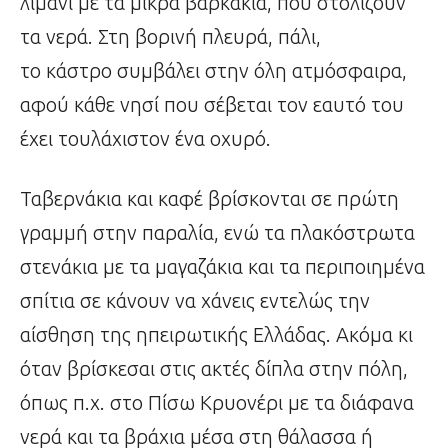
λιμάνι με τα μικρά βαρκάκια, που στολίζουν
τα νερά. Στη βορινή πλευρά, πάλι,
το κάστρο συμβάλει στην όλη ατμόσφαιρα,
αφού κάθε νησί που σέβεται τον εαυτό του
έχει τουλάχιστον ένα οχυρό.
Ταβερνάκια και καφέ βρίσκονται σε πρώτη
γραμμή στην παραλία, ενώ τα πλακόστρωτα
στενάκια με τα μαγαζάκια και τα περιποιημένα
σπίτια σε κάνουν
να χάνεις εντελώς την
αίσθηση της ηπειρωτικής Ελλάδας. Ακόμα κι
όταν βρίσκεσαι στις ακτές δίπλα στην πόλη,
όπως π.χ. στο Πίσω Κρυονέρι με τα διάφανα
νερά και τα βράχια μέσα στη θάλασσα ή