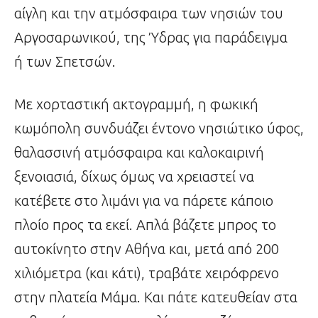
αίγλη και την ατμόσφαιρα των νησιών του
Αργοσαρωνικού, της Ύδρας για παράδειγμα
ή των Σπετσών.
Με χορταστική ακτογραμμή, η φωκική
κωμόπολη συνδυάζει έντονο
νησιώτικο ύφος,
θαλασσινή ατμόσφαιρα και καλοκαιρινή
ξενοιασιά, δίχως όμως να χρειαστεί να
κατέβετε στο λιμάνι για να πάρετε κάποιο
πλοίο προς τα εκεί. Απλά βάζετε μπρος το
αυτοκίνητο στην Αθήνα και, μετά από 200
χιλιόμετρα (και κάτι), τραβάτε χειρόφρενο
στην πλατεία Μάμα. Και πάτε κατευθείαν στα