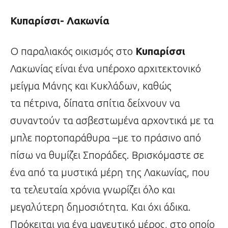
Κυπαρίσσι- Λακωνία
Ο παραλιακός οικισμός στο
Κυπαρίσσι
Λακωνίας είναι ένα υπέροχο αρχιτεκτονικό
μείγμα Μάνης και Κυκλάδων, καθώς
τα πέτρινα, δίπατα σπίτια δείχνουν να
συναντούν τα ασβεστωμένα αρχοντικά με τα
μπλε πορτοπαράθυρα –με το πράσινο από
πίσω να θυμίζει Σποράδες. Βρισκόμαστε σε
ένα από τα μυστικά μέρη της Λακωνίας, που
τα τελευταία χρόνια γνωρίζει όλο και
μεγαλύτερη δημοσιότητα. Και όχι άδικα.
Πρόκειται για ένα μαγευτικό μέρος, στο οποίο