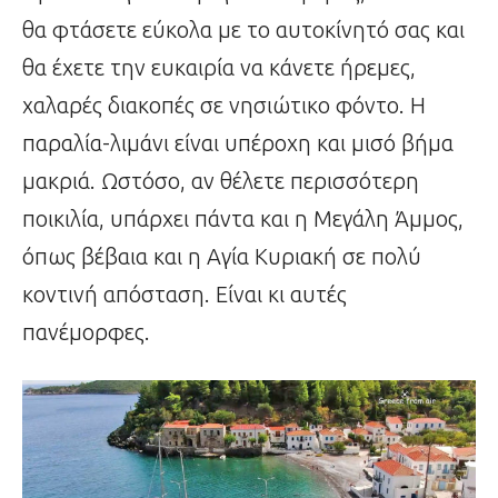
θα φτάσετε εύκολα με το αυτοκίνητό σας και
θα έχετε την ευκαιρία να κάνετε ήρεμες,
χαλαρές διακοπές σε νησιώτικο φόντο. Η
παραλία-λιμάνι είναι υπέροχη και μισό βήμα
μακριά. Ωστόσο, αν θέλετε περισσότερη
ποικιλία, υπάρχει πάντα και η Μεγάλη Άμμος,
όπως βέβαια και η Αγία Κυριακή σε πολύ
κοντινή απόσταση. Είναι κι αυτές
πανέμορφες.