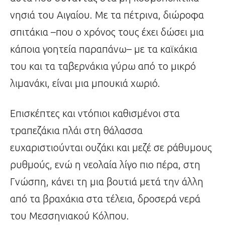
νησιά του Αιγαίου. Με τα πέτρινα, διώροφα
σπιτάκια –που ο χρόνος τους έχει δώσει μια
κάποια γοητεία παραπάνω– με τα καϊκάκια
του και τα ταβερνάκια γύρω από το μικρό
λιμανάκι, είναι μια μπουκιά χωριό.
Επισκέπτες και ντόπιοι καθισμένοι στα
τραπεζάκια πλάι στη θάλασσα
ευχαριστιούνται ουζάκι και μεζέ σε ράθυμους
ρυθμούς, ενώ η νεολαία λίγο πιο πέρα,
στη
Γνώσπη, κάνει τη μια βουτιά μετά την άλλη
από τα βραχάκια στα τέλεια, δροσερά νερά
του Μεσσηνιακού Κόλπου.