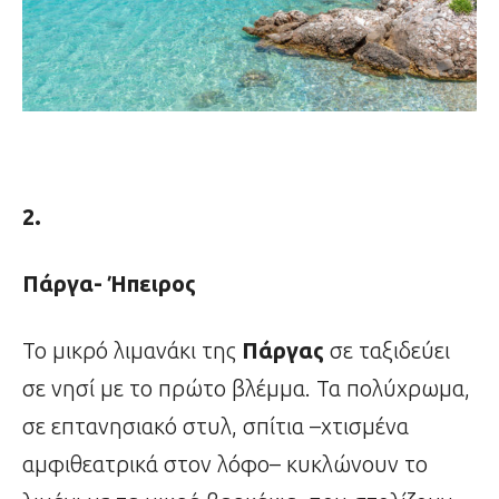
2.
Πάργα- Ήπειρος
Το μικρό λιμανάκι της
Πάργας
σε ταξιδεύει
σε νησί με το πρώτο βλέμμα. Τα πολύχρωμα,
σε επτανησιακό στυλ, σπίτια –χτισμένα
αμφιθεατρικά στον λόφο– κυκλώνουν το