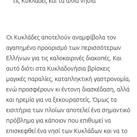
τις Κυκλάδες και τα άλλα νησιά
Οι Κυκλάδες αποτελούν αναμφίβολα τον
αγαπημένο προορισμό των περισσότερων
Ελλήνων για τις καλοκαιρινές διακοπές. Και
αυτό διότι στα Κυκλαδονήσια βρίσκεις
μαγικές παραλίες, καταπληκτική γαστρονομία,
ενώ προσφέρουν κι έντονη διασκέδαση, αλλά
και ηρεμία για να ξεκουραστείς. Όμως τα
εισιτήρια των πλοίων αποτελεί ένα σημαντικό
πρόβλημα για κάποιον που επιθυμεί να
επισκεφθεί ένα νησί των Κυκλάδων και να το