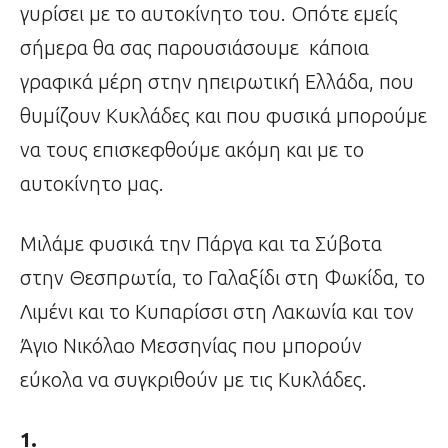
γυρίσει με το αυτοκίνητο του. Οπότε εμείς
σήμερα θα σας παρουσιάσουμε κάποια
γραφικά μέρη στην ηπειρωτική Ελλάδα, που
θυμίζουν Κυκλάδες και που φυσικά μπορούμε
να τους επισκεφθούμε ακόμη και με το
αυτοκίνητο μας.
Μιλάμε φυσικά την Πάργα και τα Σύβοτα
στην Θεσπρωτία, το Γαλαξίδι στη Φωκίδα, το
Λιμένι και το Κυπαρίσσι στη Λακωνία και τον
Άγιο Νικόλαο Μεσσηνίας που μπορούν
εύκολα να συγκριθούν με τις Κυκλάδες.
1.