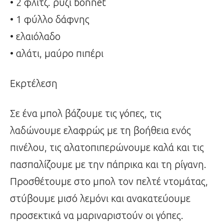
• 2 φλιτζ. ρύζι bonnet
• 1 φύλλο δάφνης
• ελαιόλαδο
• αλάτι, μαύρο πιπέρι
Εκρτέλεση
Σε ένα μπολ βάζουμε τις γόπες, τις
λαδώνουμε ελαφρώς με τη βοήθεια ενός
πινέλου, τις αλατοπιπερώνουμε καλά και τις
πασπαλίζουμε με την πάπρικα και τη ρίγανη.
Προσθέτουμε στο μπολ τον πελτέ ντομάτας,
στύβουμε μισό λεμόνι και ανακατεύουμε
προσεκτικά να μαριναριστούν οι γόπες.