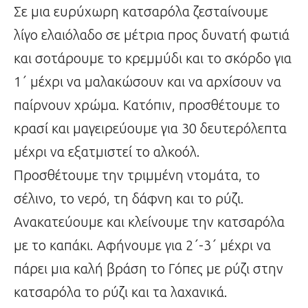
Σε μια ευρύχωρη κατσαρόλα ζεσταίνουμε
λίγο ελαιόλαδο σε μέτρια προς δυνατή φωτιά
και σοτάρουμε το κρεμμύδι και το σκόρδο για
1΄ μέχρι να μαλακώσουν και να αρχίσουν να
παίρνουν χρώμα. Κατόπιν, προσθέτουμε το
κρασί και μαγειρεύουμε για 30 δευτερόλεπτα
μέχρι να εξατμιστεί το αλκοόλ.
Προσθέτουμε την τριμμένη ντομάτα, το
σέλινο, το νερό, τη δάφνη και το ρύζι.
Ανακατεύουμε και κλείνουμε την κατσαρόλα
με το καπάκι. Αφήνουμε για 2΄-3΄ μέχρι να
πάρει μια καλή βράση το Γόπες με ρύζι στην
κατσαρόλα το ρύζι και τα λαχανικά.