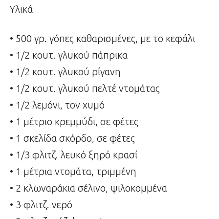
Υλικά
• 500 γρ. γόπες καθαρισμένες, με το κεφάλι
• 1/2 κουτ. γλυκού πάπρικα
• 1/2 κουτ. γλυκού ρίγανη
• 1/2 κουτ. γλυκού πελτέ ντομάτας
• 1/2 λεμόνι, τον χυμό
• 1 μέτριο κρεμμύδι, σε φέτες
• 1 σκελίδα σκόρδο, σε φέτες
• 1/3 φλιτζ. λευκό ξηρό κρασί
• 1 μέτρια ντομάτα, τριμμένη
• 2 κλωναράκια σέλινο, ψιλοκομμένα
• 3 φλιτζ. νερό