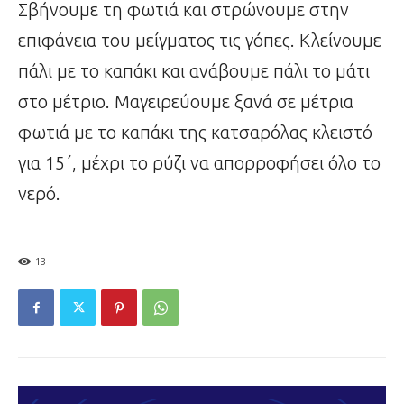
Σβήνουμε τη φωτιά και στρώνουμε στην
επιφάνεια του μείγματος τις γόπες. Κλείνουμε
πάλι με το καπάκι και ανάβουμε πάλι το μάτι
στο μέτριο. Μαγειρεύουμε ξανά σε μέτρια
φωτιά με το καπάκι της κατσαρόλας κλειστό
για 15΄, μέχρι το ρύζι να απορροφήσει όλο το
νερό.
13