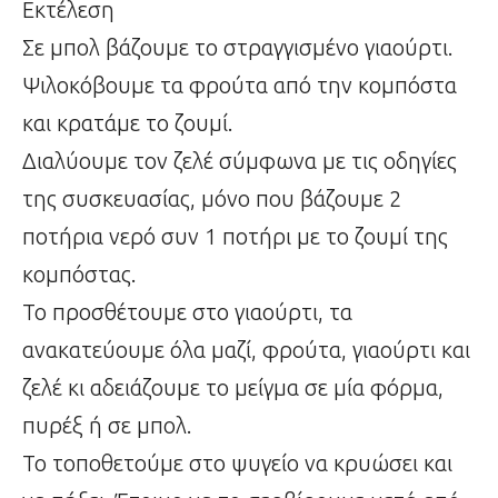
Εκτέλεση
Σε μπολ βάζουμε το στραγγισμένο γιαούρτι.
Ψιλοκόβουμε τα φρούτα από την κομπόστα
και κρατάμε το ζουμί.
Διαλύουμε τον ζελέ σύμφωνα με τις οδηγίες
της συσκευασίας, μόνο που βάζουμε 2
ποτήρια νερό συν 1 ποτήρι με το ζουμί της
κομπόστας.
Το προσθέτουμε στο γιαούρτι, τα
ανακατεύουμε όλα μαζί, φρούτα, γιαούρτι και
ζελέ κι αδειάζουμε το μείγμα σε μία φόρμα,
πυρέξ ή σε μπολ.
Το τοποθετούμε στο ψυγείο να κρυώσει και