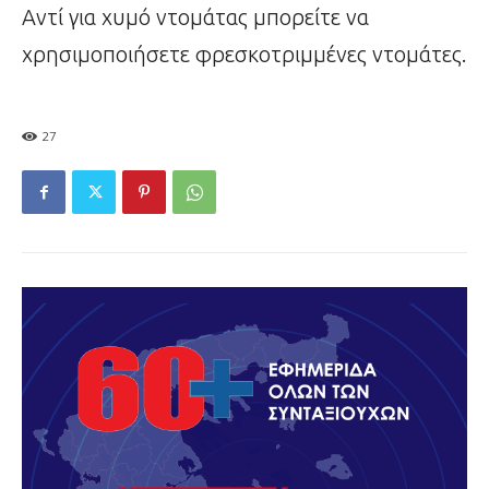
Αντί για χυμό ντομάτας μπορείτε να
χρησιμοποιήσετε φρεσκοτριμμένες ντομάτες.
27