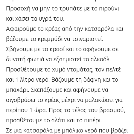
Προσοχή να μην το τρυπάτε με το πιρούνι
και χάσει τα υγρά του.
Αφαιρούμε το κρέας από την κατσαρόλα και
βάζουμε το κρεμμύδι να τσιγαριστεί.
Σβήνουμε με το κρασί και το αφήνουμε σε
δυνατή φωτιά να εξατμιστεί το αλκοόλ.
Προσθέτουμε το χυμό ντομάτας, τον πελτέ
και 1 λίτρο νερό. Βάζουμε τη δάφνη και το
μπαχάρι. Σκεπάζουμε και αφήνουμε να
σιγοβράσει το κρέας μέχρι να μαλακώσει για
περίπου 1 ώρα. Προς το τέλος του βρασμού,
προσθέτουμε το αλάτι και το πιπέρι.
Σε μια κατσαρόλα με μπόλικο νερό που βράζει