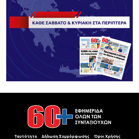
Ταυτότητα
Δήλωση Συμμόρφωσης
Όροι Χρήσης