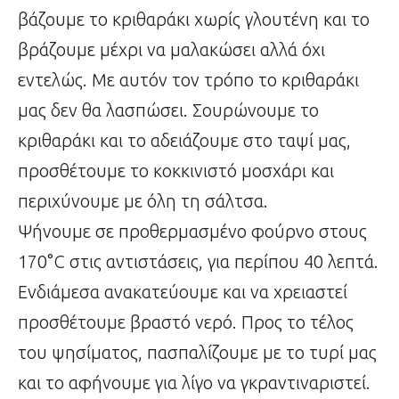
βάζουμε το κριθαράκι χωρίς γλουτένη και το
βράζουμε μέχρι να μαλακώσει αλλά όχι
εντελώς. Με αυτόν τον τρόπο το κριθαράκι
μας δεν θα λασπώσει. Σουρώνουμε το
κριθαράκι και το αδειάζουμε στο ταψί μας,
προσθέτουμε το κοκκινιστό μοσχάρι και
περιχύνουμε με όλη τη σάλτσα.
Ψήνουμε σε προθερμασμένο φούρνο στους
170°C στις αντιστάσεις, για περίπου 40 λεπτά.
Ενδιάμεσα ανακατεύουμε και να χρειαστεί
προσθέτουμε βραστό νερό. Προς το τέλος
του ψησίματος, πασπαλίζουμε με το τυρί μας
και το αφήνουμε για λίγο να γκραντιναριστεί.