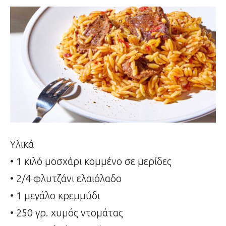
Υλικά
• 1 κιλό μοσχάρι κομμένο σε μερίδες
• 2/4 φλυτζάνι ελαιόλαδο
• 1 μεγάλο κρεμμύδι
• 250 γρ. χυμός ντομάτας