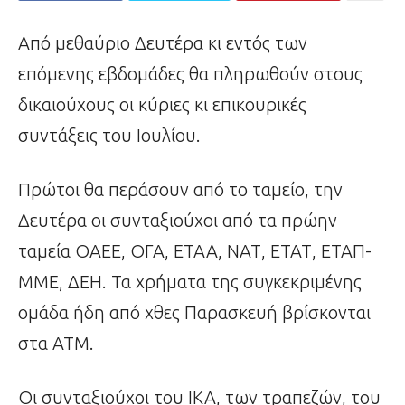
Από μεθαύριο Δευτέρα κι εντός των
επόμενης εβδομάδες θα πληρωθούν στους
δικαιούχους οι κύριες κι επικουρικές
συντάξεις του Ιουλίου.
Πρώτοι θα περάσουν από το ταμείο, την
Δευτέρα οι συνταξιούχοι από τα πρώην
ταμεία ΟΑΕΕ, ΟΓΑ, ΕΤΑΑ, ΝΑΤ, ΕΤΑΤ, ΕΤΑΠ-
ΜΜΕ, ΔΕΗ. Τα χρήματα της συγκεκριμένης
ομάδα ήδη από χθες Παρασκευή βρίσκονται
στα ΑΤΜ.
Οι συνταξιούχοι του ΙΚΑ, των τραπεζών, του