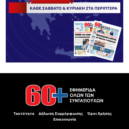
Ταυτότητα
Δήλωση Συμμόρφωσης
Όροι Χρήσης
Επικοινωνία