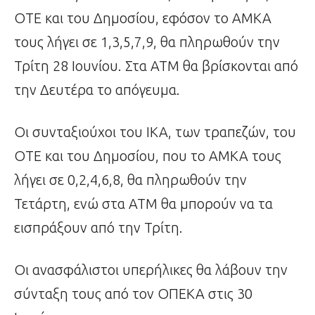
ΟΤΕ και του Δημοσίου, εφόσον το ΑΜΚΑ
τους λήγει σε 1,3,5,7,9, θα πληρωθούν την
Τρίτη 28 Ιουνίου. Στα ΑΤΜ θα βρίσκονται από
την Δευτέρα το απόγευμα.
Οι συνταξιούχοι του ΙΚΑ, των τραπεζών, του
ΟΤΕ και του Δημοσίου, που το ΑΜΚΑ τους
λήγει σε 0,2,4,6,8, θα πληρωθούν την
Τετάρτη, ενώ στα ΑΤΜ θα μπορούν να τα
εισπράξουν από την Τρίτη.
Οι ανασφάλιστοι υπερήλικες θα λάβουν την
σύνταξη τους από τον ΟΠΕΚΑ στις 30