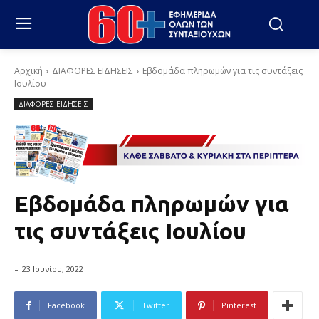
Αρχική
ΔΙΑΦΟΡΕΣ ΕΙΔΗΣΕΙΣ
Εβδομάδα πληρωμών για τις συντάξεις
Ιουλίου
ΔΙΑΦΟΡΕΣ ΕΙΔΗΣΕΙΣ
Εβδομάδα πληρωμών για
τις συντάξεις Ιουλίου
-
23 Ιουνίου, 2022
Facebook
Twitter
Pinterest