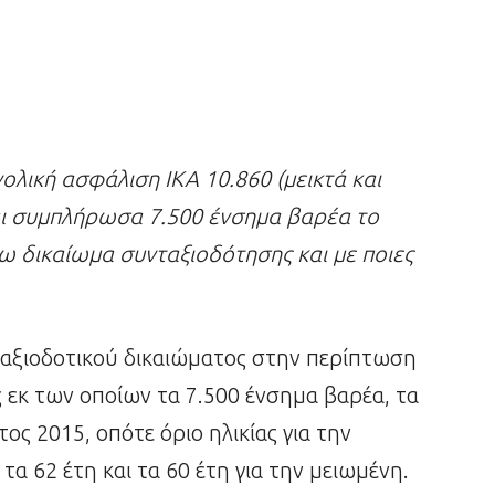
ολική ασφάλιση
ΙΚΑ 10.860
(μεικτά και
αι συμπλήρωσα 7.500 ένσημα βαρέα το
 δικαίωμα συνταξιοδότησης και με ποιες
αξιοδοτικού δικαιώματος στην περίπτωση
ς εκ των οποίων τα 7.500 ένσημα βαρέα, τα
ς 2015, οπότε όριο ηλικίας για την
α 62 έτη και τα 60 έτη για την μειωμένη.