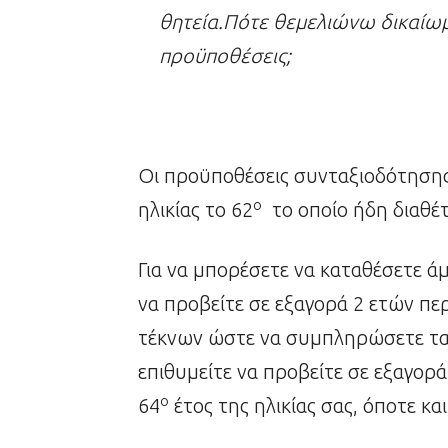
θητεία.Πότε θεμελιώνω δικαίωμ
προϋποθέσεις;
Οι προϋποθέσεις συνταξιοδότησης 
ο
ηλικίας το 62
το οποίο ήδη διαθέτ
Για να μπορέσετε να καταθέσετε ά
να προβείτε σε εξαγορά 2 ετών π
τέκνων ώστε να συμπληρώσετε τα 
επιθυμείτε να προβείτε σε εξαγορ
ο
64
έτος της ηλικίας σας, όποτε κ