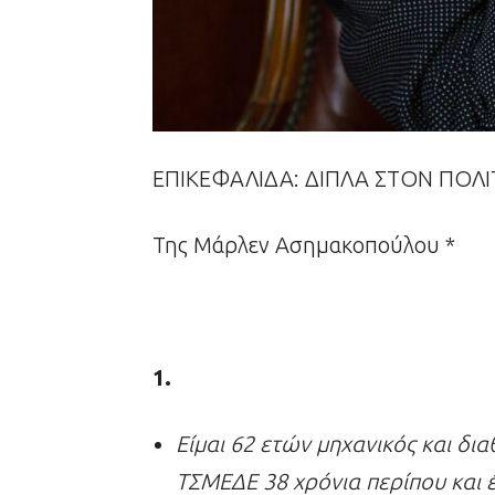
ΕΠΙΚΕΦΑΛΙΔΑ: ΔΙΠΛΑ ΣΤΟΝ ΠΟΛΙ
Της Μάρλεν Ασημακοπούλου *
1.
Είμαι 62 ετών μηχανικός και δ
ΤΣΜΕΔΕ 38 χρόνια περίπου και έ