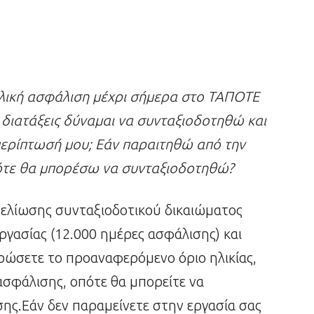
ολική ασφάλιση μέχρι σήμερα στο ΤΑΠΟΤΕ
 διατάξεις δύναμαι να συνταξιοδοτηθώ και
ν περίπτωσή μου; Εάν παραιτηθώ από την
πότε θα μπορέσω να συνταξιοδοτηθώ?
μελίωσης συνταξιοδοτικού δικαιώματος
ργασίας (12.000 ημέρες ασφάλισης) και
ώσετε το προαναφερόμενο όριο ηλικίας,
ασφάλισης, οπότε θα μπορείτε να
ης.Εάν δεν παραμείνετε στην εργασία σας