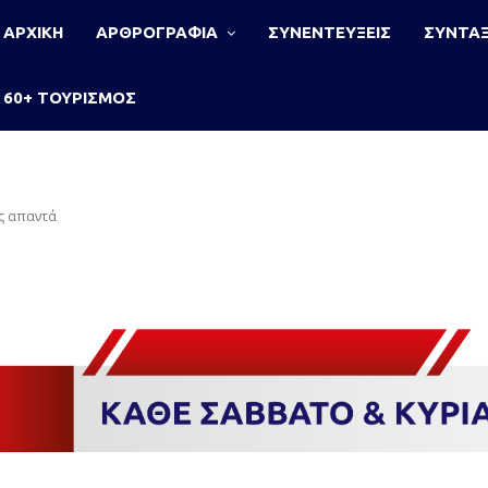
ΑΡΧΙΚΗ
ΑΡΘΡΟΓΡΑΦΙΑ
ΣΥΝΕΝΤΕΥΞΕΙΣ
ΣΥΝΤΑΞ
60+ ΤΟΥΡΙΣΜΟΣ
ός απαντά