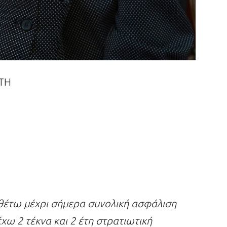
ΤΗ
ιαθέτω μέχρι σήμερα συνολική ασφάλιση
χω 2 τέκνα και 2 έτη στρατιωτική