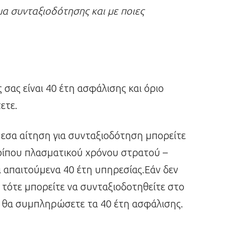
α συνταξιοδότησης και με ποιες
σας είναι 40 έτη ασφάλισης και όριο
ετε.
μεσα αίτηση για συνταξιοδότηση μπορείτε
ερίπου πλασματικού χρόνου στρατού –
απαιτούμενα 40 έτη υπηρεσίας.Εάν δεν
ά τότε μπορείτε να συνταξιοδοτηθείτε στο
αι θα συμπληρώσετε τα 40 έτη ασφάλισης.