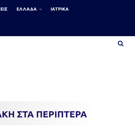
ΕΙΣ
ΕΛΛΑΔΑ
ΙΑΤΡΙΚΑ