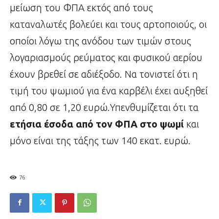
μείωση του ΦΠΑ εκτός από τους
καταναλωτές βολεύει και τους αρτοποιούς, οι
οποίοι λόγω της ανόδου των τιμών στους
λογαριασμούς ρεύματος και φυσικού αερίου
έχουν βρεθεί σε αδιέξοδο. Να τονιστεί ότι η
τιμή του ψωμιού για ένα καρβέλι έχει αυξηθεί
από 0,80 σε 1,20 ευρώ.Υπενθυμίζεται ότι τα
ετήσια έσοδα από τον ΦΠΑ στο ψωμί
και
μόνο είναι της τάξης των 140 εκατ. ευρώ.
76