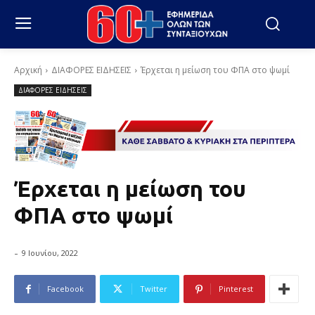
Αρχική
ΔΙΑΦΟΡΕΣ ΕΙΔΗΣΕΙΣ
Έρχεται η μείωση του ΦΠΑ στο ψωμί
ΔΙΑΦΟΡΕΣ ΕΙΔΗΣΕΙΣ
Έρχεται η μείωση του
ΦΠΑ στο ψωμί
-
9 Ιουνίου, 2022
Facebook
Twitter
Pinterest