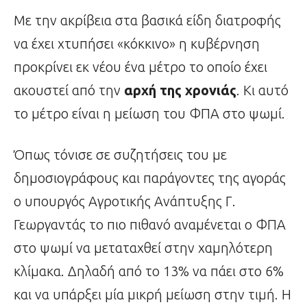
Με την ακρίβεια στα βασικά είδη διατροφής
να έχει χτυπήσει «κόκκινο» η κυβέρνηση
προκρίνει εκ νέου ένα μέτρο το οποίο έχει
ακουστεί από την
αρχή της χρονιάς
. Κι αυτό
το μέτρο είναι η μείωση του ΦΠΑ στο ψωμί.
Όπως τόνισε σε συζητήσεις του με
δημοσιογράφους και παράγοντες της αγοράς
ο υπουργός Αγροτικής Ανάπτυξης Γ.
Γεωργαντάς το πιο πιθανό αναμένεται ο ΦΠΑ
στο ψωμί να μεταταχθεί στην χαμηλότερη
κλίμακα. Δηλαδή από το 13% να πάει στο 6%
και να υπάρξει μία μικρή μείωση στην τιμή. Η