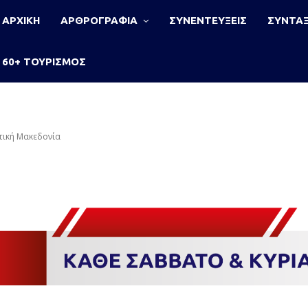
ΑΡΧΙΚΗ
ΑΡΘΡΟΓΡΑΦΙΑ
ΣΥΝΕΝΤΕΥΞΕΙΣ
ΣΥΝΤΑΞ
60+ ΤΟΥΡΙΣΜΟΣ
υτική Μακεδονία