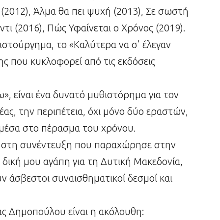
ει (2012), Άλμα θα πει ψυχή (2013), Σε σωστή
τι (2016), Πώς Υφαίνεται ο Χρόνος (2019).
ιστούργημα, το «Καλύτερα να σ’ έλεγαν
ς που κυκλοφορεί από τις εκδόσεις
», είναι ένα δυνατό μυθιστόρημα για τον
δέας, την περιπέτεια, όχι μόνο δύο εραστών,
, μέσα στο πέρασμα του χρόνου.
ς στη συνέντευξη που παραχώρησε στην
 δική μου αγάπη για τη Δυτική Μακεδονία,
υν άσβεστοι συναισθηματικοί δεσμοί και
ας Δημοπούλου είναι η ακόλουθη: