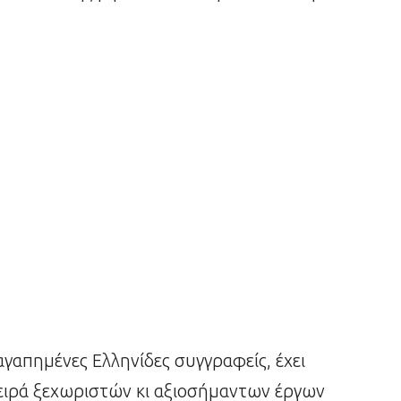
αγαπημένες Ελληνίδες συγγραφείς, έχει
 σειρά ξεχωριστών κι αξιοσήμαντων έργων