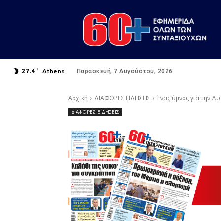
C
Athens
27.4
Παρασκευή, 7 Αυγούστου, 2026
Αρχική
ΔΙΑΦΟΡΕΣ ΕΙΔΗΣΕΙΣ
Ένας ύμνος για την Δ
ΔΙΑΦΟΡΕΣ ΕΙΔΗΣΕΙΣ