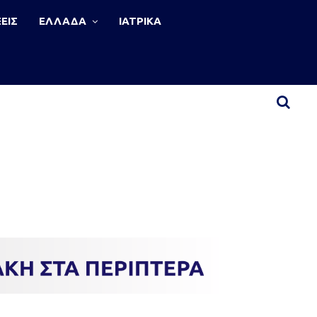
ΕΙΣ
ΕΛΛΑΔΑ
ΙΑΤΡΙΚΑ