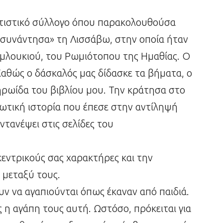
λιτιστικό σύλλογο όπου παρακολουθούσα
συνάντησα» τη Λισσάβω, στην οποία ήταν
μλουκιού, του Ρωμιότοπου της Ημαθίας. Ο
Καθώς ο δάσκαλός μας δίδασκε τα βήματα, ο
ηρωίδα του βιβλίου μου. Την κράτησα στο
ωτική ιστορία που έπεσε στην αντίληψή
ντανέψει στις σελίδες του
 κεντρικούς σας χαρακτήρες και την
 μεταξύ τους.
υν να αγαπιούνται όπως έκαναν από παιδιά.
 η αγάπη τους αυτή. Ωστόσο, πρόκειται για