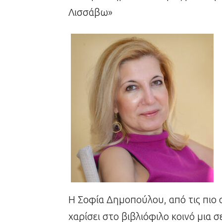
Λισσάβω»
Η Σοφία Δημοπούλου, από τις πιο 
χαρίσει στο βιβλιόφιλο κοινό μια