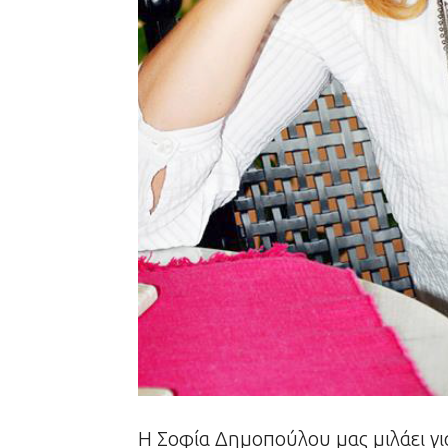
Η Σοφία Δημοπούλου μας μιλάει για