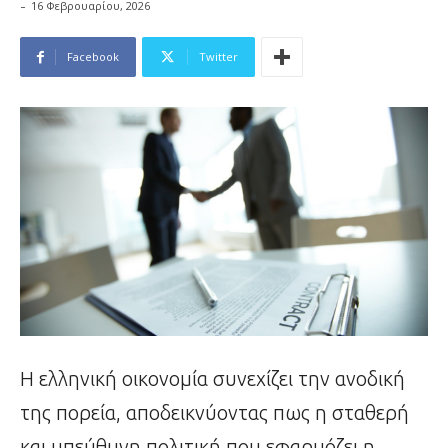
-
16 Φεβρουαρίου, 2026
Facebook
Twitter
Η ελληνική οικονομία συνεχίζει την ανοδική
της πορεία, αποδεικνύοντας πως η σταθερή
και υπεύθυνη πολιτική που εφαρμόζει η