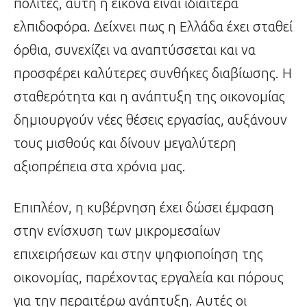
πολίτες, αυτή η εικόνα είναι ιδιαίτερα
ελπιδοφόρα. Δείχνει πως η Ελλάδα έχει σταθεί
όρθια, συνεχίζει να αναπτύσσεται και να
προσφέρει καλύτερες συνθήκες διαβίωσης. Η
σταθερότητα και η ανάπτυξη της οικονομίας
δημιουργούν νέες θέσεις εργασίας, αυξάνουν
τους μισθούς και δίνουν μεγαλύτερη
αξιοπρέπεια στα χρόνια μας.
Επιπλέον, η κυβέρνηση έχει δώσει έμφαση
στην ενίσχυση των μικρομεσαίων
επιχειρήσεων και στην ψηφιοποίηση της
οικονομίας, παρέχοντας εργαλεία και πόρους
για την περαιτέρω ανάπτυξη. Αυτές οι