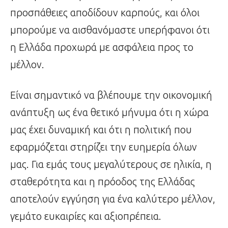
προσπάθειες αποδίδουν καρπούς, και όλοι
μπορούμε να αισθανόμαστε υπερήφανοι ότι
η Ελλάδα προχωρά με ασφάλεια προς το
μέλλον.
Είναι σημαντικό να βλέπουμε την οικονομική
ανάπτυξη ως ένα θετικό μήνυμα ότι η χώρα
μας έχει δυναμική και ότι η πολιτική που
εφαρμόζεται στηρίζει την ευημερία όλων
μας. Για εμάς τους μεγαλύτερους σε ηλικία, η
σταθερότητα και η πρόοδος της Ελλάδας
αποτελούν εγγύηση για ένα καλύτερο μέλλον,
γεμάτο ευκαιρίες και αξιοπρέπεια.