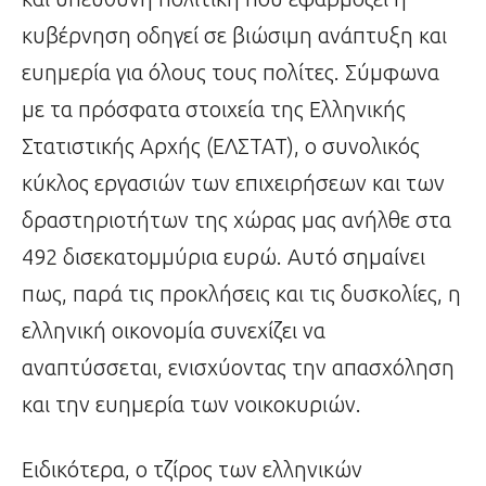
κυβέρνηση οδηγεί σε βιώσιμη ανάπτυξη και
ευημερία για όλους τους πολίτες. Σύμφωνα
με τα πρόσφατα στοιχεία της Ελληνικής
Στατιστικής Αρχής (ΕΛΣΤΑΤ), ο συνολικός
κύκλος εργασιών των επιχειρήσεων και των
δραστηριοτήτων της χώρας μας ανήλθε στα
492 δισεκατομμύρια ευρώ. Αυτό σημαίνει
πως, παρά τις προκλήσεις και τις δυσκολίες, η
ελληνική οικονομία συνεχίζει να
αναπτύσσεται, ενισχύοντας την απασχόληση
και την ευημερία των νοικοκυριών.
Ειδικότερα, ο τζίρος των ελληνικών