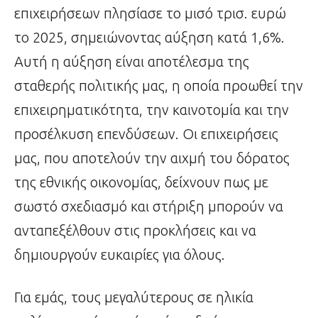
επιχειρήσεων πλησίασε το μισό τρισ. ευρώ
το 2025, σημειώνοντας αύξηση κατά 1,6%.
Αυτή η αύξηση είναι αποτέλεσμα της
σταθερής πολιτικής μας, η οποία προωθεί την
επιχειρηματικότητα, την καινοτομία και την
προσέλκυση επενδύσεων. Οι επιχειρήσεις
μας, που αποτελούν την αιχμή του δόρατος
της εθνικής οικονομίας, δείχνουν πως με
σωστό σχεδιασμό και στήριξη μπορούν να
ανταπεξέλθουν στις προκλήσεις και να
δημιουργούν ευκαιρίες για όλους.
Για εμάς, τους μεγαλύτερους σε ηλικία