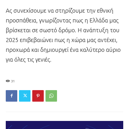
Ας συνεχίσουμε να στηρίζουμε την εθνική
προσπάθεια, γνωρίζοντας πως η Ελλάδα μας
βρίσκεται σε σωστό δρόμο. Η ανάπτυξη του
2025 επιβεβαιώνει πως η χώρα μας αντέχει,
προχωρά και δημιουργεί ένα καλύτερο αύριο
για όλες τις γενιές.
31