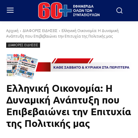
Αρχική
ΔΙΑΦΟΡΕΣ ΕΙΔΗΣΕΙΣ
Ελληνική Οικονομία: Η Δυναμική
Ανάπτυξη που Επιβεβαιώνει την Επιτυχία της Πολιτικής μας
ΔΙΑΦΟΡΕΣ ΕΙΔΗΣΕΙΣ
Ελληνική Οικονομία: Η
Δυναμική Ανάπτυξη που
Επιβεβαιώνει την Επιτυχία
της Πολιτικής μας